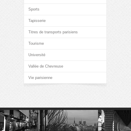
Sports
Tapisserie
Titres de transports parisiens
Tourisme
Université
Vallée de Chevreuse
Vie parisienne