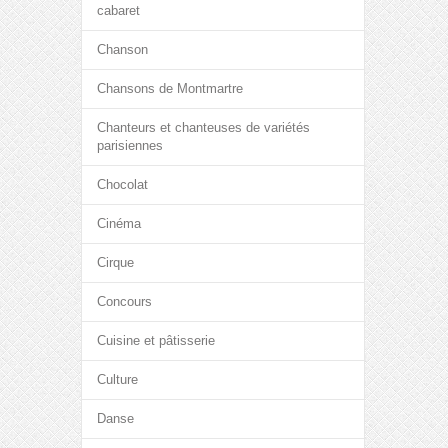
cabaret
Chanson
Chansons de Montmartre
Chanteurs et chanteuses de variétés
parisiennes
Chocolat
Cinéma
Cirque
Concours
Cuisine et pâtisserie
Culture
Danse