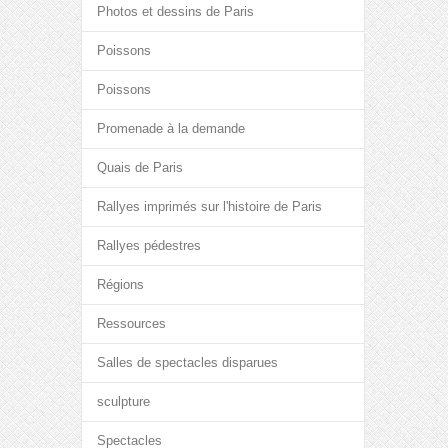
Photos et dessins de Paris
Poissons
Poissons
Promenade à la demande
Quais de Paris
Rallyes imprimés sur l'histoire de Paris
Rallyes pédestres
Régions
Ressources
Salles de spectacles disparues
sculpture
Spectacles