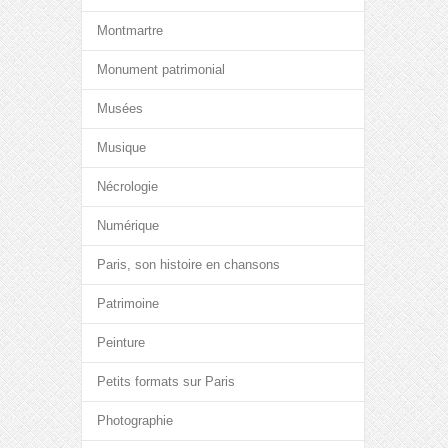
Montmartre
Monument patrimonial
Musées
Musique
Nécrologie
Numérique
Paris, son histoire en chansons
Patrimoine
Peinture
Petits formats sur Paris
Photographie