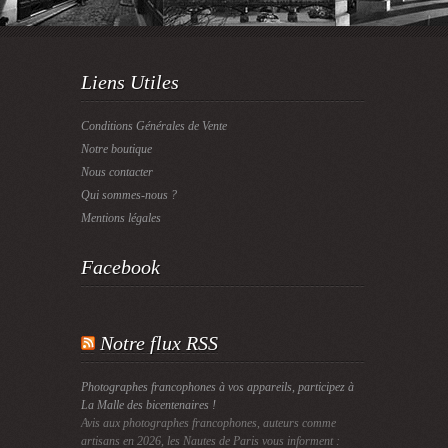
Liens Utiles
Conditions Générales de Vente
Notre boutique
Nous contacter
Qui sommes-nous ?
Mentions légales
Facebook
Notre flux RSS
Photographes francophones à vos appareils, participez à
La Malle des bicentenaires !
Avis aux photographes francophones, auteurs comme
artisans en 2026, les Nautes de Paris vous informent :