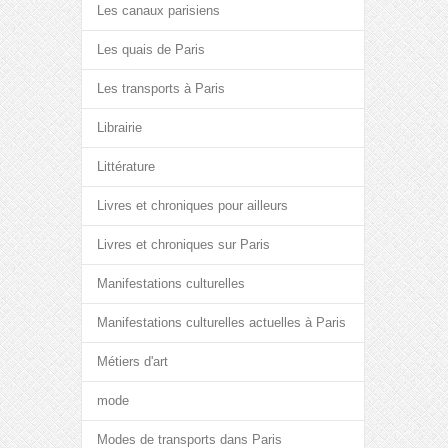
Les canaux parisiens
Les quais de Paris
Les transports à Paris
Librairie
Littérature
Livres et chroniques pour ailleurs
Livres et chroniques sur Paris
Manifestations culturelles
Manifestations culturelles actuelles à Paris
Métiers d'art
mode
Modes de transports dans Paris