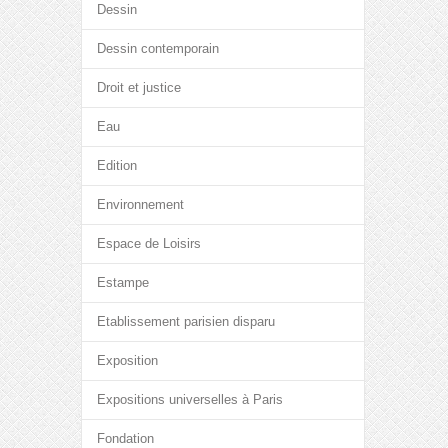
Dessin
Dessin contemporain
Droit et justice
Eau
Edition
Environnement
Espace de Loisirs
Estampe
Etablissement parisien disparu
Exposition
Expositions universelles à Paris
Fondation