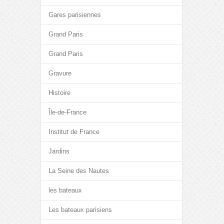
Gares parisiennes
Grand Paris
Grand Paris
Gravure
Histoire
Île-de-France
Institut de France
Jardins
La Seine des Nautes
les bateaux
Les bateaux parisiens