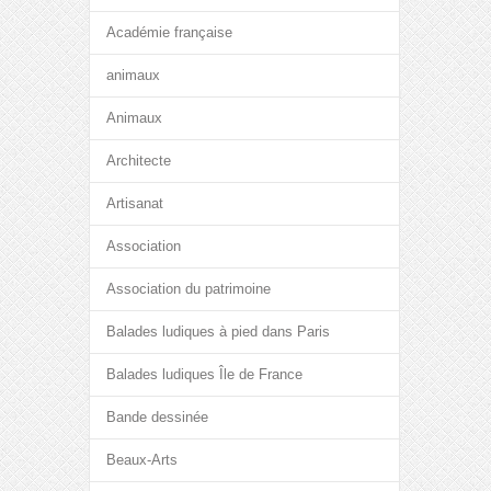
Académie française
animaux
Animaux
Architecte
Artisanat
Association
Association du patrimoine
Balades ludiques à pied dans Paris
Balades ludiques Île de France
Bande dessinée
Beaux-Arts