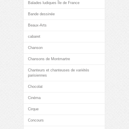
Balades ludiques Île de France
Bande dessinée
Beaux-Arts
cabaret
Chanson
Chansons de Montmartre
Chanteurs et chanteuses de variétés
parisiennes
Chocolat
Cinéma
Cirque
Concours