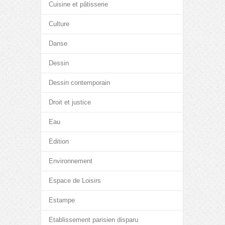
Cuisine et pâtisserie
Culture
Danse
Dessin
Dessin contemporain
Droit et justice
Eau
Edition
Environnement
Espace de Loisirs
Estampe
Etablissement parisien disparu