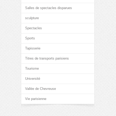
Salles de spectacles disparues
sculpture
Spectacles
Sports
Tapisserie
Titres de transports parisiens
Tourisme
Université
Vallée de Chevreuse
Vie parisienne