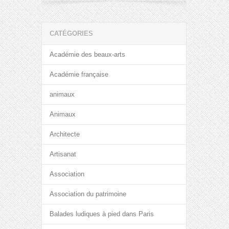
CATÉGORIES
Académie des beaux-arts
Académie française
animaux
Animaux
Architecte
Artisanat
Association
Association du patrimoine
Balades ludiques à pied dans Paris