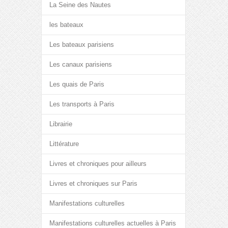
La Seine des Nautes
les bateaux
Les bateaux parisiens
Les canaux parisiens
Les quais de Paris
Les transports à Paris
Librairie
Littérature
Livres et chroniques pour ailleurs
Livres et chroniques sur Paris
Manifestations culturelles
Manifestations culturelles actuelles à Paris