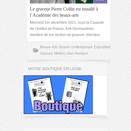
Le graveur Pierre Collin est installé à
l’Académie des beaux-arts
Mercredi 1er décembre 2021, sous la Coupole
de l’Institut de France, Erik Desmazières
membre de ma section de gravure, directeur
Beaux-Arts
Dessin contemporain
Exposition
Gravure
Métiers d'art
Peinture
NOTRE BOUTIQUE EN LIGNE