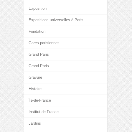
Exposition
Expositions universelles à Paris
Fondation
Gares parisiennes
Grand Paris
Grand Paris
Gravure
Histoire
Île-de-France
Institut de France
Jardins