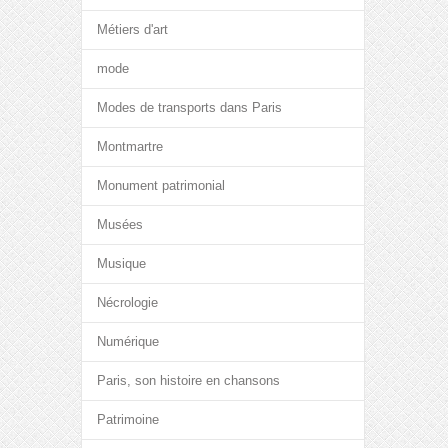
Métiers d'art
mode
Modes de transports dans Paris
Montmartre
Monument patrimonial
Musées
Musique
Nécrologie
Numérique
Paris, son histoire en chansons
Patrimoine