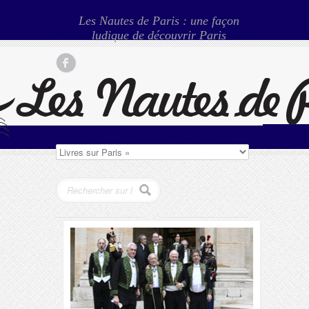
Les Nautes de Paris : une façon
ludique de découvrir Paris