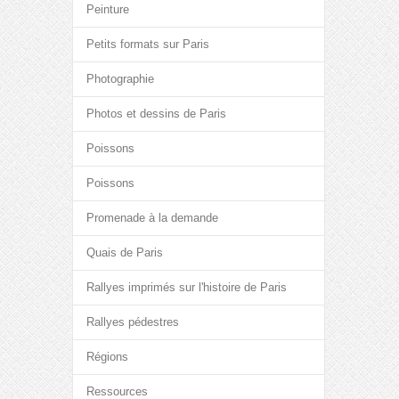
Peinture
Petits formats sur Paris
Photographie
Photos et dessins de Paris
Poissons
Poissons
Promenade à la demande
Quais de Paris
Rallyes imprimés sur l'histoire de Paris
Rallyes pédestres
Régions
Ressources