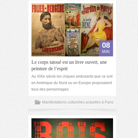
08
MAI
Le corps tatoué est un livre ouvert, une
peinture de l’esprit
Au XIXe siècle les cirques ambulants que ce soit
en Amérique du Nord ou en Europe proposaient
tous des personnages
Manifestations culturelles actuelles à Paris