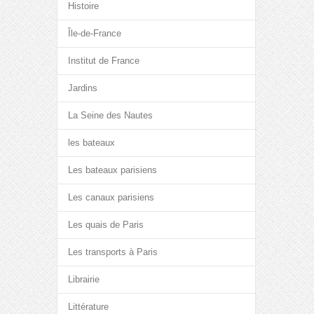
Histoire
Île-de-France
Institut de France
Jardins
La Seine des Nautes
les bateaux
Les bateaux parisiens
Les canaux parisiens
Les quais de Paris
Les transports à Paris
Librairie
Littérature