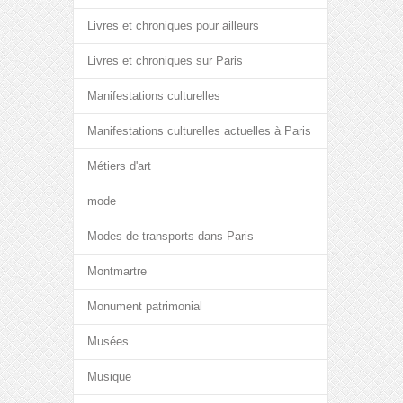
Livres et chroniques pour ailleurs
Livres et chroniques sur Paris
Manifestations culturelles
Manifestations culturelles actuelles à Paris
Métiers d'art
mode
Modes de transports dans Paris
Montmartre
Monument patrimonial
Musées
Musique