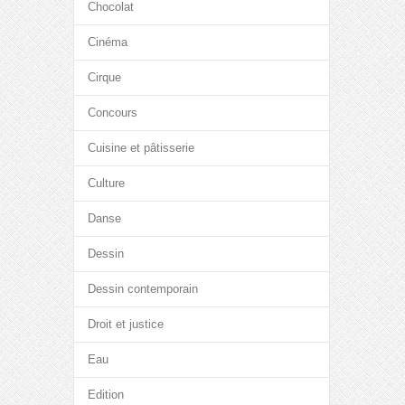
Chocolat
Cinéma
Cirque
Concours
Cuisine et pâtisserie
Culture
Danse
Dessin
Dessin contemporain
Droit et justice
Eau
Edition