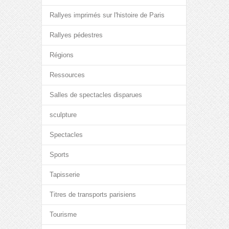
Rallyes imprimés sur l'histoire de Paris
Rallyes pédestres
Régions
Ressources
Salles de spectacles disparues
sculpture
Spectacles
Sports
Tapisserie
Titres de transports parisiens
Tourisme