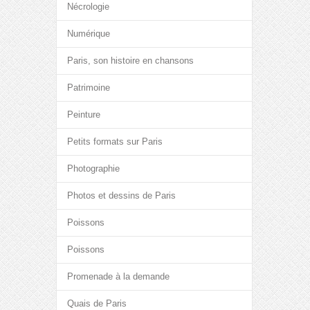
Nécrologie
Numérique
Paris, son histoire en chansons
Patrimoine
Peinture
Petits formats sur Paris
Photographie
Photos et dessins de Paris
Poissons
Poissons
Promenade à la demande
Quais de Paris