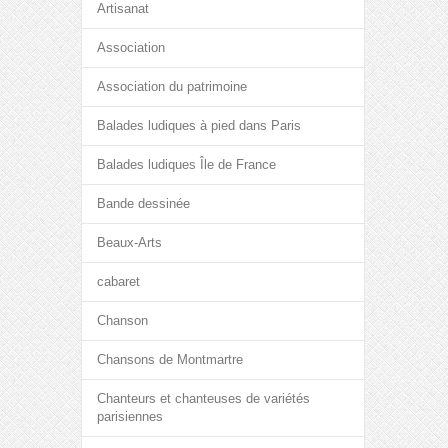
Artisanat
Association
Association du patrimoine
Balades ludiques à pied dans Paris
Balades ludiques Île de France
Bande dessinée
Beaux-Arts
cabaret
Chanson
Chansons de Montmartre
Chanteurs et chanteuses de variétés
parisiennes