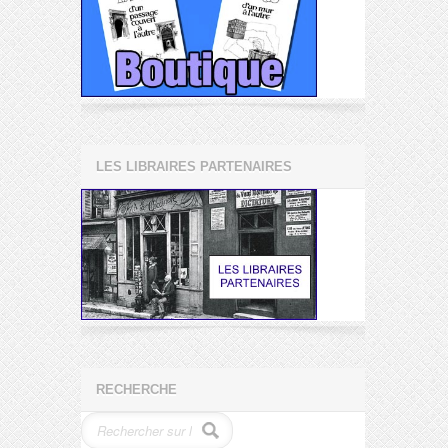
LES LIBRAIRES PARTENAIRES
RECHERCHE