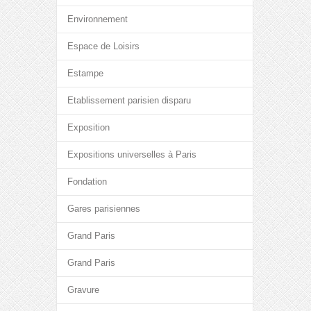
Environnement
Espace de Loisirs
Estampe
Etablissement parisien disparu
Exposition
Expositions universelles à Paris
Fondation
Gares parisiennes
Grand Paris
Grand Paris
Gravure