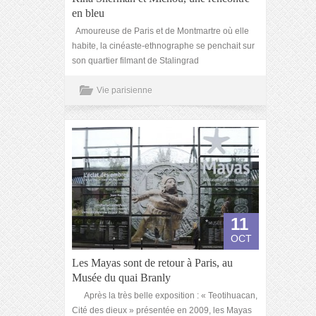
en bleu
Amoureuse de Paris et de Montmartre où elle
habite, la cinéaste-ethnographe se penchait sur
son quartier filmant de Stalingrad
Vie parisienne
11
OCT
Les Mayas sont de retour à Paris, au
Musée du quai Branly
Après la très belle exposition : « Teotihuacan,
Cité des dieux » présentée en 2009, les Mayas