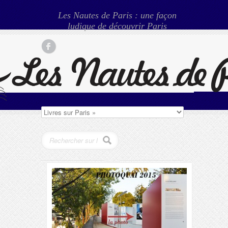
Les Nautes de Paris : une façon
ludique de découvrir Paris