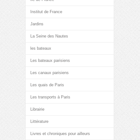
Institut de France
Jardins
La Seine des Nautes
les bateaux
Les bateaux parisiens
Les canaux parisiens
Les quais de Paris
Les transports à Paris
Librairie
Littérature
Livres et chroniques pour ailleurs