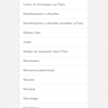
Livres et chroniques sur Paris
Manifestations culturelles
Manifestations culturelles actuelles à Paris
Métiers d'art
mode
Modes de transports dans Paris
Montmartre
Monument patrimonial
Musées
Musique
Nécrologie
Numérique