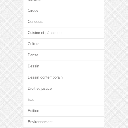
Cirque
Concours
Cuisine et pâtisserie
Culture
Danse
Dessin
Dessin contemporain
Droit et justice
Eau
Edition
Environnement