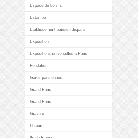
Espace de Loisirs
Estampe
Etablissement parisien disparu
Exposition
Expositions universelles à Paris
Fondation
Gares parisiennes
Grand Paris
Grand Paris
Gravure
Histoire
Île-de-France