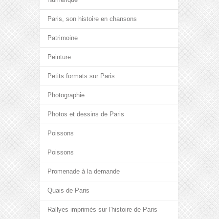
Paris, son histoire en chansons
Patrimoine
Peinture
Petits formats sur Paris
Photographie
Photos et dessins de Paris
Poissons
Poissons
Promenade à la demande
Quais de Paris
Rallyes imprimés sur l'histoire de Paris