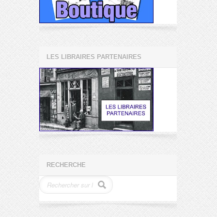
LES LIBRAIRES PARTENAIRES
RECHERCHE