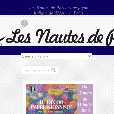
Les Nautes de Paris : une façon
ludique de découvrir Paris