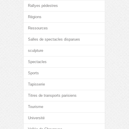
Rallyes pédestres
Régions
Ressources
Salles de spectacles disparues
sculpture
Spectacles
Sports
Tapisserie
Titres de transports parisiens
Tourisme
Université