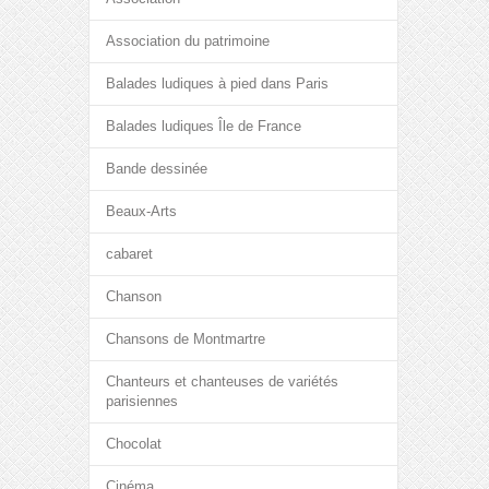
Association du patrimoine
Balades ludiques à pied dans Paris
Balades ludiques Île de France
Bande dessinée
Beaux-Arts
cabaret
Chanson
Chansons de Montmartre
Chanteurs et chanteuses de variétés
parisiennes
Chocolat
Cinéma