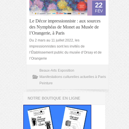
22
FÉV
Le Décor impressionniste : aux sources
des Nymphéas de Monet au Musée de
l’Orangerie, à Paris
Du 2 mars au 11 juillet 2022, les
impressionnistes sont les invités de
l’Établissement public du musée d’Orsay et de
l’Orangerie
Beaux-Arts
Exposition
Manifestations culturelles actuelles à Paris
Peinture
NOTRE BOUTIQUE EN LIGNE