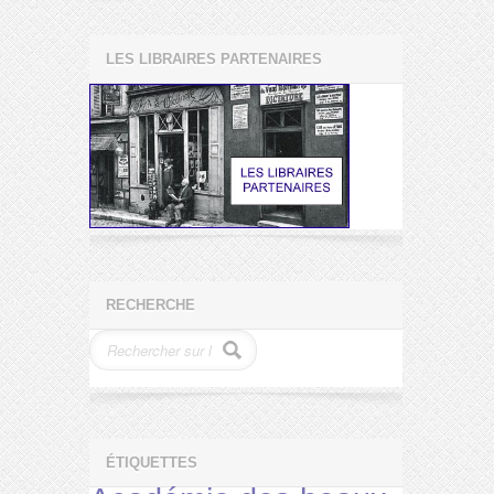
LES LIBRAIRES PARTENAIRES
RECHERCHE
ÉTIQUETTES