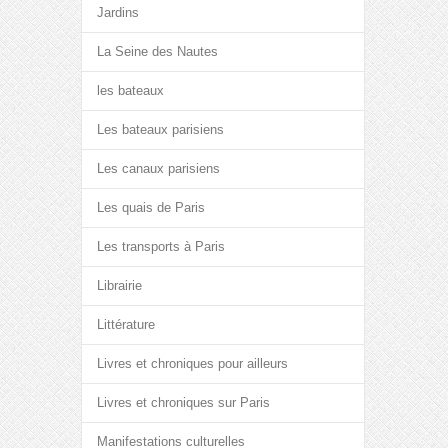
Jardins
La Seine des Nautes
les bateaux
Les bateaux parisiens
Les canaux parisiens
Les quais de Paris
Les transports à Paris
Librairie
Littérature
Livres et chroniques pour ailleurs
Livres et chroniques sur Paris
Manifestations culturelles