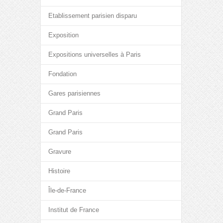
Etablissement parisien disparu
Exposition
Expositions universelles à Paris
Fondation
Gares parisiennes
Grand Paris
Grand Paris
Gravure
Histoire
Île-de-France
Institut de France