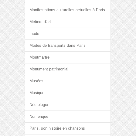
Manifestations culturelles actuelles à Paris
Métiers d'art
mode
Modes de transports dans Paris
Montmartre
Monument patrimonial
Musées
Musique
Nécrologie
Numérique
Paris, son histoire en chansons