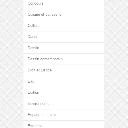
Concours
Cuisine et pâtisserie
Culture
Danse
Dessin
Dessin contemporain
Droit et justice
Eau
Edition
Environnement
Espace de Loisirs
Estampe