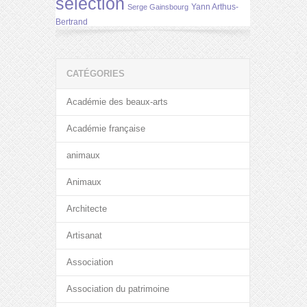
selection
Yann Arthus-
Serge Gainsbourg
Bertrand
CATÉGORIES
Académie des beaux-arts
Académie française
animaux
Animaux
Architecte
Artisanat
Association
Association du patrimoine