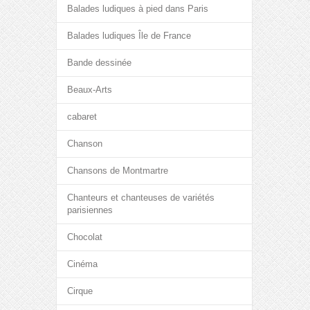
Balades ludiques à pied dans Paris
Balades ludiques Île de France
Bande dessinée
Beaux-Arts
cabaret
Chanson
Chansons de Montmartre
Chanteurs et chanteuses de variétés
parisiennes
Chocolat
Cinéma
Cirque