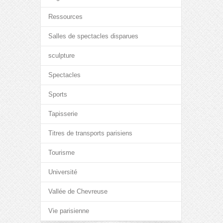
Ressources
Salles de spectacles disparues
sculpture
Spectacles
Sports
Tapisserie
Titres de transports parisiens
Tourisme
Université
Vallée de Chevreuse
Vie parisienne