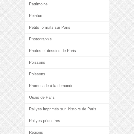
Patrimoine
Peinture
Petits formats sur Paris
Photographie
Photos et dessins de Paris
Poissons
Poissons
Promenade à la demande
Quais de Paris
Rallyes imprimés sur l'histoire de Paris
Rallyes pédestres
Régions