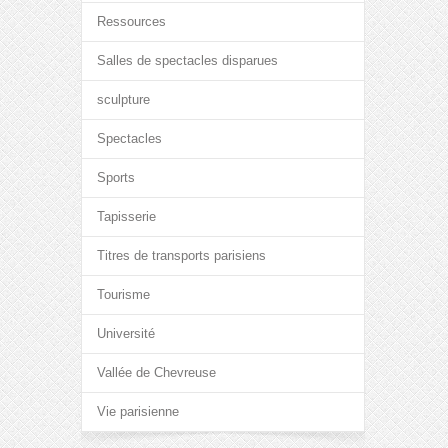
Ressources
Salles de spectacles disparues
sculpture
Spectacles
Sports
Tapisserie
Titres de transports parisiens
Tourisme
Université
Vallée de Chevreuse
Vie parisienne