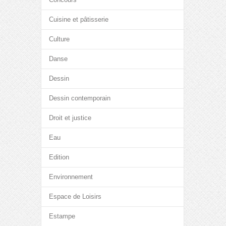
Cuisine et pâtisserie
Culture
Danse
Dessin
Dessin contemporain
Droit et justice
Eau
Edition
Environnement
Espace de Loisirs
Estampe