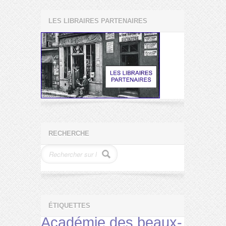
LES LIBRAIRES PARTENAIRES
RECHERCHE
ÉTIQUETTES
Académie des beaux-