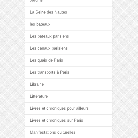
Jardins
La Seine des Nautes
les bateaux
Les bateaux parisiens
Les canaux parisiens
Les quais de Paris
Les transports à Paris
Librairie
Littérature
Livres et chroniques pour ailleurs
Livres et chroniques sur Paris
Manifestations culturelles