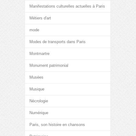
Manifestations culturelles actuelles à Paris
Métiers d'art
mode
Modes de transports dans Paris
Montmartre
Monument patrimonial
Musées
Musique
Nécrologie
Numérique
Paris, son histoire en chansons