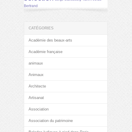
Bertrand
CATÉGORIES
Académie des beaux-arts
Académie française
animaux
Animaux
Architecte
Artisanat
Association
Association du patrimoine