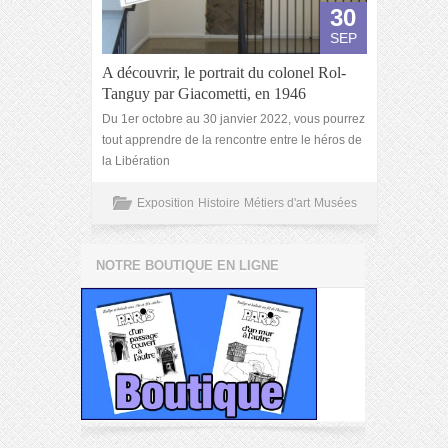
30
SEP
A découvrir, le portrait du colonel Rol-
Tanguy par Giacometti, en 1946
Du 1er octobre au 30 janvier 2022, vous pourrez
tout apprendre de la rencontre entre le héros de
la Libération
Exposition
Histoire
Métiers d'art
Musées
NOTRE BOUTIQUE EN LIGNE