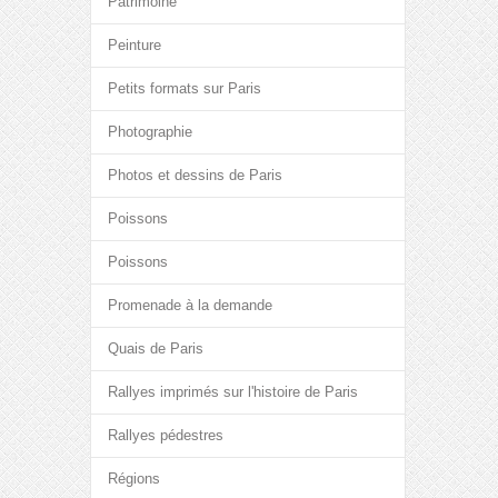
Patrimoine
Peinture
Petits formats sur Paris
Photographie
Photos et dessins de Paris
Poissons
Poissons
Promenade à la demande
Quais de Paris
Rallyes imprimés sur l'histoire de Paris
Rallyes pédestres
Régions