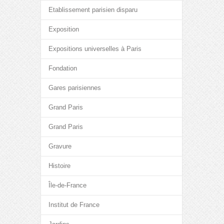
Etablissement parisien disparu
Exposition
Expositions universelles à Paris
Fondation
Gares parisiennes
Grand Paris
Grand Paris
Gravure
Histoire
Île-de-France
Institut de France