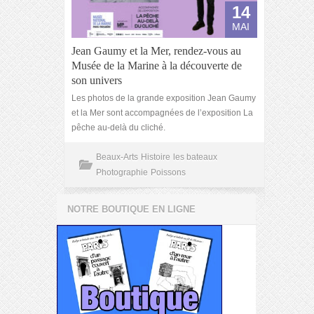
14
MAI
Jean Gaumy et la Mer, rendez-vous au
Musée de la Marine à la découverte de
son univers
Les photos de la grande exposition Jean Gaumy
et la Mer sont accompagnées de l’exposition La
pêche au-delà du cliché.
Beaux-Arts
Histoire
les bateaux
Photographie
Poissons
NOTRE BOUTIQUE EN LIGNE