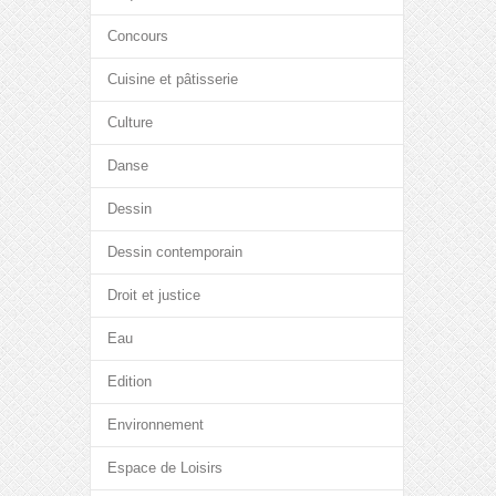
Concours
Cuisine et pâtisserie
Culture
Danse
Dessin
Dessin contemporain
Droit et justice
Eau
Edition
Environnement
Espace de Loisirs