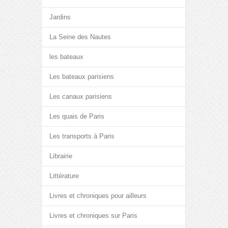
Jardins
La Seine des Nautes
les bateaux
Les bateaux parisiens
Les canaux parisiens
Les quais de Paris
Les transports à Paris
Librairie
Littérature
Livres et chroniques pour ailleurs
Livres et chroniques sur Paris