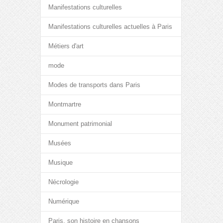
Manifestations culturelles
Manifestations culturelles actuelles à Paris
Métiers d'art
mode
Modes de transports dans Paris
Montmartre
Monument patrimonial
Musées
Musique
Nécrologie
Numérique
Paris, son histoire en chansons