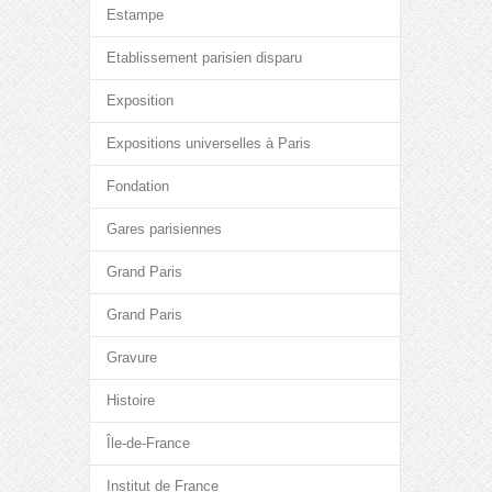
Estampe
Etablissement parisien disparu
Exposition
Expositions universelles à Paris
Fondation
Gares parisiennes
Grand Paris
Grand Paris
Gravure
Histoire
Île-de-France
Institut de France