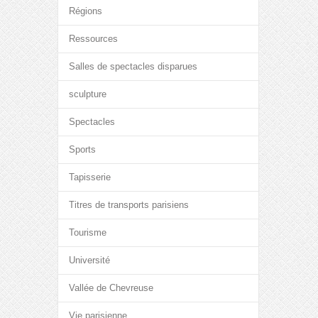
Régions
Ressources
Salles de spectacles disparues
sculpture
Spectacles
Sports
Tapisserie
Titres de transports parisiens
Tourisme
Université
Vallée de Chevreuse
Vie parisienne