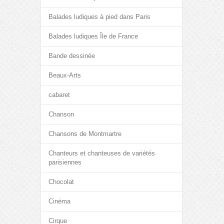
Balades ludiques à pied dans Paris
Balades ludiques Île de France
Bande dessinée
Beaux-Arts
cabaret
Chanson
Chansons de Montmartre
Chanteurs et chanteuses de variétés
parisiennes
Chocolat
Cinéma
Cirque