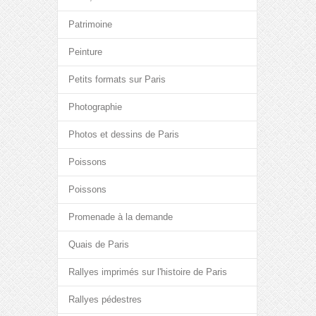
Patrimoine
Peinture
Petits formats sur Paris
Photographie
Photos et dessins de Paris
Poissons
Poissons
Promenade à la demande
Quais de Paris
Rallyes imprimés sur l'histoire de Paris
Rallyes pédestres