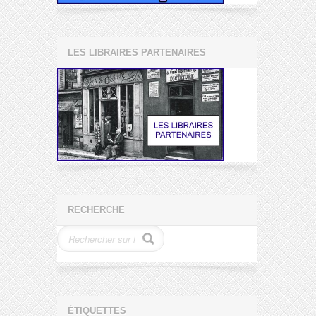
LES LIBRAIRES PARTENAIRES
RECHERCHE
ÉTIQUETTES