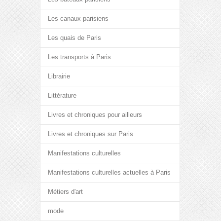
Les canaux parisiens
Les quais de Paris
Les transports à Paris
Librairie
Littérature
Livres et chroniques pour ailleurs
Livres et chroniques sur Paris
Manifestations culturelles
Manifestations culturelles actuelles à Paris
Métiers d'art
mode