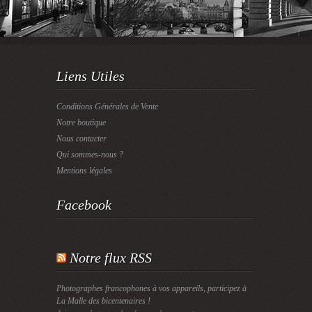
Liens Utiles
Conditions Générales de Vente
Notre boutique
Nous contacter
Qui sommes-nous ?
Mentions légales
Facebook
Notre flux RSS
Photographes francophones à vos appareils, participez à
La Malle des bicentenaires !