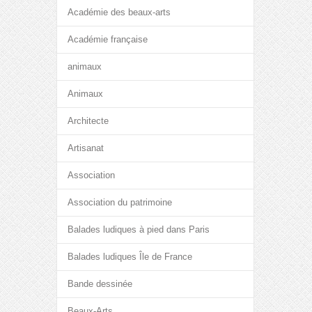
Académie des beaux-arts
Académie française
animaux
Animaux
Architecte
Artisanat
Association
Association du patrimoine
Balades ludiques à pied dans Paris
Balades ludiques Île de France
Bande dessinée
Beaux-Arts