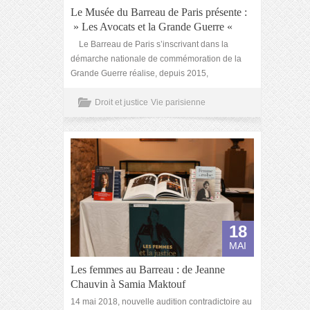
Le Musée du Barreau de Paris présente :
» Les Avocats et la Grande Guerre «
Le Barreau de Paris s’inscrivant dans la
démarche nationale de commémoration de la
Grande Guerre réalise, depuis 2015,
Droit et justice
Vie parisienne
18
MAI
Les femmes au Barreau : de Jeanne
Chauvin à Samia Maktouf
14 mai 2018, nouvelle audition contradictoire au