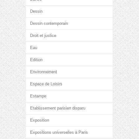
Dessin
Dessin contemporain
Droit et justice
Eau
Edition
Environnement
Espace de Loisirs
Estampe
Etablissement parisien disparu
Exposition
Expositions universelles à Paris