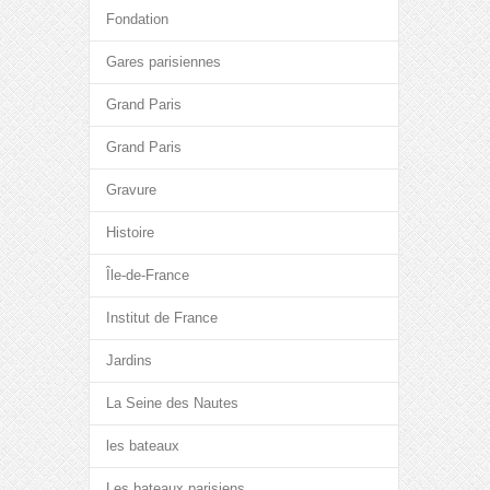
Fondation
Gares parisiennes
Grand Paris
Grand Paris
Gravure
Histoire
Île-de-France
Institut de France
Jardins
La Seine des Nautes
les bateaux
Les bateaux parisiens