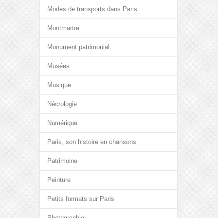
Modes de transports dans Paris
Montmartre
Monument patrimonial
Musées
Musique
Nécrologie
Numérique
Paris, son histoire en chansons
Patrimoine
Peinture
Petits formats sur Paris
Photographie