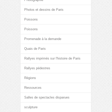
Photos et dessins de Paris
Poissons
Poissons
Promenade à la demande
Quais de Paris
Rallyes imprimés sur l'histoire de Paris
Rallyes pédestres
Régions
Ressources
Salles de spectacles disparues
sculpture