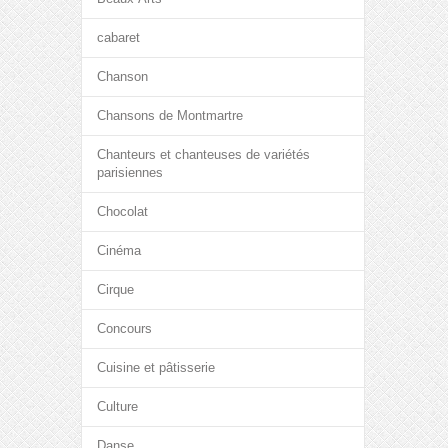
cabaret
Chanson
Chansons de Montmartre
Chanteurs et chanteuses de variétés
parisiennes
Chocolat
Cinéma
Cirque
Concours
Cuisine et pâtisserie
Culture
Danse