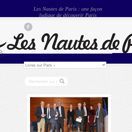
Les Nautes de Paris : une façon
ludique de découvrir Paris