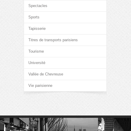
Spectacles
Sports
Tapisserie
Titres de transports parisiens
Tourisme
Université
Vallée de Chevreuse
Vie parisienne