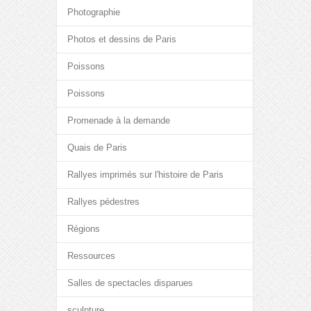
Photographie
Photos et dessins de Paris
Poissons
Poissons
Promenade à la demande
Quais de Paris
Rallyes imprimés sur l'histoire de Paris
Rallyes pédestres
Régions
Ressources
Salles de spectacles disparues
sculpture