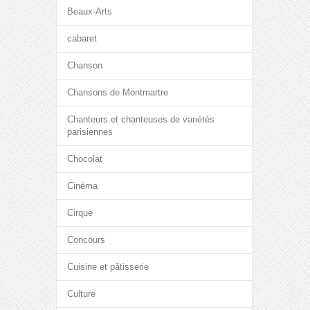
Beaux-Arts
cabaret
Chanson
Chansons de Montmartre
Chanteurs et chanteuses de variétés
parisiennes
Chocolat
Cinéma
Cirque
Concours
Cuisine et pâtisserie
Culture