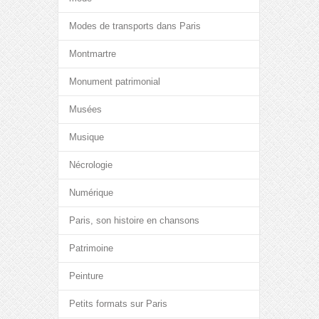
Modes de transports dans Paris
Montmartre
Monument patrimonial
Musées
Musique
Nécrologie
Numérique
Paris, son histoire en chansons
Patrimoine
Peinture
Petits formats sur Paris