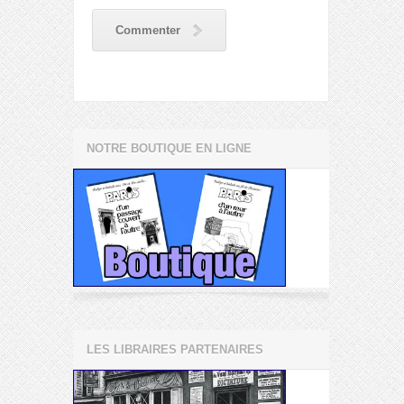
Commenter
NOTRE BOUTIQUE EN LIGNE
LES LIBRAIRES PARTENAIRES