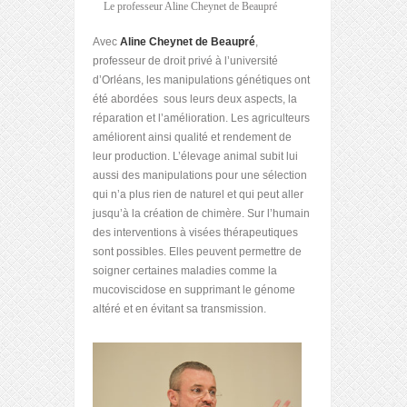
Le professeur Aline Cheynet de Beaupré
Avec
Aline Cheynet de Beaupré
,
professeur de droit privé à l’université
d’Orléans, les manipulations génétiques ont
été abordées sous leurs deux aspects, la
réparation et l’amélioration. Les agriculteurs
améliorent ainsi qualité et rendement de
leur production. L’élevage animal subit lui
aussi des manipulations pour une sélection
qui n’a plus rien de naturel et qui peut aller
jusqu’à la création de chimère. Sur l’humain
des interventions à visées thérapeutiques
sont possibles. Elles peuvent permettre de
soigner certaines maladies comme la
mucoviscidose en supprimant le génome
altéré et en évitant sa transmission.