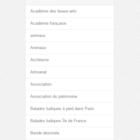
Académie des beaux-arts
Académie française
animaux
Animaux
Architecte
Artisanat
Association
Association du patrimoine
Balades ludiques à pied dans Paris
Balades ludiques Île de France
Bande dessinée