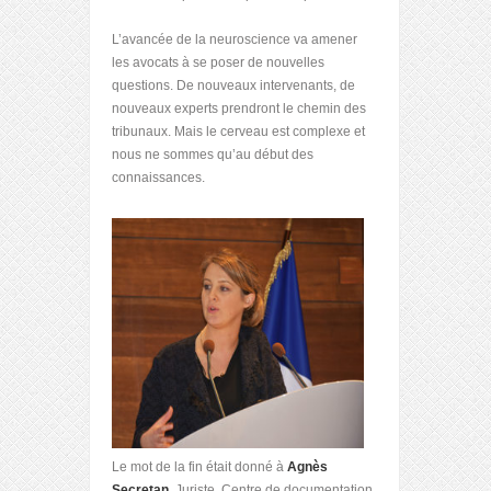
L’avancée de la neuroscience va amener
les avocats à se poser de nouvelles
questions. De nouveaux intervenants, de
nouveaux experts prendront le chemin des
tribunaux. Mais le cerveau est complexe et
nous ne sommes qu’au début des
connaissances.
Le mot de la fin était donné à
Agnès
Secretan
, Juriste, Centre de documentation