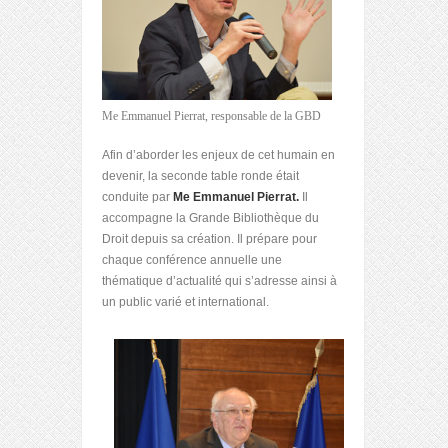
Me Emmanuel Pierrat, responsable de la GBD
Afin d’aborder les enjeux de cet humain en
devenir, la seconde table ronde était
conduite par
Me Emmanuel Pierrat.
Il
accompagne la Grande Bibliothèque du
Droit depuis sa création. Il prépare pour
chaque conférence annuelle une
thématique d’actualité qui s’adresse ainsi à
un public varié et international.