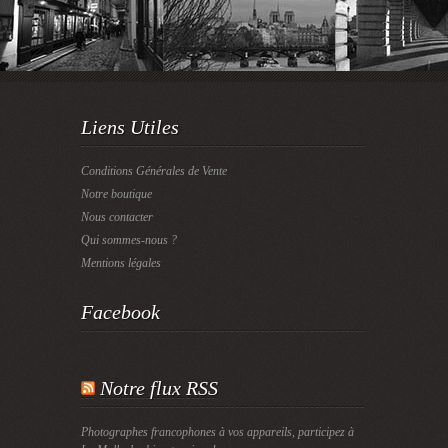
Liens Utiles
Conditions Générales de Vente
Notre boutique
Nous contacter
Qui sommes-nous ?
Mentions légales
Facebook
Notre flux RSS
Photographes francophones à vos appareils, participez à