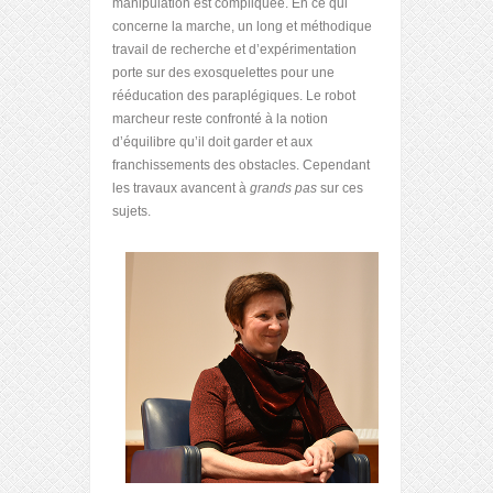
manipulation est compliquée. En ce qui
concerne la marche, un long et méthodique
travail de recherche et d’expérimentation
porte sur des exosquelettes pour une
rééducation des paraplégiques. Le robot
marcheur reste confronté à la notion
d’équilibre qu’il doit garder et aux
franchissements des obstacles. Cependant
les travaux avancent à
grands pas
sur ces
sujets.