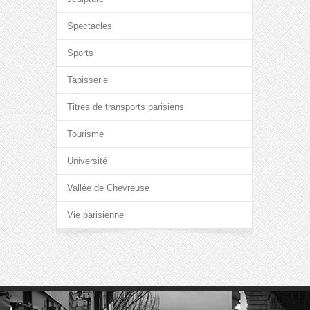
Spectacles
Sports
Tapisserie
Titres de transports parisiens
Tourisme
Université
Vallée de Chevreuse
Vie parisienne