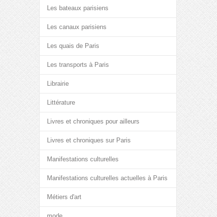
Les bateaux parisiens
Les canaux parisiens
Les quais de Paris
Les transports à Paris
Librairie
Littérature
Livres et chroniques pour ailleurs
Livres et chroniques sur Paris
Manifestations culturelles
Manifestations culturelles actuelles à Paris
Métiers d'art
mode