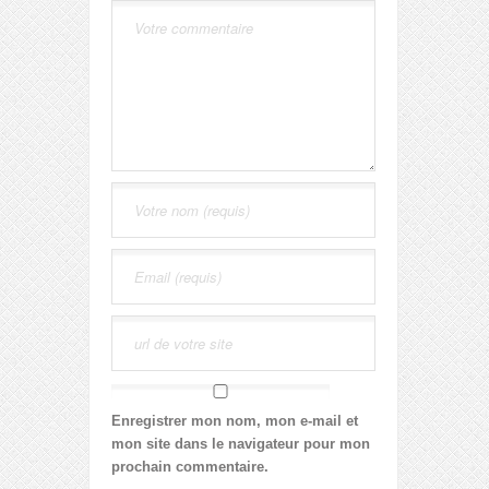
Enregistrer mon nom, mon e-mail et
mon site dans le navigateur pour mon
prochain commentaire.