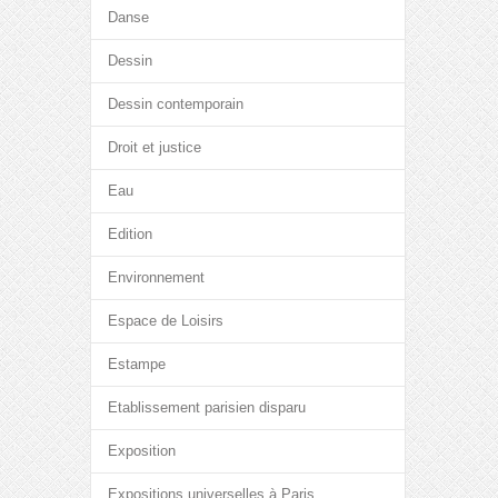
Danse
Dessin
Dessin contemporain
Droit et justice
Eau
Edition
Environnement
Espace de Loisirs
Estampe
Etablissement parisien disparu
Exposition
Expositions universelles à Paris