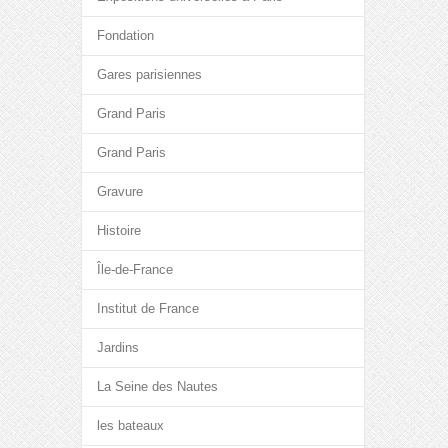
Fondation
Gares parisiennes
Grand Paris
Grand Paris
Gravure
Histoire
Île-de-France
Institut de France
Jardins
La Seine des Nautes
les bateaux