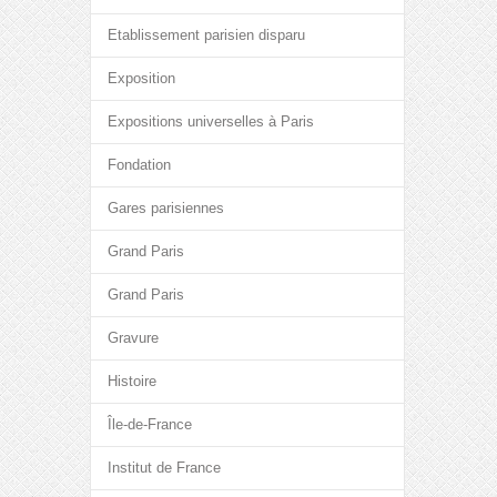
Etablissement parisien disparu
Exposition
Expositions universelles à Paris
Fondation
Gares parisiennes
Grand Paris
Grand Paris
Gravure
Histoire
Île-de-France
Institut de France