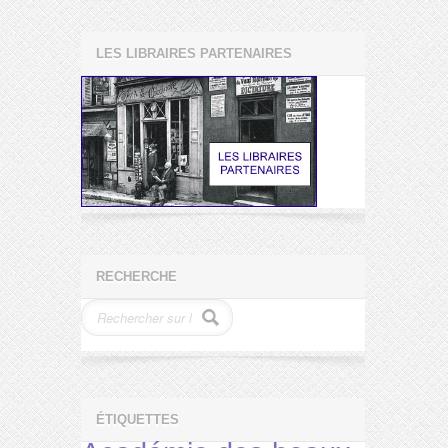
LES LIBRAIRES PARTENAIRES
RECHERCHE
ÉTIQUETTES