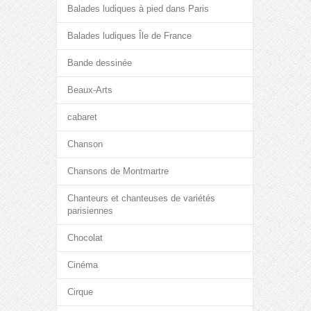
Balades ludiques à pied dans Paris
Balades ludiques Île de France
Bande dessinée
Beaux-Arts
cabaret
Chanson
Chansons de Montmartre
Chanteurs et chanteuses de variétés
parisiennes
Chocolat
Cinéma
Cirque