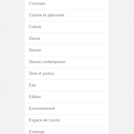
Concours
Cuisine et pâtisserie
Culture
Danse
Dessin
Dessin contemporain
Droit et justice
Eau
Edition
Environnement
Espace de Loisirs
Estampe