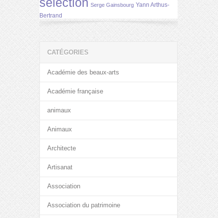
selection
Yann Arthus-
Serge Gainsbourg
Bertrand
CATÉGORIES
Académie des beaux-arts
Académie française
animaux
Animaux
Architecte
Artisanat
Association
Association du patrimoine