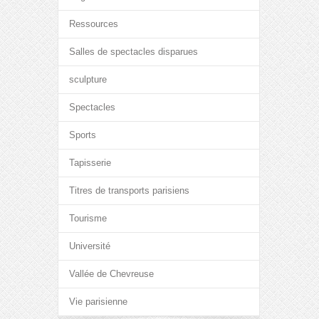
Ressources
Salles de spectacles disparues
sculpture
Spectacles
Sports
Tapisserie
Titres de transports parisiens
Tourisme
Université
Vallée de Chevreuse
Vie parisienne