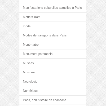
Manifestations culturelles actuelles à Paris
Métiers d'art
mode
Modes de transports dans Paris
Montmartre
Monument patrimonial
Musées
Musique
Nécrologie
Numérique
Paris, son histoire en chansons