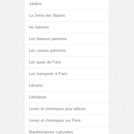
Jardins
La Seine des Nautes
les bateaux
Les bateaux parisiens
Les canaux parisiens
Les quais de Paris
Les transports à Paris
Librairie
Littérature
Livres et chroniques pour ailleurs
Livres et chroniques sur Paris
Manifestations culturelles