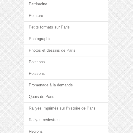
Patrimoine
Peinture
Petits formats sur Paris
Photographie
Photos et dessins de Paris
Poissons
Poissons
Promenade à la demande
Quais de Paris
Rallyes imprimés sur l'histoire de Paris
Rallyes pédestres
Régions