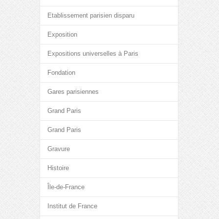
Etablissement parisien disparu
Exposition
Expositions universelles à Paris
Fondation
Gares parisiennes
Grand Paris
Grand Paris
Gravure
Histoire
Île-de-France
Institut de France