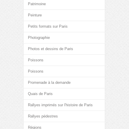
Patrimoine
Peinture
Petits formats sur Paris
Photographie
Photos et dessins de Paris
Poissons
Poissons
Promenade à la demande
Quais de Paris
Rallyes imprimés sur l'histoire de Paris
Rallyes pédestres
Régions