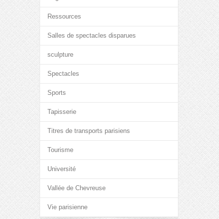
Ressources
Salles de spectacles disparues
sculpture
Spectacles
Sports
Tapisserie
Titres de transports parisiens
Tourisme
Université
Vallée de Chevreuse
Vie parisienne