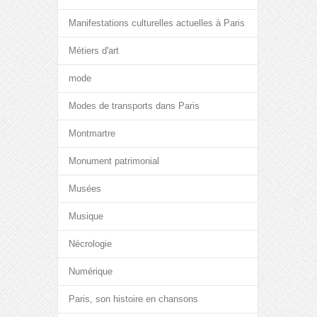
Manifestations culturelles actuelles à Paris
Métiers d'art
mode
Modes de transports dans Paris
Montmartre
Monument patrimonial
Musées
Musique
Nécrologie
Numérique
Paris, son histoire en chansons