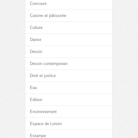
Concours
Cuisine et pâtisserie
Culture
Danse
Dessin
Dessin contemporain
Droit et justice
Eau
Edition
Environnement
Espace de Loisirs
Estampe