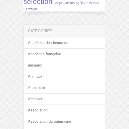
selection
Yann Arthus-
Serge Gainsbourg
Bertrand
CATÉGORIES
Académie des beaux-arts
Académie française
animaux
Animaux
Architecte
Artisanat
Association
Association du patrimoine