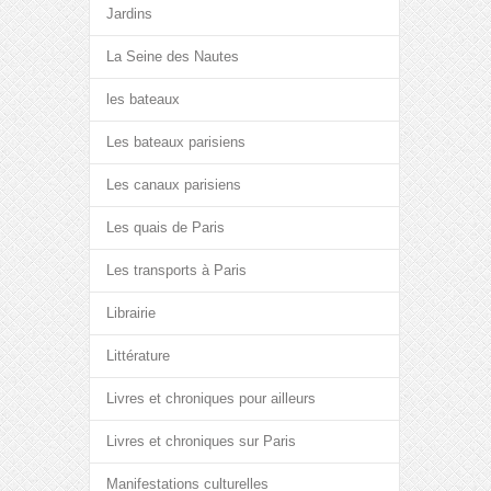
Jardins
La Seine des Nautes
les bateaux
Les bateaux parisiens
Les canaux parisiens
Les quais de Paris
Les transports à Paris
Librairie
Littérature
Livres et chroniques pour ailleurs
Livres et chroniques sur Paris
Manifestations culturelles