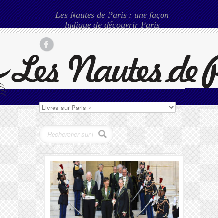
Les Nautes de Paris : une façon
ludique de découvrir Paris