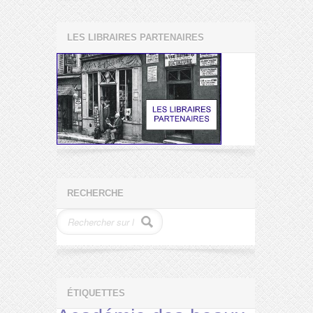
LES LIBRAIRES PARTENAIRES
RECHERCHE
ÉTIQUETTES