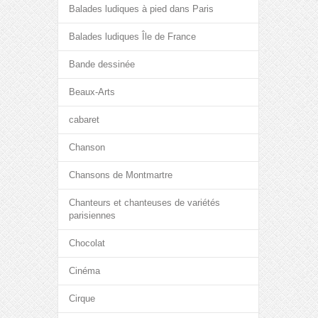
Balades ludiques à pied dans Paris
Balades ludiques Île de France
Bande dessinée
Beaux-Arts
cabaret
Chanson
Chansons de Montmartre
Chanteurs et chanteuses de variétés
parisiennes
Chocolat
Cinéma
Cirque