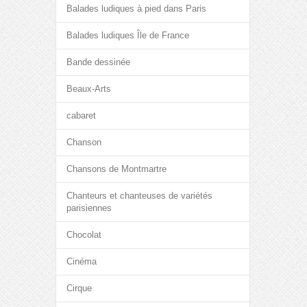
Balades ludiques à pied dans Paris
Balades ludiques Île de France
Bande dessinée
Beaux-Arts
cabaret
Chanson
Chansons de Montmartre
Chanteurs et chanteuses de variétés
parisiennes
Chocolat
Cinéma
Cirque