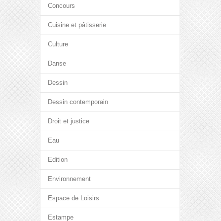
Concours
Cuisine et pâtisserie
Culture
Danse
Dessin
Dessin contemporain
Droit et justice
Eau
Edition
Environnement
Espace de Loisirs
Estampe