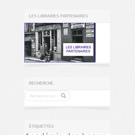
LES LIBRAIRES PARTENAIRES
RECHERCHE
ÉTIQUETTES