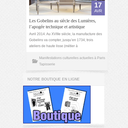
17
AVR
Les Gobelins au siècle des Lumières,
l’apogée technique et artistique
Avril 2014. Au XVIIIe siècle, la manufacture des
Gobelins va compter, jusqu’en 1734, trois
ateliers de haute lisse (métier à
Manifestations culturelles actuelles à Paris
Tapisserie
NOTRE BOUTIQUE EN LIGNE