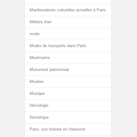
Manifestations culturelles actuelles à Paris
Métiers d'art
mode
Modes de transports dans Paris
Montmartre
Monument patrimonial
Musées
Musique
Nécrologie
Numérique
Paris, son histoire en chansons