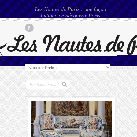
Les Nautes de Paris : une façon
ludique de découvrir Paris