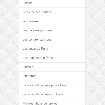
Jardins
La Seine des Nautes
les bateaux
Les bateaux parisiens
Les canaux parisiens
Les quais de Paris
Les transports à Paris
Librairie
Littérature
Livres et chroniques pour ailleurs
Livres et chroniques sur Paris
Manifestations culturelles