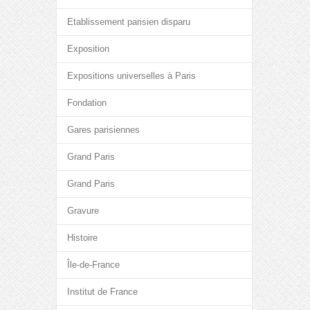
Etablissement parisien disparu
Exposition
Expositions universelles à Paris
Fondation
Gares parisiennes
Grand Paris
Grand Paris
Gravure
Histoire
Île-de-France
Institut de France