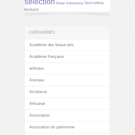
selection
Yann Arthus-
Serge Gainsbourg
Bertrand
CATÉGORIES
Académie des beaux-arts
Académie française
animaux
Animaux
Architecte
Artisanat
Association
Association du patrimoine