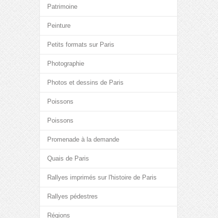
Patrimoine
Peinture
Petits formats sur Paris
Photographie
Photos et dessins de Paris
Poissons
Poissons
Promenade à la demande
Quais de Paris
Rallyes imprimés sur l'histoire de Paris
Rallyes pédestres
Régions