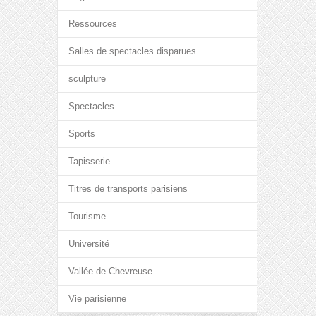
Ressources
Salles de spectacles disparues
sculpture
Spectacles
Sports
Tapisserie
Titres de transports parisiens
Tourisme
Université
Vallée de Chevreuse
Vie parisienne