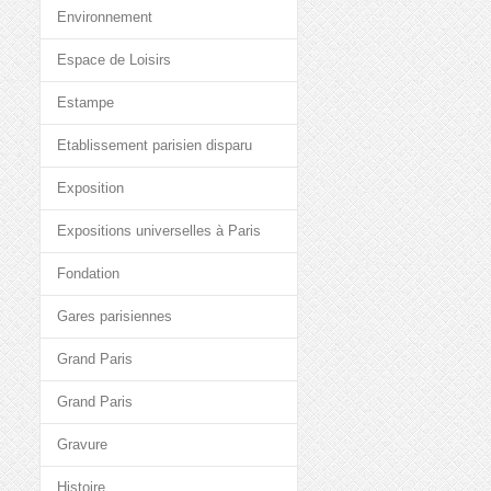
Environnement
Espace de Loisirs
Estampe
Etablissement parisien disparu
Exposition
Expositions universelles à Paris
Fondation
Gares parisiennes
Grand Paris
Grand Paris
Gravure
Histoire