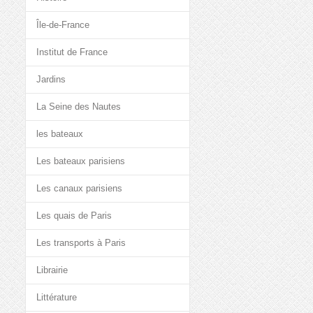
Île-de-France
Institut de France
Jardins
La Seine des Nautes
les bateaux
Les bateaux parisiens
Les canaux parisiens
Les quais de Paris
Les transports à Paris
Librairie
Littérature