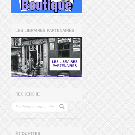
LES LIBRAIRES PARTENAIRES
RECHERCHE
ÉTIQUETTES