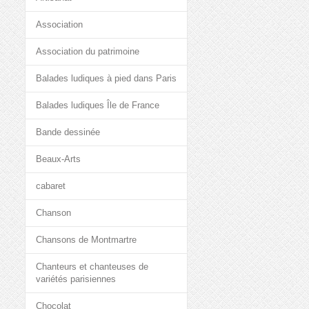
Association
Association du patrimoine
Balades ludiques à pied dans Paris
Balades ludiques Île de France
Bande dessinée
Beaux-Arts
cabaret
Chanson
Chansons de Montmartre
Chanteurs et chanteuses de
variétés parisiennes
Chocolat