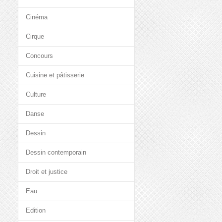
Cinéma
Cirque
Concours
Cuisine et pâtisserie
Culture
Danse
Dessin
Dessin contemporain
Droit et justice
Eau
Edition