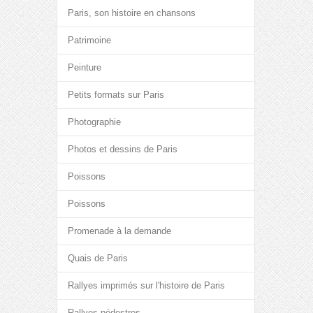
Paris, son histoire en chansons
Patrimoine
Peinture
Petits formats sur Paris
Photographie
Photos et dessins de Paris
Poissons
Poissons
Promenade à la demande
Quais de Paris
Rallyes imprimés sur l'histoire de Paris
Rallyes pédestres