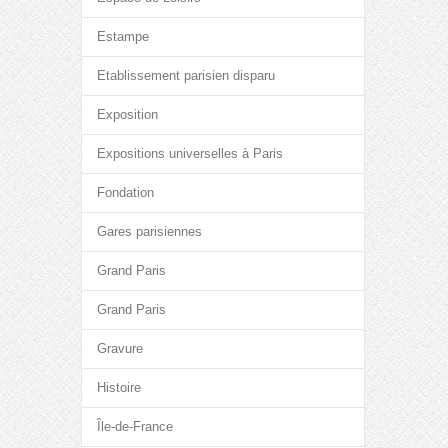
Estampe
Etablissement parisien disparu
Exposition
Expositions universelles à Paris
Fondation
Gares parisiennes
Grand Paris
Grand Paris
Gravure
Histoire
Île-de-France