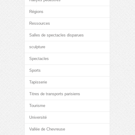
Régions
Ressources
Salles de spectacles disparues
sculpture
Spectacles
Sports
Tapisserie
Titres de transports parisiens
Tourisme
Université
Vallée de Chevreuse