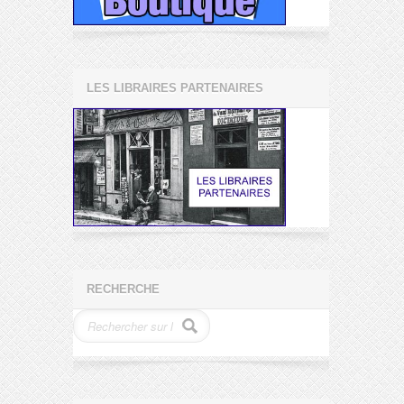
LES LIBRAIRES PARTENAIRES
RECHERCHE