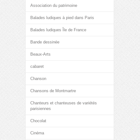
Association du patrimoine
Balades ludiques à pied dans Paris
Balades ludiques Île de France
Bande dessinée
Beaux-Arts
cabaret
Chanson
Chansons de Montmartre
Chanteurs et chanteuses de variétés
parisiennes
Chocolat
Cinéma