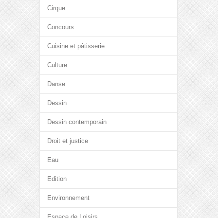
Cirque
Concours
Cuisine et pâtisserie
Culture
Danse
Dessin
Dessin contemporain
Droit et justice
Eau
Edition
Environnement
Espace de Loisirs