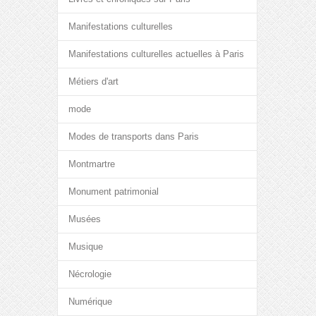
Manifestations culturelles
Manifestations culturelles actuelles à Paris
Métiers d'art
mode
Modes de transports dans Paris
Montmartre
Monument patrimonial
Musées
Musique
Nécrologie
Numérique