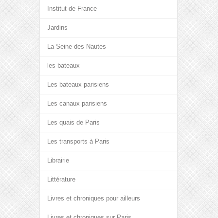
Institut de France
Jardins
La Seine des Nautes
les bateaux
Les bateaux parisiens
Les canaux parisiens
Les quais de Paris
Les transports à Paris
Librairie
Littérature
Livres et chroniques pour ailleurs
Livres et chroniques sur Paris