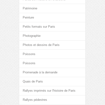
Patrimoine
Peinture
Petits formats sur Paris
Photographie
Photos et dessins de Paris
Poissons
Poissons
Promenade à la demande
Quais de Paris
Rallyes imprimés sur l'histoire de Paris
Rallyes pédestres