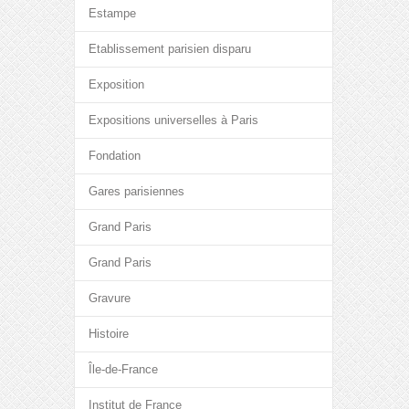
Estampe
Etablissement parisien disparu
Exposition
Expositions universelles à Paris
Fondation
Gares parisiennes
Grand Paris
Grand Paris
Gravure
Histoire
Île-de-France
Institut de France