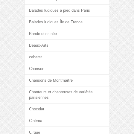
Balades ludiques à pied dans Paris
Balades ludiques Île de France
Bande dessinée
Beaux-Arts
cabaret
Chanson
Chansons de Montmartre
Chanteurs et chanteuses de variétés
parisiennes
Chocolat
Cinéma
Cirque