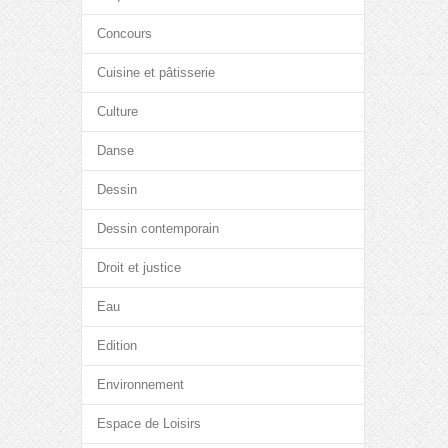
Concours
Cuisine et pâtisserie
Culture
Danse
Dessin
Dessin contemporain
Droit et justice
Eau
Edition
Environnement
Espace de Loisirs