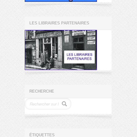
LES LIBRAIRES PARTENAIRES
RECHERCHE
ÉTIQUETTES