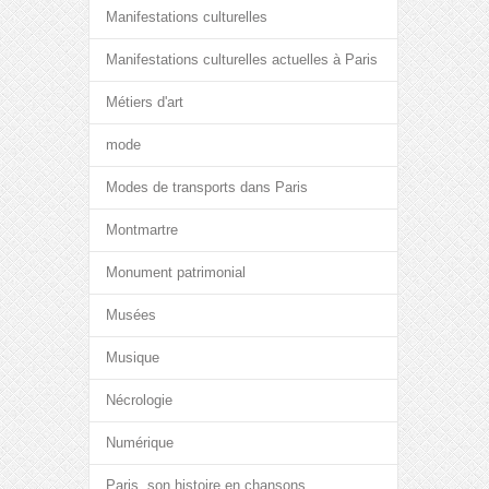
Manifestations culturelles
Manifestations culturelles actuelles à Paris
Métiers d'art
mode
Modes de transports dans Paris
Montmartre
Monument patrimonial
Musées
Musique
Nécrologie
Numérique
Paris, son histoire en chansons