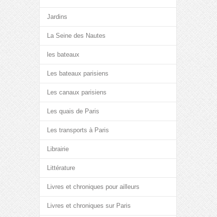
Jardins
La Seine des Nautes
les bateaux
Les bateaux parisiens
Les canaux parisiens
Les quais de Paris
Les transports à Paris
Librairie
Littérature
Livres et chroniques pour ailleurs
Livres et chroniques sur Paris