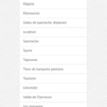
Régions
Ressources
Salles de spectacles disparues
sculpture
Spectacles
Sports
Tapisserie
Titres de transports parisiens
Tourisme
Université
Vallée de Chevreuse
Vie parisienne