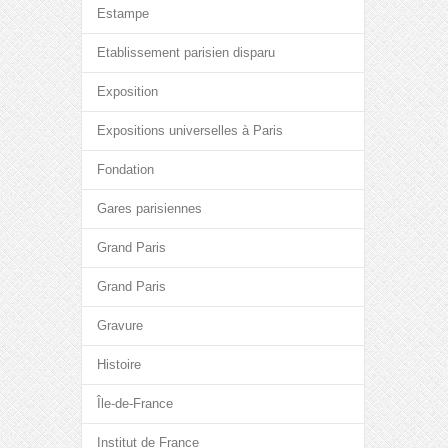
Estampe
Etablissement parisien disparu
Exposition
Expositions universelles à Paris
Fondation
Gares parisiennes
Grand Paris
Grand Paris
Gravure
Histoire
Île-de-France
Institut de France