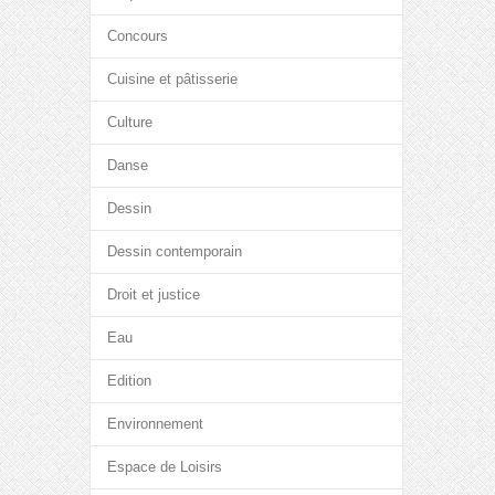
Concours
Cuisine et pâtisserie
Culture
Danse
Dessin
Dessin contemporain
Droit et justice
Eau
Edition
Environnement
Espace de Loisirs