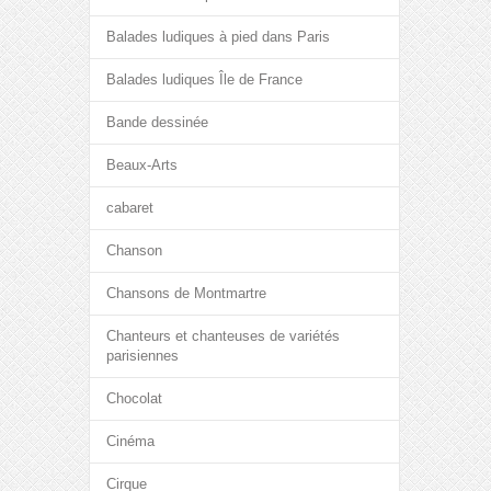
Balades ludiques à pied dans Paris
Balades ludiques Île de France
Bande dessinée
Beaux-Arts
cabaret
Chanson
Chansons de Montmartre
Chanteurs et chanteuses de variétés
parisiennes
Chocolat
Cinéma
Cirque