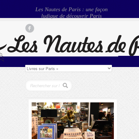
Les Nautes de Paris : une façon
ludique de découvrir Paris