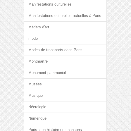
Manifestations culturelles
Manifestations culturelles actuelles à Paris
Métiers d'art
mode
Modes de transports dans Paris
Montmartre
Monument patrimonial
Musées
Musique
Nécrologie
Numérique
Paris, son histoire en chansons