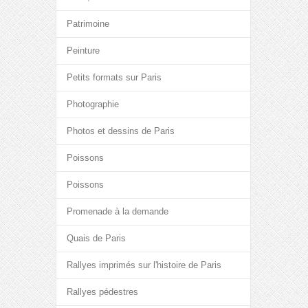
Patrimoine
Peinture
Petits formats sur Paris
Photographie
Photos et dessins de Paris
Poissons
Poissons
Promenade à la demande
Quais de Paris
Rallyes imprimés sur l'histoire de Paris
Rallyes pédestres