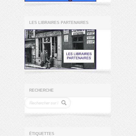
LES LIBRAIRES PARTENAIRES
RECHERCHE
ÉTIQUETTES