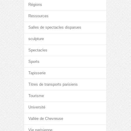
Régions
Ressources
Salles de spectacles disparues
sculpture
Spectacles
Sports
Tapisserie
Titres de transports parisiens
Tourisme
Université
Vallée de Chevreuse
Vie parisienne