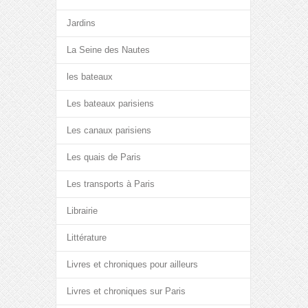
Jardins
La Seine des Nautes
les bateaux
Les bateaux parisiens
Les canaux parisiens
Les quais de Paris
Les transports à Paris
Librairie
Littérature
Livres et chroniques pour ailleurs
Livres et chroniques sur Paris