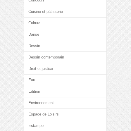
Concours
Cuisine et pâtisserie
Culture
Danse
Dessin
Dessin contemporain
Droit et justice
Eau
Edition
Environnement
Espace de Loisirs
Estampe