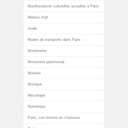
Manifestations culturelles actuelles à Paris
Métiers d'art
mode
Modes de transports dans Paris
Montmartre
Monument patrimonial
Musées
Musique
Nécrologie
Numérique
Paris, son histoire en chansons