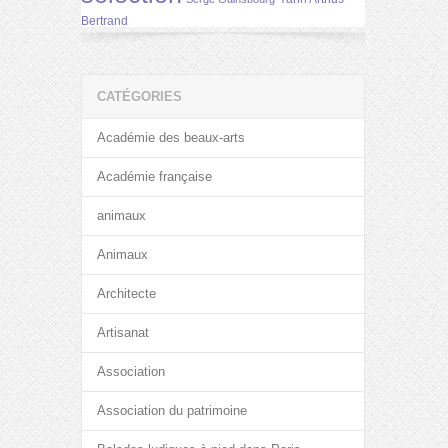
Bertrand
CATÉGORIES
Académie des beaux-arts
Académie française
animaux
Animaux
Architecte
Artisanat
Association
Association du patrimoine