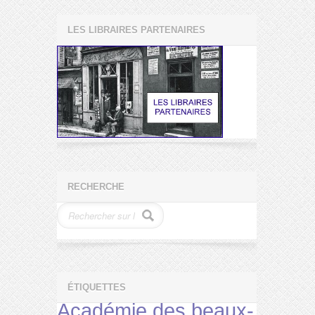
LES LIBRAIRES PARTENAIRES
RECHERCHE
ÉTIQUETTES
Académie des beaux-