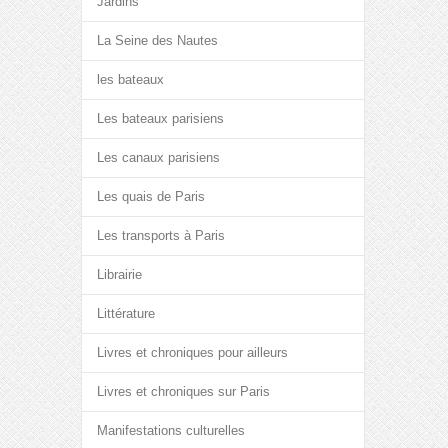
Jardins
La Seine des Nautes
les bateaux
Les bateaux parisiens
Les canaux parisiens
Les quais de Paris
Les transports à Paris
Librairie
Littérature
Livres et chroniques pour ailleurs
Livres et chroniques sur Paris
Manifestations culturelles