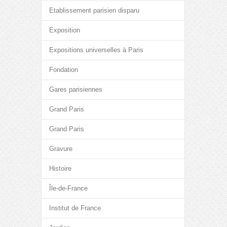
Etablissement parisien disparu
Exposition
Expositions universelles à Paris
Fondation
Gares parisiennes
Grand Paris
Grand Paris
Gravure
Histoire
Île-de-France
Institut de France