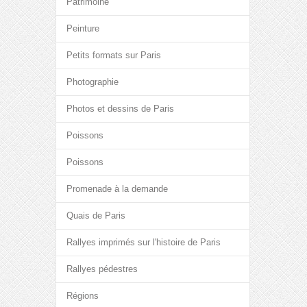
Patrimoine
Peinture
Petits formats sur Paris
Photographie
Photos et dessins de Paris
Poissons
Poissons
Promenade à la demande
Quais de Paris
Rallyes imprimés sur l'histoire de Paris
Rallyes pédestres
Régions