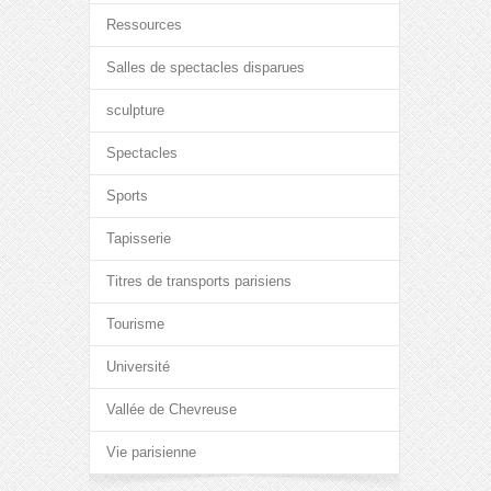
Ressources
Salles de spectacles disparues
sculpture
Spectacles
Sports
Tapisserie
Titres de transports parisiens
Tourisme
Université
Vallée de Chevreuse
Vie parisienne