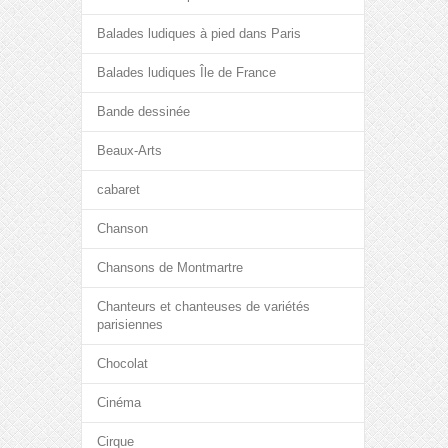
Balades ludiques à pied dans Paris
Balades ludiques Île de France
Bande dessinée
Beaux-Arts
cabaret
Chanson
Chansons de Montmartre
Chanteurs et chanteuses de variétés
parisiennes
Chocolat
Cinéma
Cirque