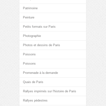
Patrimoine
Peinture
Petits formats sur Paris
Photographie
Photos et dessins de Paris
Poissons
Poissons
Promenade à la demande
Quais de Paris
Rallyes imprimés sur l'histoire de Paris
Rallyes pédestres