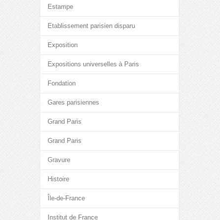
Estampe
Etablissement parisien disparu
Exposition
Expositions universelles à Paris
Fondation
Gares parisiennes
Grand Paris
Grand Paris
Gravure
Histoire
Île-de-France
Institut de France