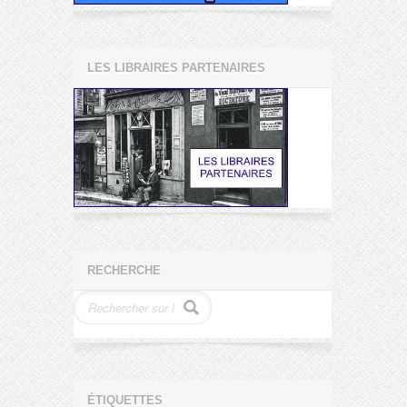
LES LIBRAIRES PARTENAIRES
RECHERCHE
ÉTIQUETTES