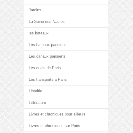
Jardins
La Seine des Nautes
les bateaux
Les bateaux parisiens
Les canaux parisiens
Les quais de Paris
Les transports à Paris
Librairie
Littérature
Livres et chroniques pour ailleurs
Livres et chroniques sur Paris