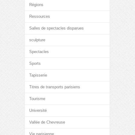
Régions
Ressources
Salles de spectacles disparues
sculpture
Spectacles
Sports
Tapisserie
Titres de transports parisiens
Tourisme
Université
Vallée de Chevreuse
Vie parisienne