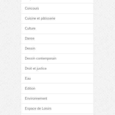
Concours
Cuisine et pâtisserie
Culture
Danse
Dessin
Dessin contemporain
Droit et justice
Eau
Edition
Environnement
Espace de Loisirs