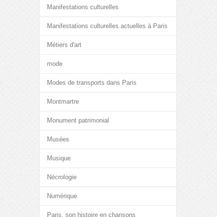
Manifestations culturelles
Manifestations culturelles actuelles à Paris
Métiers d'art
mode
Modes de transports dans Paris
Montmartre
Monument patrimonial
Musées
Musique
Nécrologie
Numérique
Paris, son histoire en chansons