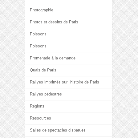
Photographie
Photos et dessins de Paris
Poissons
Poissons
Promenade à la demande
Quais de Paris
Rallyes imprimés sur l'histoire de Paris
Rallyes pédestres
Régions
Ressources
Salles de spectacles disparues