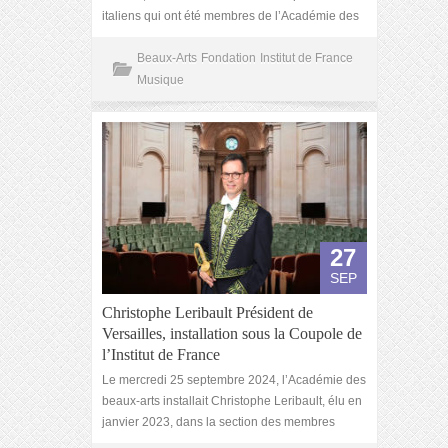
italiens qui ont été membres de l’Académie des
Beaux-Arts
Fondation
Institut de France
Musique
27
SEP
Christophe Leribault Président de
Versailles, installation sous la Coupole de
l’Institut de France
Le mercredi 25 septembre 2024, l’Académie des
beaux-arts installait Christophe Leribault, élu en
janvier 2023, dans la section des membres