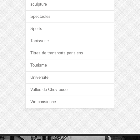
sculpture
Spectacles
Sports
Tapisserie
Titres de transports parisiens
Tourisme
Université
Vallée de Chevreuse
Vie parisienne