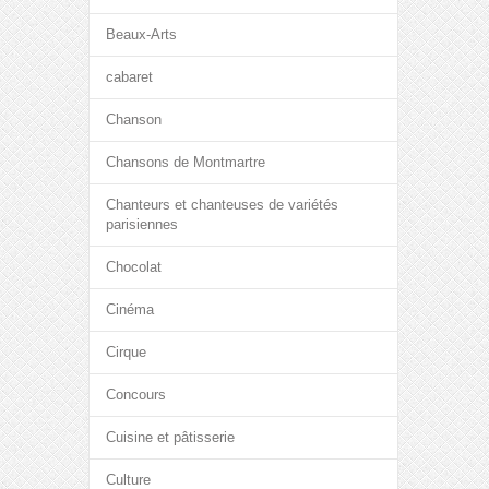
Beaux-Arts
cabaret
Chanson
Chansons de Montmartre
Chanteurs et chanteuses de variétés
parisiennes
Chocolat
Cinéma
Cirque
Concours
Cuisine et pâtisserie
Culture