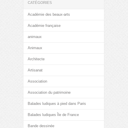
CATÉGORIES
Académie des beaux-arts
Académie française
animaux
Animaux
Architecte
Artisanat
Association
Association du patrimoine
Balades ludiques à pied dans Paris
Balades ludiques Île de France
Bande dessinée