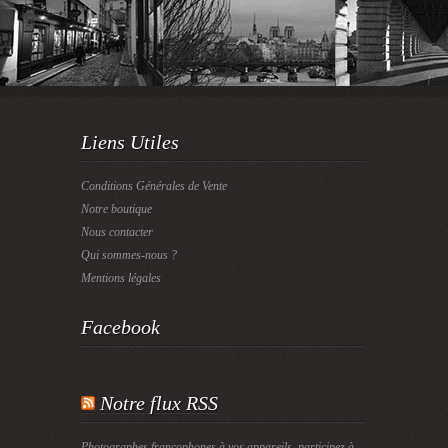
Liens Utiles
Conditions Générales de Vente
Notre boutique
Nous contacter
Qui sommes-nous ?
Mentions légales
Facebook
Notre flux RSS
Photographes francophones à vos appareils, participez à