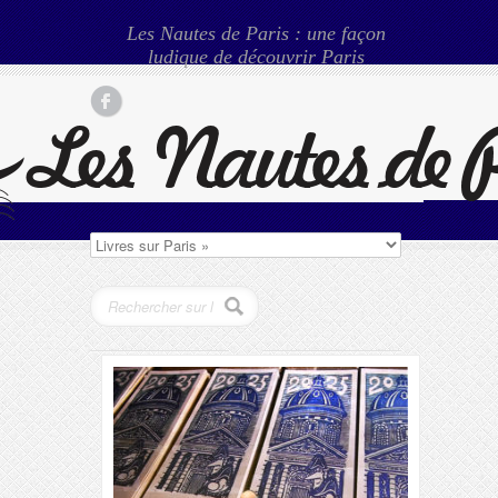
Les Nautes de Paris : une façon
ludique de découvrir Paris