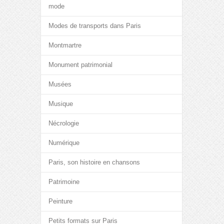
mode
Modes de transports dans Paris
Montmartre
Monument patrimonial
Musées
Musique
Nécrologie
Numérique
Paris, son histoire en chansons
Patrimoine
Peinture
Petits formats sur Paris