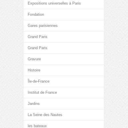
Expositions universelles à Paris
Fondation
Gares parisiennes
Grand Paris
Grand Paris
Gravure
Histoire
Île-de-France
Institut de France
Jardins
La Seine des Nautes
les bateaux