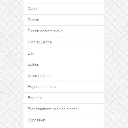
Danse
Dessin
Dessin contemporain
Droit et justice
Eau
Edition
Environnement
Espace de Loisirs
Estampe
Etablissement parisien disparu
Exposition