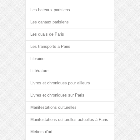
Les bateaux parisiens
Les canaux parisiens
Les quais de Paris
Les transports à Paris
Librairie
Littérature
Livres et chroniques pour ailleurs
Livres et chroniques sur Paris
Manifestations culturelles
Manifestations culturelles actuelles à Paris
Métiers d'art