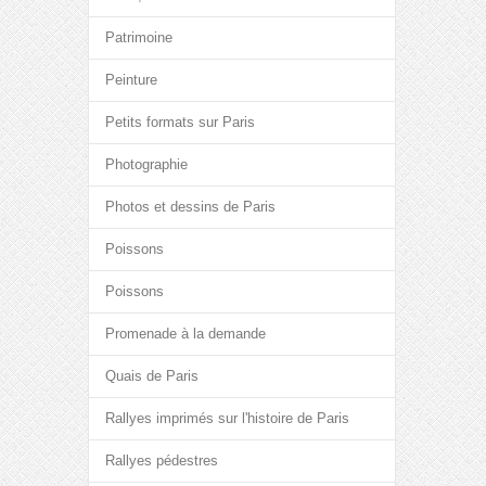
Patrimoine
Peinture
Petits formats sur Paris
Photographie
Photos et dessins de Paris
Poissons
Poissons
Promenade à la demande
Quais de Paris
Rallyes imprimés sur l'histoire de Paris
Rallyes pédestres