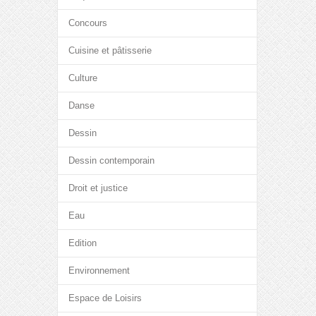
Concours
Cuisine et pâtisserie
Culture
Danse
Dessin
Dessin contemporain
Droit et justice
Eau
Edition
Environnement
Espace de Loisirs