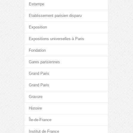
Estampe
Etablissement parisien disparu
Exposition
Expositions universelles à Paris
Fondation
Gares parisiennes
Grand Paris
Grand Paris
Gravure
Histoire
Île-de-France
Institut de France