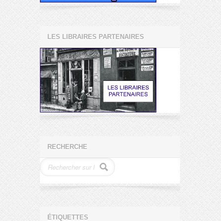
LES LIBRAIRES PARTENAIRES
RECHERCHE
ÉTIQUETTES