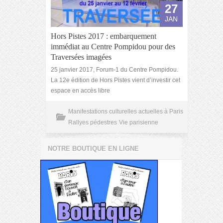
27
JAN
Hors Pistes 2017 : embarquement
immédiat au Centre Pompidou pour des
Traversées imagées
25 janvier 2017, Forum-1 du Centre Pompidou.
La 12e édition de Hors Pistes vient d’investir cet
espace en accès libre
Manifestations culturelles actuelles à Paris
Rallyes pédestres
Vie parisienne
NOTRE BOUTIQUE EN LIGNE