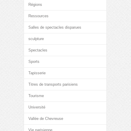
Régions
Ressources
Salles de spectacles disparues
sculpture
Spectacles
Sports
Tapisserie
Titres de transports parisiens
Tourisme
Université
Vallée de Chevreuse
Vie parisienne