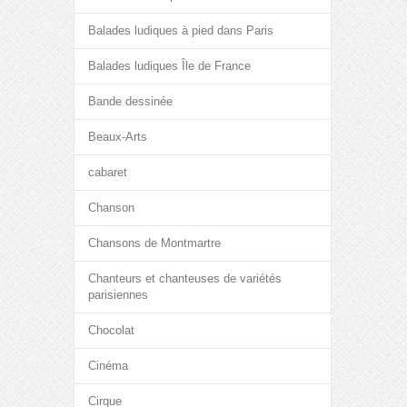
Balades ludiques à pied dans Paris
Balades ludiques Île de France
Bande dessinée
Beaux-Arts
cabaret
Chanson
Chansons de Montmartre
Chanteurs et chanteuses de variétés
parisiennes
Chocolat
Cinéma
Cirque