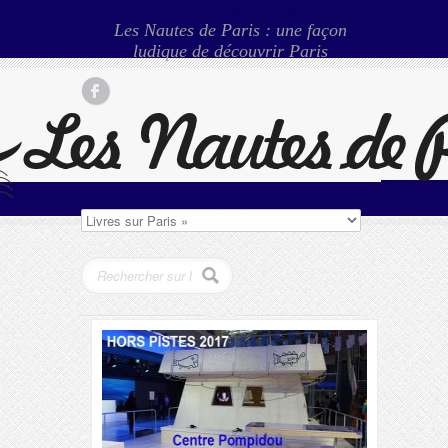
Les Nautes de Paris : une façon
ludique de découvrir Paris