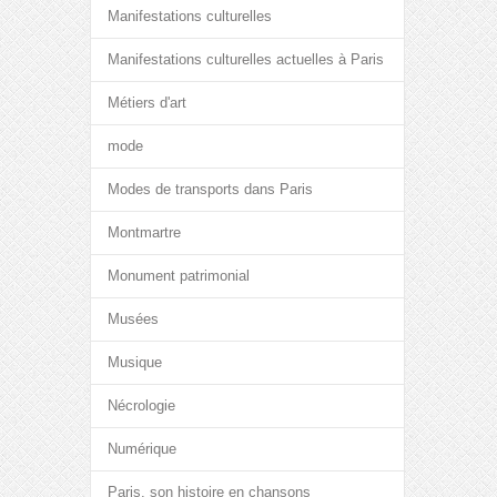
Manifestations culturelles
Manifestations culturelles actuelles à Paris
Métiers d'art
mode
Modes de transports dans Paris
Montmartre
Monument patrimonial
Musées
Musique
Nécrologie
Numérique
Paris, son histoire en chansons