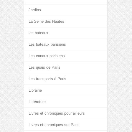
Jardins
La Seine des Nautes
les bateaux
Les bateaux parisiens
Les canaux parisiens
Les quais de Paris
Les transports à Paris
Librairie
Littérature
Livres et chroniques pour ailleurs
Livres et chroniques sur Paris