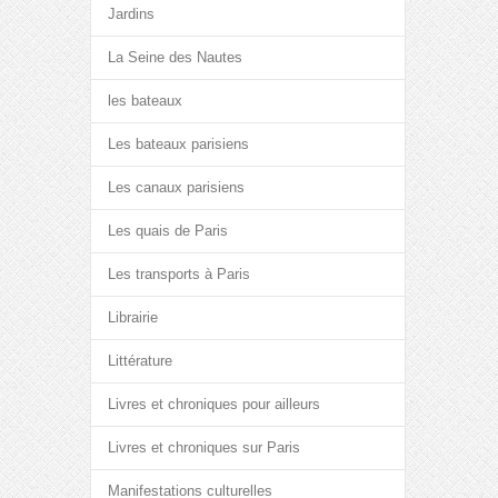
Jardins
La Seine des Nautes
les bateaux
Les bateaux parisiens
Les canaux parisiens
Les quais de Paris
Les transports à Paris
Librairie
Littérature
Livres et chroniques pour ailleurs
Livres et chroniques sur Paris
Manifestations culturelles