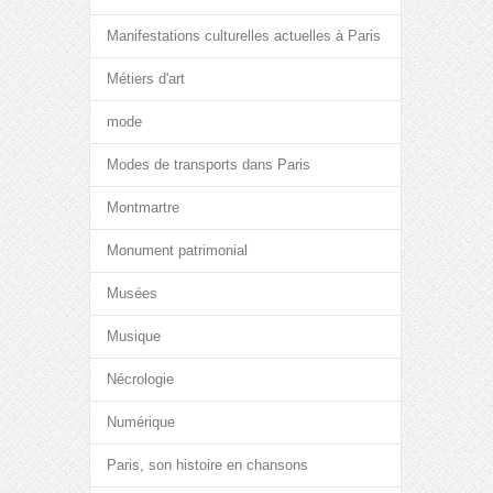
Manifestations culturelles actuelles à Paris
Métiers d'art
mode
Modes de transports dans Paris
Montmartre
Monument patrimonial
Musées
Musique
Nécrologie
Numérique
Paris, son histoire en chansons