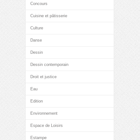
Concours
Cuisine et pâtisserie
Culture
Danse
Dessin
Dessin contemporain
Droit et justice
Eau
Edition
Environnement
Espace de Loisirs
Estampe