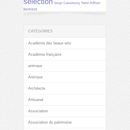
selection
Yann Arthus-
Serge Gainsbourg
Bertrand
CATÉGORIES
Académie des beaux-arts
Académie française
animaux
Animaux
Architecte
Artisanat
Association
Association du patrimoine