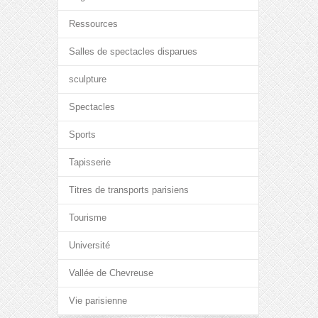
Ressources
Salles de spectacles disparues
sculpture
Spectacles
Sports
Tapisserie
Titres de transports parisiens
Tourisme
Université
Vallée de Chevreuse
Vie parisienne