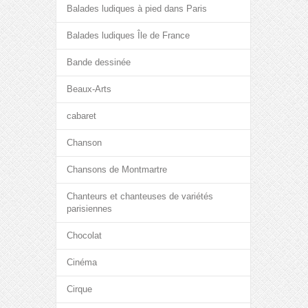
Balades ludiques à pied dans Paris
Balades ludiques Île de France
Bande dessinée
Beaux-Arts
cabaret
Chanson
Chansons de Montmartre
Chanteurs et chanteuses de variétés
parisiennes
Chocolat
Cinéma
Cirque