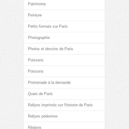
Patrimoine
Peinture
Petits formats sur Paris
Photographie
Photos et dessins de Paris
Poissons
Poissons
Promenade à la demande
Quais de Paris
Rallyes imprimés sur l'histoire de Paris
Rallyes pédestres
Régions