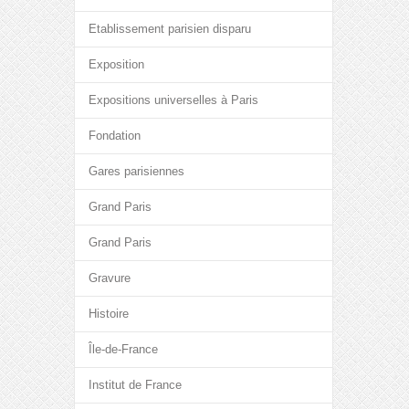
Etablissement parisien disparu
Exposition
Expositions universelles à Paris
Fondation
Gares parisiennes
Grand Paris
Grand Paris
Gravure
Histoire
Île-de-France
Institut de France