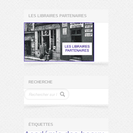
LES LIBRAIRES PARTENAIRES
RECHERCHE
ÉTIQUETTES