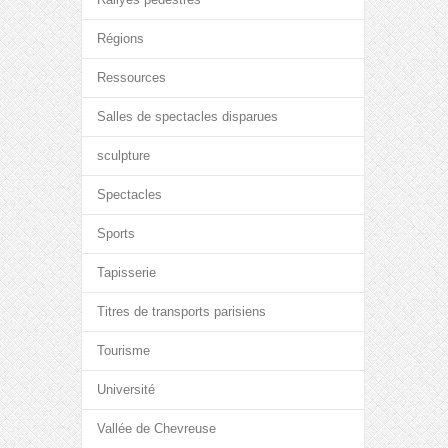
Régions
Ressources
Salles de spectacles disparues
sculpture
Spectacles
Sports
Tapisserie
Titres de transports parisiens
Tourisme
Université
Vallée de Chevreuse