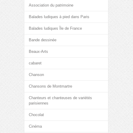
Association du patrimoine
Balades ludiques à pied dans Paris
Balades ludiques Île de France
Bande dessinée
Beaux-Arts
cabaret
Chanson
Chansons de Montmartre
Chanteurs et chanteuses de variétés
parisiennes
Chocolat
Cinéma