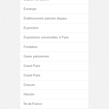
Estampe
Etablissement parisien disparu
Exposition
Expositions universelles à Paris
Fondation
Gares parisiennes
Grand Paris
Grand Paris
Gravure
Histoire
Île-de-France