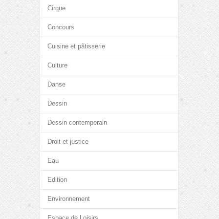
Cirque
Concours
Cuisine et pâtisserie
Culture
Danse
Dessin
Dessin contemporain
Droit et justice
Eau
Edition
Environnement
Espace de Loisirs