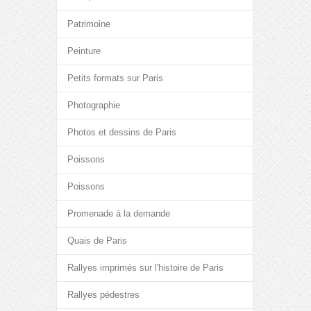
Patrimoine
Peinture
Petits formats sur Paris
Photographie
Photos et dessins de Paris
Poissons
Poissons
Promenade à la demande
Quais de Paris
Rallyes imprimés sur l'histoire de Paris
Rallyes pédestres