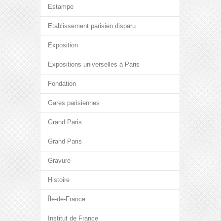
Estampe
Etablissement parisien disparu
Exposition
Expositions universelles à Paris
Fondation
Gares parisiennes
Grand Paris
Grand Paris
Gravure
Histoire
Île-de-France
Institut de France