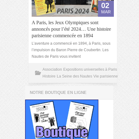
02
MAR
A Paris, les Jeux Olympiques sont
annoncés pour l’été 2024… Une histoire
parisienne commencée en 1894
L’aventure a commencé en 1894, à Paris, sous
l’impulsion du Baron Pierre de Coubertin. Les
Nautes de Paris vous invitent
Association
Expositions universelles à Paris
Histoire
La Seine des Nautes
Vie parisienne
NOTRE BOUTIQUE EN LIGNE