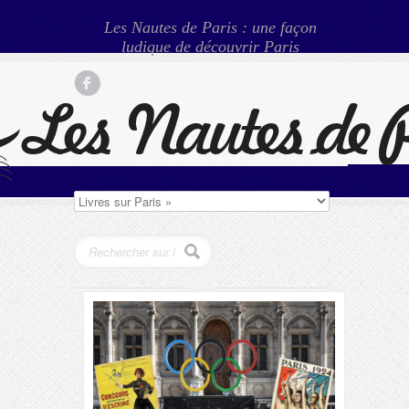
Les Nautes de Paris : une façon
ludique de découvrir Paris