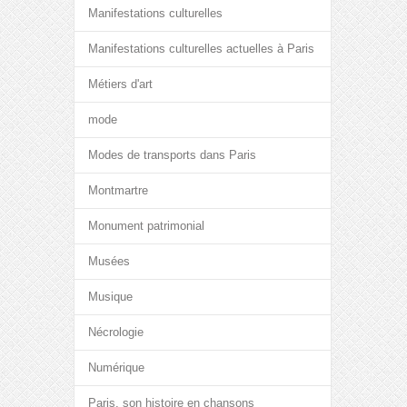
Manifestations culturelles
Manifestations culturelles actuelles à Paris
Métiers d'art
mode
Modes de transports dans Paris
Montmartre
Monument patrimonial
Musées
Musique
Nécrologie
Numérique
Paris, son histoire en chansons