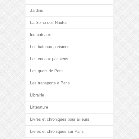
Jardins
La Seine des Nautes
les bateaux
Les bateaux parisiens
Les canaux parisiens
Les quais de Paris
Les transports à Paris
Librairie
Littérature
Livres et chroniques pour ailleurs
Livres et chroniques sur Paris