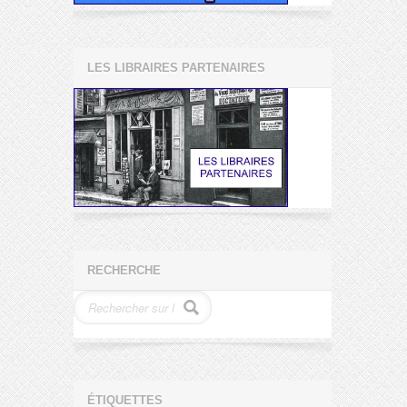
LES LIBRAIRES PARTENAIRES
RECHERCHE
ÉTIQUETTES