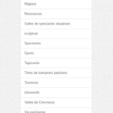
Régions
Ressources
Salles de spectacles disparues
sculpture
Spectacles
Sports
Tapisserie
Titres de transports parisiens
Tourisme
Université
Vallée de Chevreuse
Vie parisienne