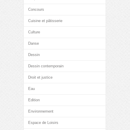
Concours
Cuisine et pâtisserie
Culture
Danse
Dessin
Dessin contemporain
Droit et justice
Eau
Edition
Environnement
Espace de Loisirs