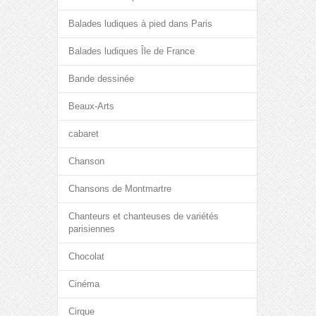
Balades ludiques à pied dans Paris
Balades ludiques Île de France
Bande dessinée
Beaux-Arts
cabaret
Chanson
Chansons de Montmartre
Chanteurs et chanteuses de variétés
parisiennes
Chocolat
Cinéma
Cirque