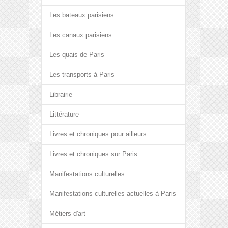
Les bateaux parisiens
Les canaux parisiens
Les quais de Paris
Les transports à Paris
Librairie
Littérature
Livres et chroniques pour ailleurs
Livres et chroniques sur Paris
Manifestations culturelles
Manifestations culturelles actuelles à Paris
Métiers d'art