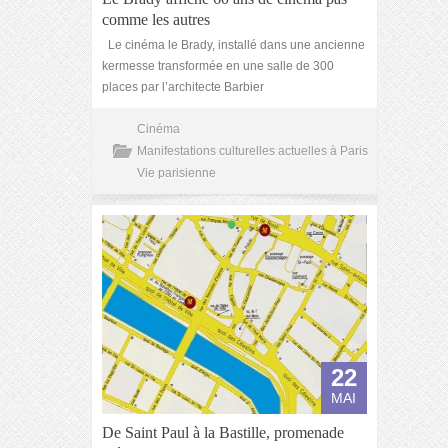
comme les autres
Le cinéma le Brady, installé dans une ancienne
kermesse transformée en une salle de 300
places par l’architecte Barbier
Cinéma
Manifestations culturelles actuelles à Paris
Vie parisienne
22
MAI
De Saint Paul à la Bastille, promenade