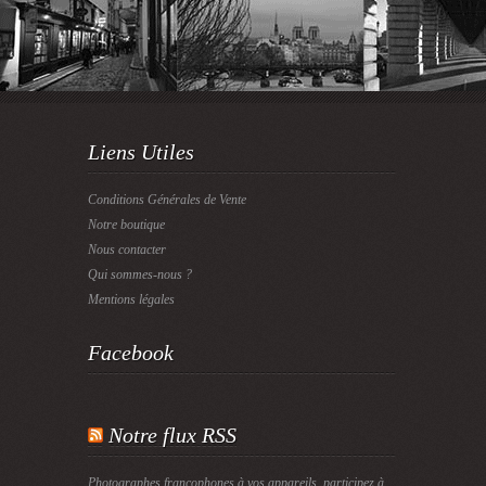
Liens Utiles
Conditions Générales de Vente
Notre boutique
Nous contacter
Qui sommes-nous ?
Mentions légales
Facebook
Notre flux RSS
Photographes francophones à vos appareils, participez à