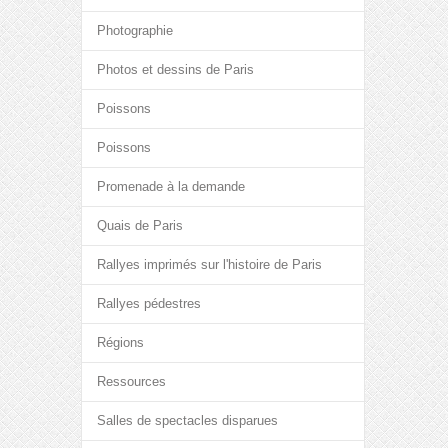
Photographie
Photos et dessins de Paris
Poissons
Poissons
Promenade à la demande
Quais de Paris
Rallyes imprimés sur l'histoire de Paris
Rallyes pédestres
Régions
Ressources
Salles de spectacles disparues