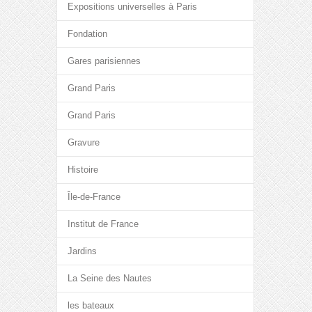
Expositions universelles à Paris
Fondation
Gares parisiennes
Grand Paris
Grand Paris
Gravure
Histoire
Île-de-France
Institut de France
Jardins
La Seine des Nautes
les bateaux