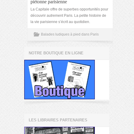
piétonne parisienne
La Capitale offre de superbes opportunités pour
découvrir autrement Paris. La petite histoire de
la vie parisienne s’écrit au quotidien.
Balades ludiques à pied dans Paris
NOTRE BOUTIQUE EN LIGNE
LES LIBRAIRES PARTENAIRES