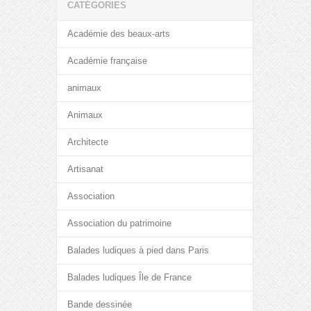
CATÉGORIES
Académie des beaux-arts
Académie française
animaux
Animaux
Architecte
Artisanat
Association
Association du patrimoine
Balades ludiques à pied dans Paris
Balades ludiques Île de France
Bande dessinée