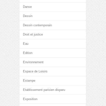
Danse
Dessin
Dessin contemporain
Droit et justice
Eau
Edition
Environnement
Espace de Loisirs
Estampe
Etablissement parisien disparu
Exposition