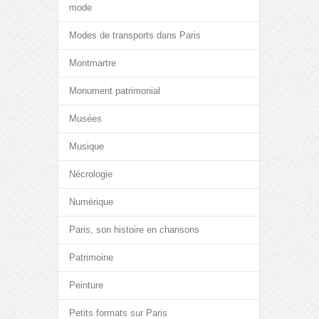
mode
Modes de transports dans Paris
Montmartre
Monument patrimonial
Musées
Musique
Nécrologie
Numérique
Paris, son histoire en chansons
Patrimoine
Peinture
Petits formats sur Paris