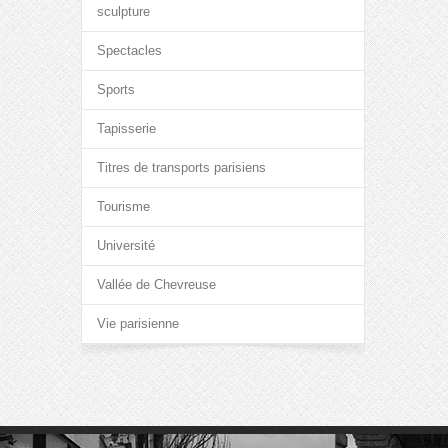
sculpture
Spectacles
Sports
Tapisserie
Titres de transports parisiens
Tourisme
Université
Vallée de Chevreuse
Vie parisienne