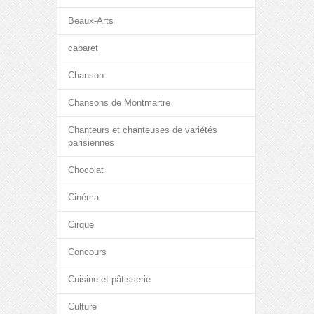
Beaux-Arts
cabaret
Chanson
Chansons de Montmartre
Chanteurs et chanteuses de variétés
parisiennes
Chocolat
Cinéma
Cirque
Concours
Cuisine et pâtisserie
Culture