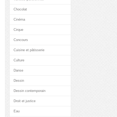
Chocolat
Cinéma
Cirque
Concours
Cuisine et pâtisserie
Culture
Danse
Dessin
Dessin contemporain
Droit et justice
Eau