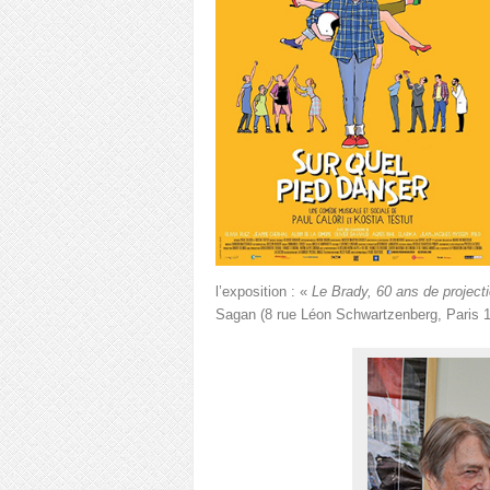
l’exposition : «
Le Brady, 60 ans de project
Sagan (8 rue Léon Schwartzenberg, Paris 1