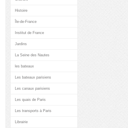
Histoire
Île-de-France
Institut de France
Jardins
La Seine des Nautes
les bateaux
Les bateaux parisiens
Les canaux parisiens
Les quais de Paris
Les transports à Paris
Librairie