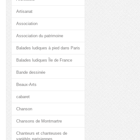
Artisanat
Association
Association du patrimoine
Balades ludiques à pied dans Paris
Balades ludiques Île de France
Bande dessinée
Beaux-Arts
cabaret
Chanson
Chansons de Montmartre
Chanteurs et chanteuses de
variétés parisiennes