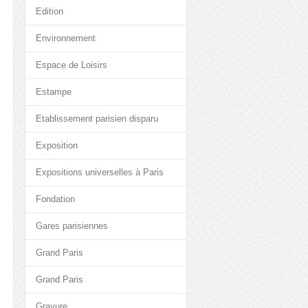
Edition
Environnement
Espace de Loisirs
Estampe
Etablissement parisien disparu
Exposition
Expositions universelles à Paris
Fondation
Gares parisiennes
Grand Paris
Grand Paris
Gravure