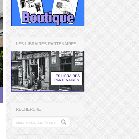
LES LIBRAIRES PARTENAIRES
RECHERCHE