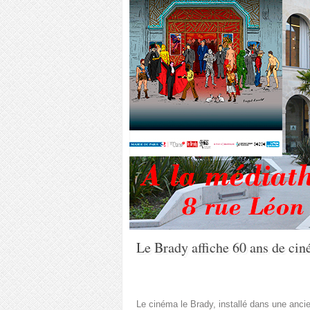
Le Brady affiche 60 ans de ci
Le cinéma le Brady, installé dans une anc