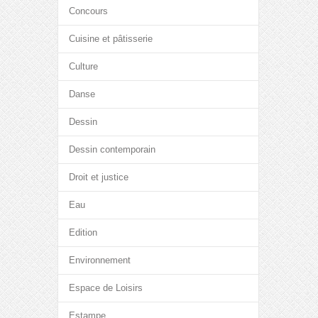
Concours
Cuisine et pâtisserie
Culture
Danse
Dessin
Dessin contemporain
Droit et justice
Eau
Edition
Environnement
Espace de Loisirs
Estampe