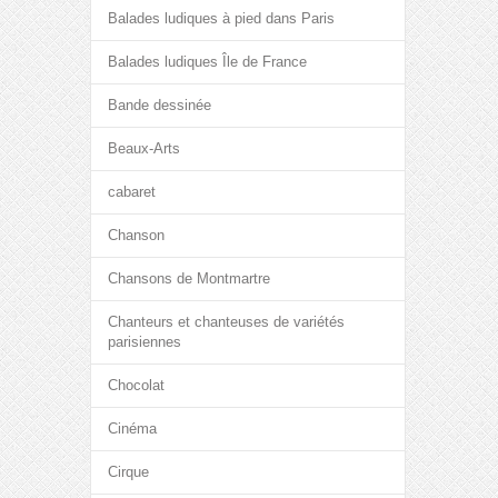
Balades ludiques à pied dans Paris
Balades ludiques Île de France
Bande dessinée
Beaux-Arts
cabaret
Chanson
Chansons de Montmartre
Chanteurs et chanteuses de variétés
parisiennes
Chocolat
Cinéma
Cirque