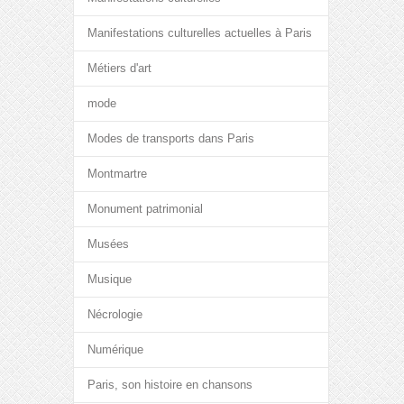
Manifestations culturelles actuelles à Paris
Métiers d'art
mode
Modes de transports dans Paris
Montmartre
Monument patrimonial
Musées
Musique
Nécrologie
Numérique
Paris, son histoire en chansons