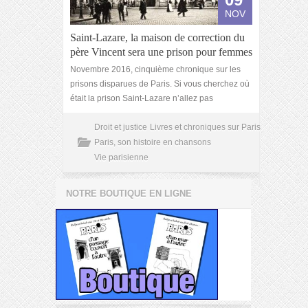
NOV
Saint-Lazare, la maison de correction du
père Vincent sera une prison pour femmes
Novembre 2016, cinquième chronique sur les
prisons disparues de Paris. Si vous cherchez où
était la prison Saint-Lazare n’allez pas
Droit et justice
Livres et chroniques sur Paris
Paris, son histoire en chansons
Vie parisienne
NOTRE BOUTIQUE EN LIGNE