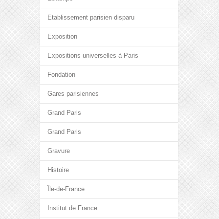
Etablissement parisien disparu
Exposition
Expositions universelles à Paris
Fondation
Gares parisiennes
Grand Paris
Grand Paris
Gravure
Histoire
Île-de-France
Institut de France