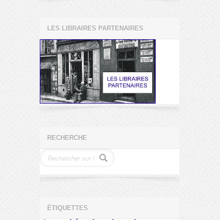
LES LIBRAIRES PARTENAIRES
RECHERCHE
ÉTIQUETTES