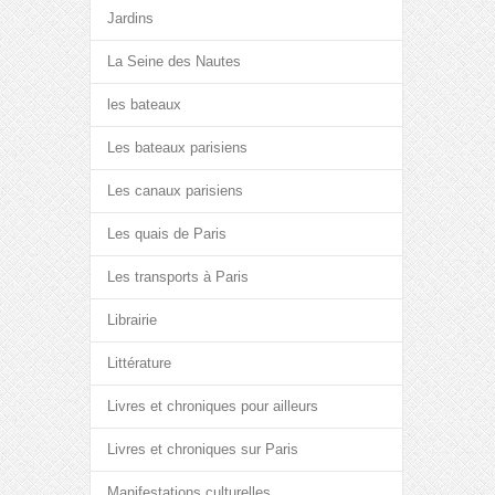
Jardins
La Seine des Nautes
les bateaux
Les bateaux parisiens
Les canaux parisiens
Les quais de Paris
Les transports à Paris
Librairie
Littérature
Livres et chroniques pour ailleurs
Livres et chroniques sur Paris
Manifestations culturelles