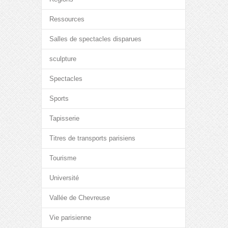
Ressources
Salles de spectacles disparues
sculpture
Spectacles
Sports
Tapisserie
Titres de transports parisiens
Tourisme
Université
Vallée de Chevreuse
Vie parisienne