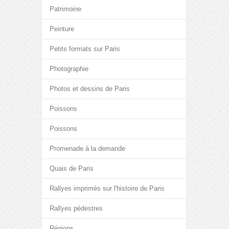
Patrimoine
Peinture
Petits formats sur Paris
Photographie
Photos et dessins de Paris
Poissons
Poissons
Promenade à la demande
Quais de Paris
Rallyes imprimés sur l'histoire de Paris
Rallyes pédestres
Régions