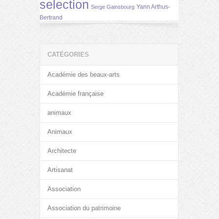
selection
Yann Arthus-
Serge Gainsbourg
Bertrand
CATÉGORIES
Académie des beaux-arts
Académie française
animaux
Animaux
Architecte
Artisanat
Association
Association du patrimoine