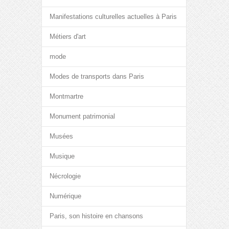
Manifestations culturelles actuelles à Paris
Métiers d'art
mode
Modes de transports dans Paris
Montmartre
Monument patrimonial
Musées
Musique
Nécrologie
Numérique
Paris, son histoire en chansons