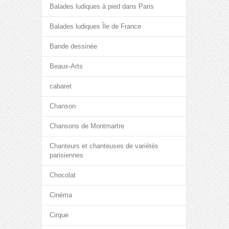
Balades ludiques à pied dans Paris
Balades ludiques Île de France
Bande dessinée
Beaux-Arts
cabaret
Chanson
Chansons de Montmartre
Chanteurs et chanteuses de variétés
parisiennes
Chocolat
Cinéma
Cirque