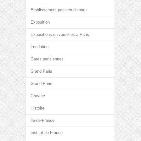
Etablissement parisien disparu
Exposition
Expositions universelles à Paris
Fondation
Gares parisiennes
Grand Paris
Grand Paris
Gravure
Histoire
Île-de-France
Institut de France