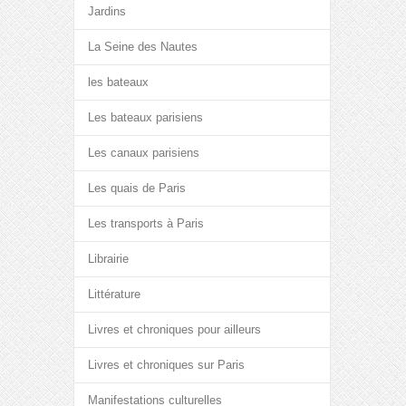
Jardins
La Seine des Nautes
les bateaux
Les bateaux parisiens
Les canaux parisiens
Les quais de Paris
Les transports à Paris
Librairie
Littérature
Livres et chroniques pour ailleurs
Livres et chroniques sur Paris
Manifestations culturelles