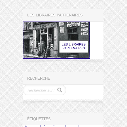
LES LIBRAIRES PARTENAIRES
RECHERCHE
ÉTIQUETTES