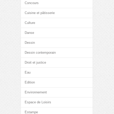
Concours
Cuisine et pâtisserie
Culture
Danse
Dessin
Dessin contemporain
Droit et justice
Eau
Edition
Environnement
Espace de Loisirs
Estampe