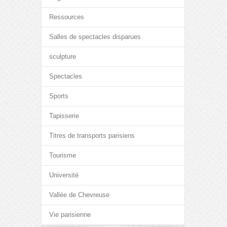
Ressources
Salles de spectacles disparues
sculpture
Spectacles
Sports
Tapisserie
Titres de transports parisiens
Tourisme
Université
Vallée de Chevreuse
Vie parisienne