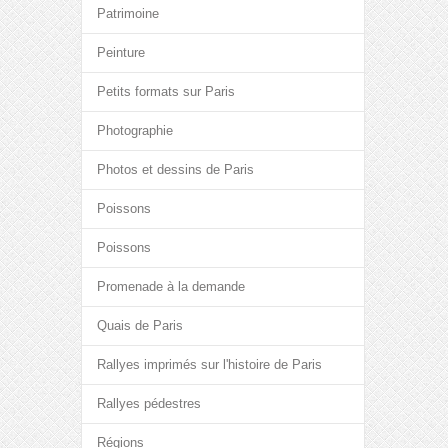
Patrimoine
Peinture
Petits formats sur Paris
Photographie
Photos et dessins de Paris
Poissons
Poissons
Promenade à la demande
Quais de Paris
Rallyes imprimés sur l'histoire de Paris
Rallyes pédestres
Régions