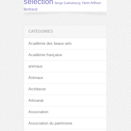
selection
Yann Arthus-
Serge Gainsbourg
Bertrand
CATÉGORIES
Académie des beaux-arts
Académie française
animaux
Animaux
Architecte
Artisanat
Association
Association du patrimoine