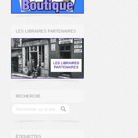
LES LIBRAIRES PARTENAIRES
RECHERCHE
ÉTIQUETTES