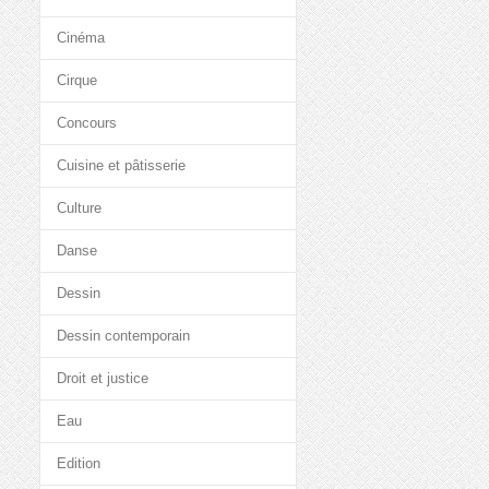
Cinéma
Cirque
Concours
Cuisine et pâtisserie
Culture
Danse
Dessin
Dessin contemporain
Droit et justice
Eau
Edition