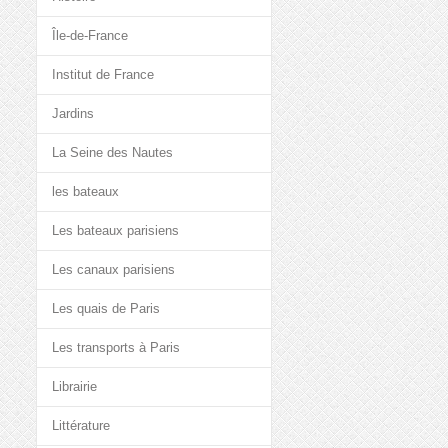
Île-de-France
Institut de France
Jardins
La Seine des Nautes
les bateaux
Les bateaux parisiens
Les canaux parisiens
Les quais de Paris
Les transports à Paris
Librairie
Littérature