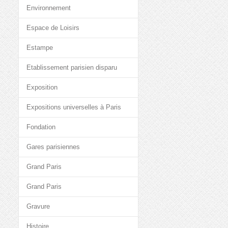
Environnement
Espace de Loisirs
Estampe
Etablissement parisien disparu
Exposition
Expositions universelles à Paris
Fondation
Gares parisiennes
Grand Paris
Grand Paris
Gravure
Histoire