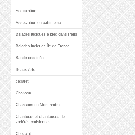
Association
Association du patrimoine
Balades ludiques à pied dans Paris
Balades ludiques Île de France
Bande dessinée
Beaux-Arts
cabaret
Chanson
Chansons de Montmartre
Chanteurs et chanteuses de
variétés parisiennes
Chocolat