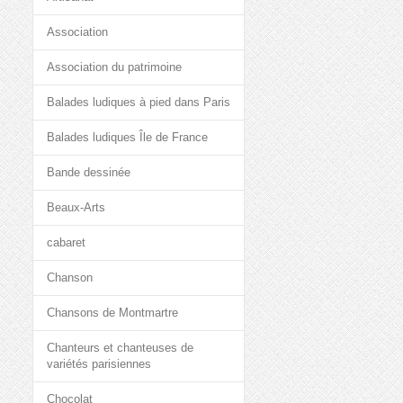
Association
Association du patrimoine
Balades ludiques à pied dans Paris
Balades ludiques Île de France
Bande dessinée
Beaux-Arts
cabaret
Chanson
Chansons de Montmartre
Chanteurs et chanteuses de
variétés parisiennes
Chocolat