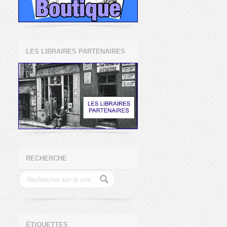
LES LIBRAIRES PARTENAIRES
RECHERCHE
ÉTIQUETTES