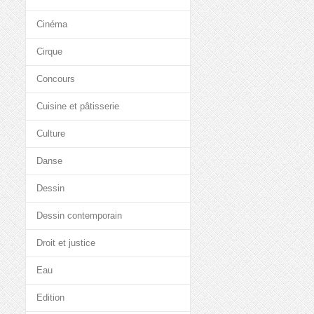
Cinéma
Cirque
Concours
Cuisine et pâtisserie
Culture
Danse
Dessin
Dessin contemporain
Droit et justice
Eau
Edition