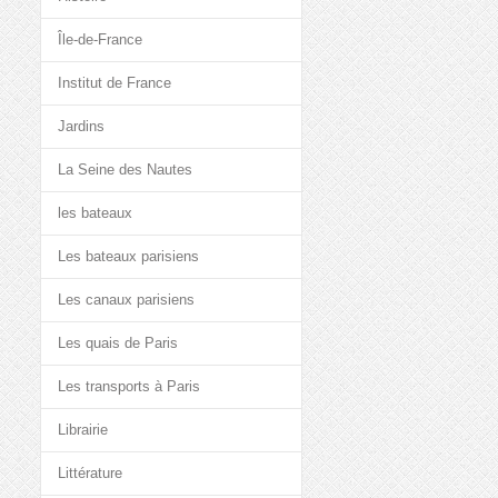
Île-de-France
Institut de France
Jardins
La Seine des Nautes
les bateaux
Les bateaux parisiens
Les canaux parisiens
Les quais de Paris
Les transports à Paris
Librairie
Littérature