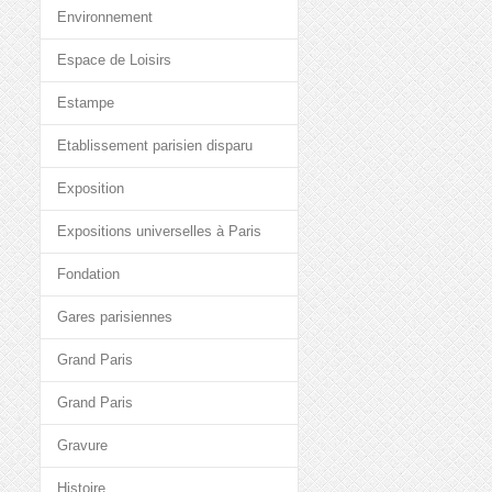
Environnement
Espace de Loisirs
Estampe
Etablissement parisien disparu
Exposition
Expositions universelles à Paris
Fondation
Gares parisiennes
Grand Paris
Grand Paris
Gravure
Histoire