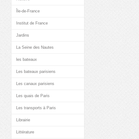
Île-de-France
Institut de France
Jardins
La Seine des Nautes
les bateaux
Les bateaux parisiens
Les canaux parisiens
Les quais de Paris
Les transports à Paris
Librairie
Littérature