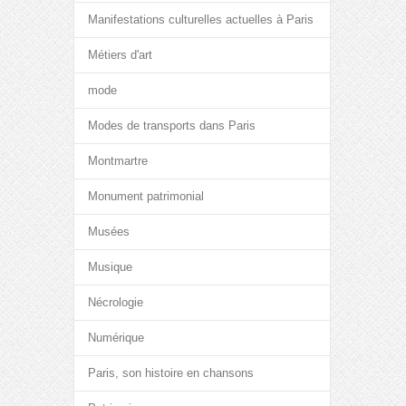
Manifestations culturelles actuelles à Paris
Métiers d'art
mode
Modes de transports dans Paris
Montmartre
Monument patrimonial
Musées
Musique
Nécrologie
Numérique
Paris, son histoire en chansons