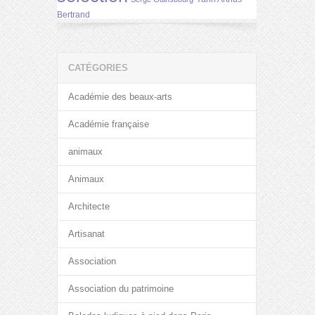
Bertrand
CATÉGORIES
Académie des beaux-arts
Académie française
animaux
Animaux
Architecte
Artisanat
Association
Association du patrimoine