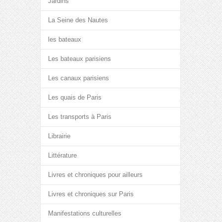
Jardins
La Seine des Nautes
les bateaux
Les bateaux parisiens
Les canaux parisiens
Les quais de Paris
Les transports à Paris
Librairie
Littérature
Livres et chroniques pour ailleurs
Livres et chroniques sur Paris
Manifestations culturelles