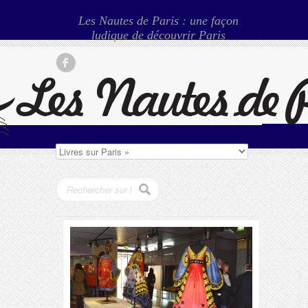
Les Nautes de Paris : une façon
ludique de découvrir Paris