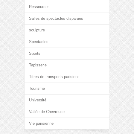
Ressources
Salles de spectacles disparues
sculpture
Spectacles
Sports
Tapisserie
Titres de transports parisiens
Tourisme
Université
Vallée de Chevreuse
Vie parisienne