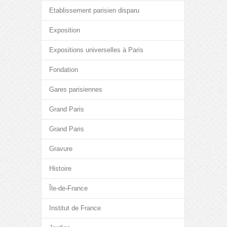
Etablissement parisien disparu
Exposition
Expositions universelles à Paris
Fondation
Gares parisiennes
Grand Paris
Grand Paris
Gravure
Histoire
Île-de-France
Institut de France