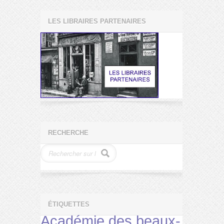
LES LIBRAIRES PARTENAIRES
RECHERCHE
ÉTIQUETTES
Académie des beaux-