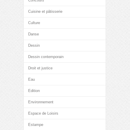
Concours
Cuisine et pâtisserie
Culture
Danse
Dessin
Dessin contemporain
Droit et justice
Eau
Edition
Environnement
Espace de Loisirs
Estampe