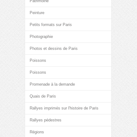
Patrimoine
Peinture
Petits formats sur Paris
Photographie
Photos et dessins de Paris
Poissons
Poissons
Promenade à la demande
Quais de Paris
Rallyes imprimés sur l'histoire de Paris
Rallyes pédestres
Régions