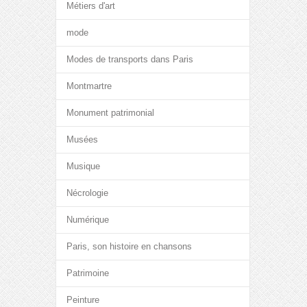
Métiers d'art
mode
Modes de transports dans Paris
Montmartre
Monument patrimonial
Musées
Musique
Nécrologie
Numérique
Paris, son histoire en chansons
Patrimoine
Peinture