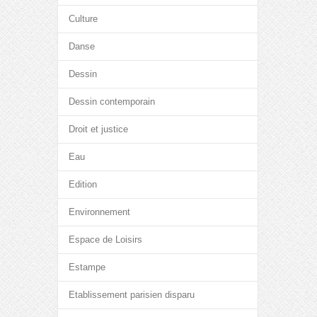
Culture
Danse
Dessin
Dessin contemporain
Droit et justice
Eau
Edition
Environnement
Espace de Loisirs
Estampe
Etablissement parisien disparu