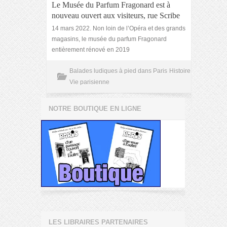
Le Musée du Parfum Fragonard est à
nouveau ouvert aux visiteurs, rue Scribe
14 mars 2022. Non loin de l’Opéra et des grands
magasins, le musée du parfum Fragonard
entièrement rénové en 2019
Balades ludiques à pied dans Paris
Histoire
Vie parisienne
NOTRE BOUTIQUE EN LIGNE
LES LIBRAIRES PARTENAIRES