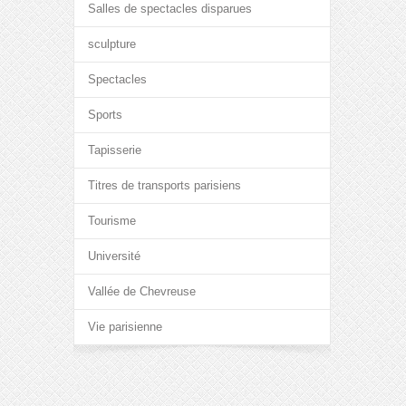
Salles de spectacles disparues
sculpture
Spectacles
Sports
Tapisserie
Titres de transports parisiens
Tourisme
Université
Vallée de Chevreuse
Vie parisienne