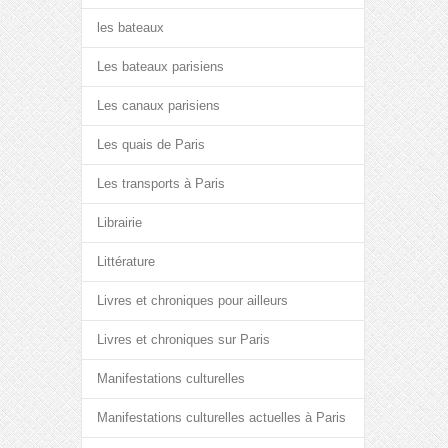
les bateaux
Les bateaux parisiens
Les canaux parisiens
Les quais de Paris
Les transports à Paris
Librairie
Littérature
Livres et chroniques pour ailleurs
Livres et chroniques sur Paris
Manifestations culturelles
Manifestations culturelles actuelles à Paris