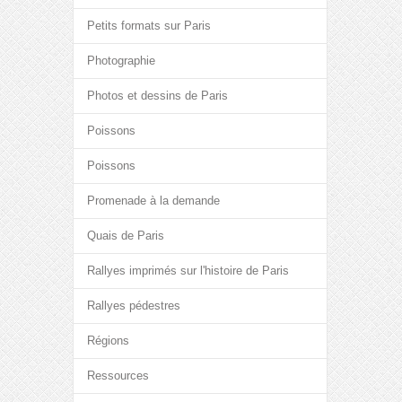
Petits formats sur Paris
Photographie
Photos et dessins de Paris
Poissons
Poissons
Promenade à la demande
Quais de Paris
Rallyes imprimés sur l'histoire de Paris
Rallyes pédestres
Régions
Ressources