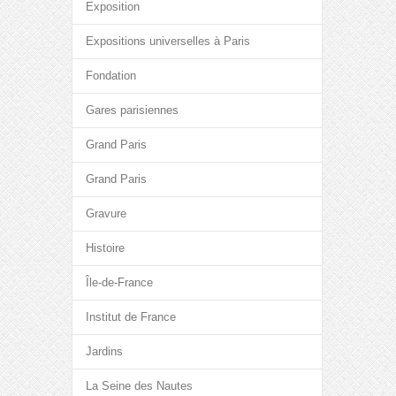
Exposition
Expositions universelles à Paris
Fondation
Gares parisiennes
Grand Paris
Grand Paris
Gravure
Histoire
Île-de-France
Institut de France
Jardins
La Seine des Nautes