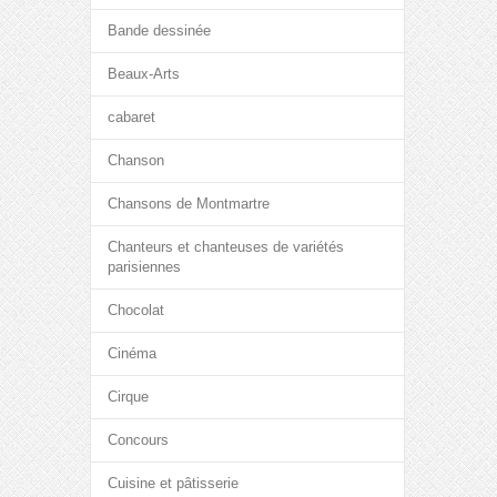
Bande dessinée
Beaux-Arts
cabaret
Chanson
Chansons de Montmartre
Chanteurs et chanteuses de variétés
parisiennes
Chocolat
Cinéma
Cirque
Concours
Cuisine et pâtisserie