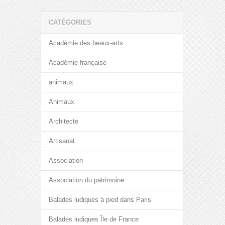
CATÉGORIES
Académie des beaux-arts
Académie française
animaux
Animaux
Architecte
Artisanat
Association
Association du patrimoine
Balades ludiques à pied dans Paris
Balades ludiques Île de France