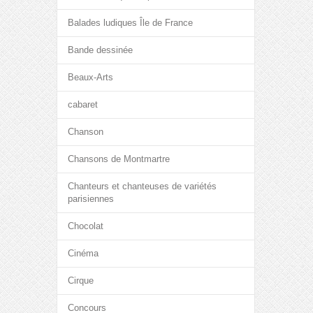
Balades ludiques Île de France
Bande dessinée
Beaux-Arts
cabaret
Chanson
Chansons de Montmartre
Chanteurs et chanteuses de variétés
parisiennes
Chocolat
Cinéma
Cirque
Concours