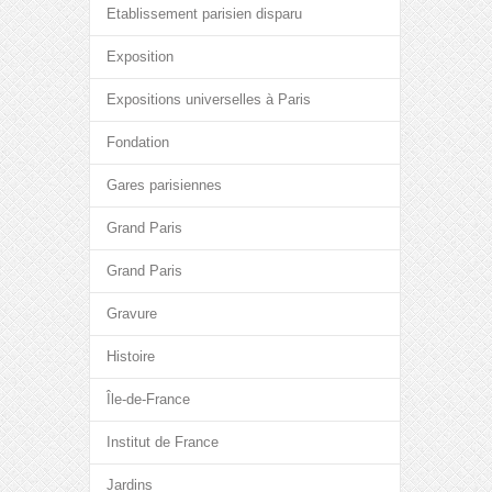
Etablissement parisien disparu
Exposition
Expositions universelles à Paris
Fondation
Gares parisiennes
Grand Paris
Grand Paris
Gravure
Histoire
Île-de-France
Institut de France
Jardins