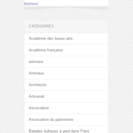
Bertrand
CATÉGORIES
Académie des beaux-arts
Académie française
animaux
Animaux
Architecte
Artisanat
Association
Association du patrimoine
Balades ludiques à pied dans Paris