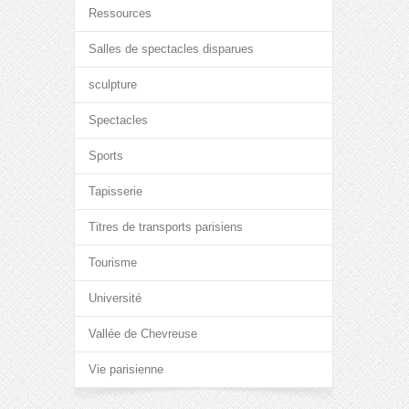
Ressources
Salles de spectacles disparues
sculpture
Spectacles
Sports
Tapisserie
Titres de transports parisiens
Tourisme
Université
Vallée de Chevreuse
Vie parisienne