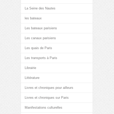
La Seine des Nautes
les bateaux
Les bateaux parisiens
Les canaux parisiens
Les quais de Paris
Les transports à Paris
Librairie
Littérature
Livres et chroniques pour ailleurs
Livres et chroniques sur Paris
Manifestations culturelles