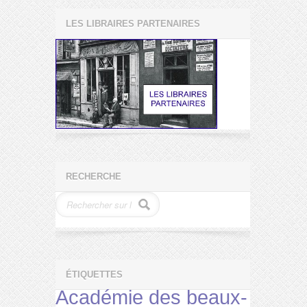
LES LIBRAIRES PARTENAIRES
RECHERCHE
ÉTIQUETTES
Académie des beaux-