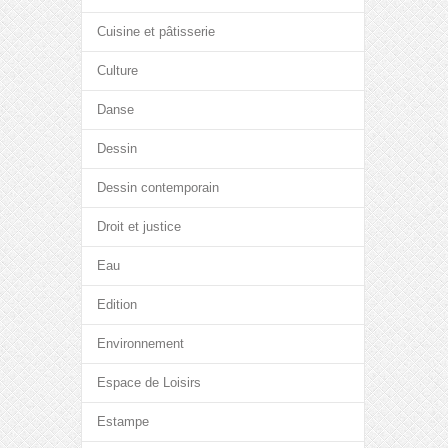
Cuisine et pâtisserie
Culture
Danse
Dessin
Dessin contemporain
Droit et justice
Eau
Edition
Environnement
Espace de Loisirs
Estampe