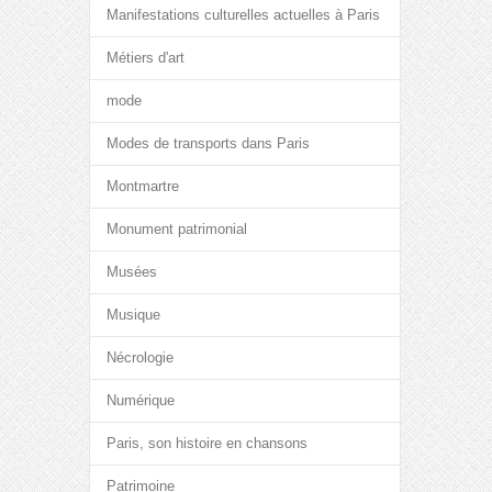
Manifestations culturelles actuelles à Paris
Métiers d'art
mode
Modes de transports dans Paris
Montmartre
Monument patrimonial
Musées
Musique
Nécrologie
Numérique
Paris, son histoire en chansons
Patrimoine