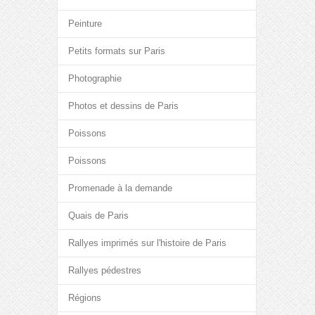
Peinture
Petits formats sur Paris
Photographie
Photos et dessins de Paris
Poissons
Poissons
Promenade à la demande
Quais de Paris
Rallyes imprimés sur l'histoire de Paris
Rallyes pédestres
Régions