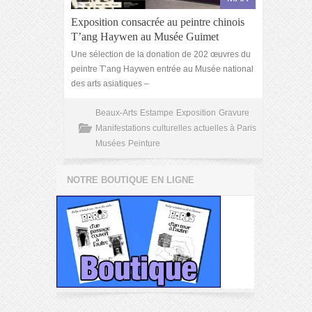
Exposition consacrée au peintre chinois
T’ang Haywen au Musée Guimet
Une sélection de la donation de 202 œuvres du
peintre T’ang Haywen entrée au Musée national
des arts asiatiques –
Beaux-Arts
Estampe
Exposition
Gravure
Manifestations culturelles actuelles à Paris
Musées
Peinture
NOTRE BOUTIQUE EN LIGNE