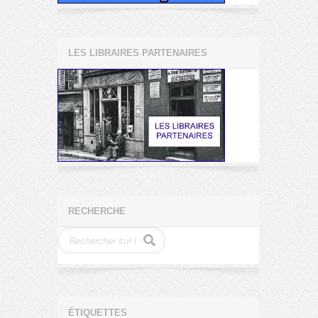
LES LIBRAIRES PARTENAIRES
RECHERCHE
ÉTIQUETTES