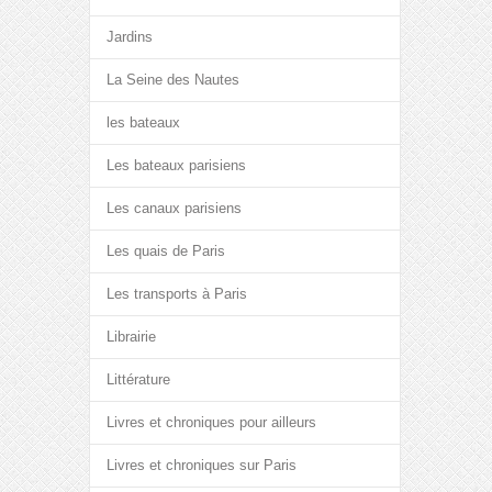
Jardins
La Seine des Nautes
les bateaux
Les bateaux parisiens
Les canaux parisiens
Les quais de Paris
Les transports à Paris
Librairie
Littérature
Livres et chroniques pour ailleurs
Livres et chroniques sur Paris