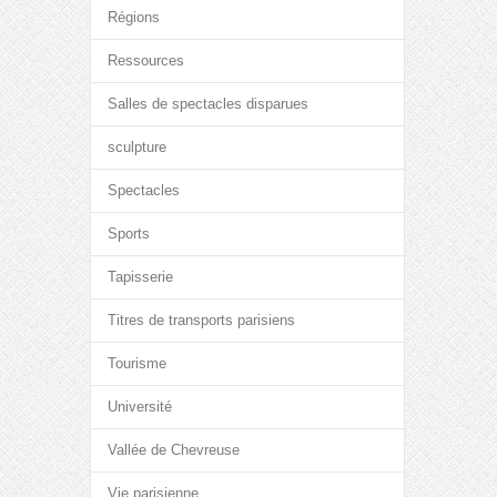
Régions
Ressources
Salles de spectacles disparues
sculpture
Spectacles
Sports
Tapisserie
Titres de transports parisiens
Tourisme
Université
Vallée de Chevreuse
Vie parisienne