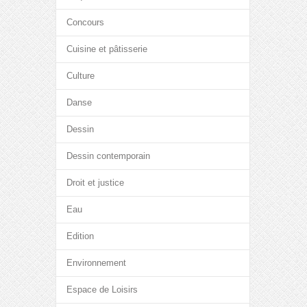
Concours
Cuisine et pâtisserie
Culture
Danse
Dessin
Dessin contemporain
Droit et justice
Eau
Edition
Environnement
Espace de Loisirs