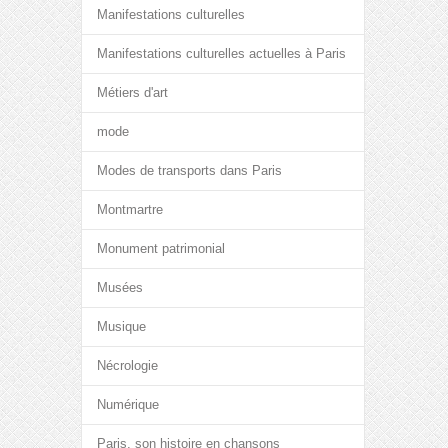
Manifestations culturelles
Manifestations culturelles actuelles à Paris
Métiers d'art
mode
Modes de transports dans Paris
Montmartre
Monument patrimonial
Musées
Musique
Nécrologie
Numérique
Paris, son histoire en chansons