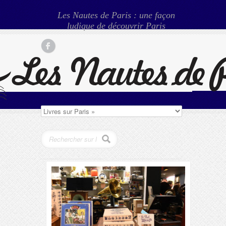
Les Nautes de Paris : une façon
ludique de découvrir Paris