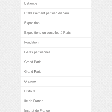
Estampe
Etablissement parisien disparu
Exposition
Expositions universelles à Paris
Fondation
Gares parisiennes
Grand Paris
Grand Paris
Gravure
Histoire
Île-de-France
Institut de France