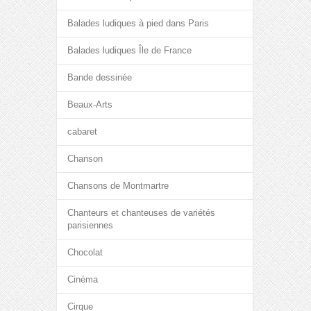
Balades ludiques à pied dans Paris
Balades ludiques Île de France
Bande dessinée
Beaux-Arts
cabaret
Chanson
Chansons de Montmartre
Chanteurs et chanteuses de variétés
parisiennes
Chocolat
Cinéma
Cirque