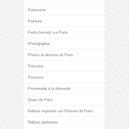
Patrimoine
Peinture
Petits formats sur Paris
Photographie
Photos et dessins de Paris
Poissons
Poissons
Promenade à la demande
Quais de Paris
Rallyes imprimés sur l'histoire de Paris
Rallyes pédestres