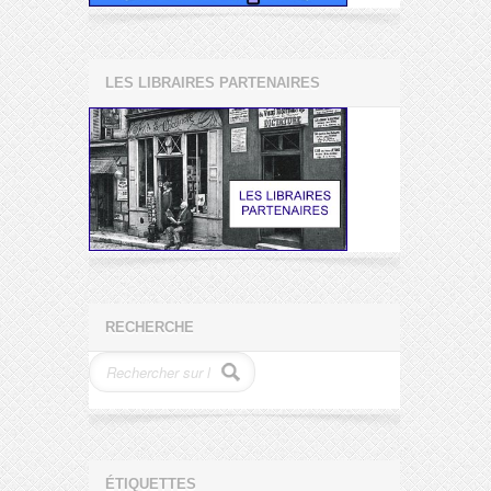
LES LIBRAIRES PARTENAIRES
RECHERCHE
ÉTIQUETTES