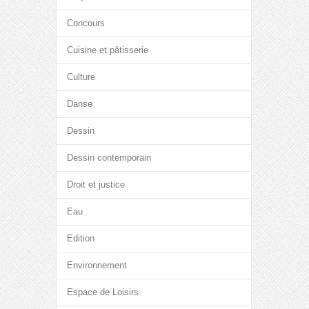
Concours
Cuisine et pâtisserie
Culture
Danse
Dessin
Dessin contemporain
Droit et justice
Eau
Edition
Environnement
Espace de Loisirs