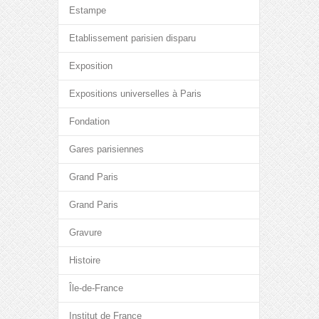
Estampe
Etablissement parisien disparu
Exposition
Expositions universelles à Paris
Fondation
Gares parisiennes
Grand Paris
Grand Paris
Gravure
Histoire
Île-de-France
Institut de France