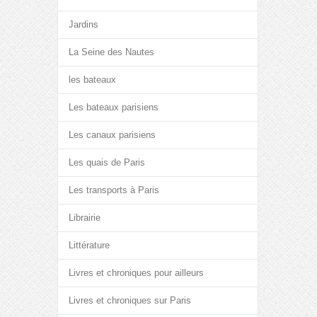
Jardins
La Seine des Nautes
les bateaux
Les bateaux parisiens
Les canaux parisiens
Les quais de Paris
Les transports à Paris
Librairie
Littérature
Livres et chroniques pour ailleurs
Livres et chroniques sur Paris