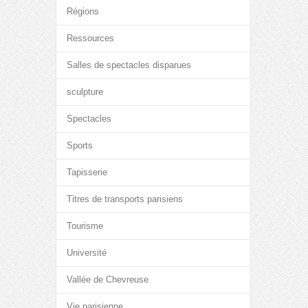
Régions
Ressources
Salles de spectacles disparues
sculpture
Spectacles
Sports
Tapisserie
Titres de transports parisiens
Tourisme
Université
Vallée de Chevreuse
Vie parisienne