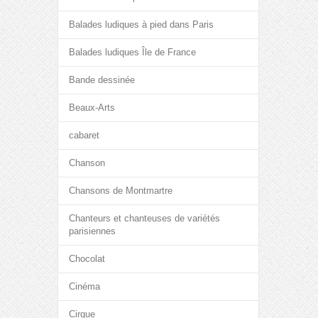
Balades ludiques à pied dans Paris
Balades ludiques Île de France
Bande dessinée
Beaux-Arts
cabaret
Chanson
Chansons de Montmartre
Chanteurs et chanteuses de variétés
parisiennes
Chocolat
Cinéma
Cirque