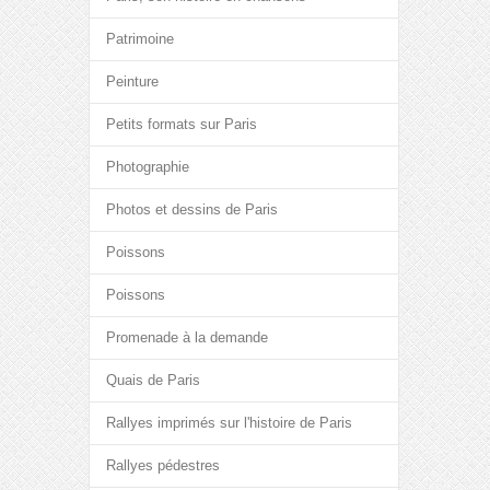
Patrimoine
Peinture
Petits formats sur Paris
Photographie
Photos et dessins de Paris
Poissons
Poissons
Promenade à la demande
Quais de Paris
Rallyes imprimés sur l'histoire de Paris
Rallyes pédestres