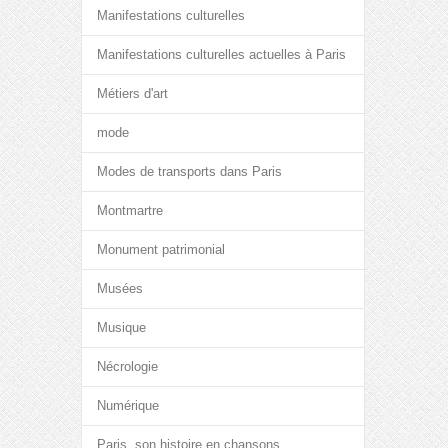
Manifestations culturelles
Manifestations culturelles actuelles à Paris
Métiers d'art
mode
Modes de transports dans Paris
Montmartre
Monument patrimonial
Musées
Musique
Nécrologie
Numérique
Paris, son histoire en chansons