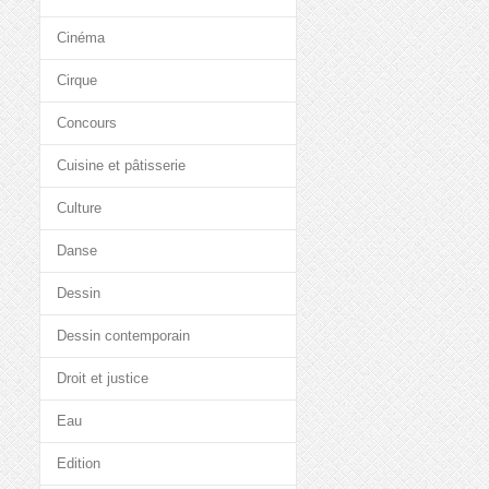
Cinéma
Cirque
Concours
Cuisine et pâtisserie
Culture
Danse
Dessin
Dessin contemporain
Droit et justice
Eau
Edition