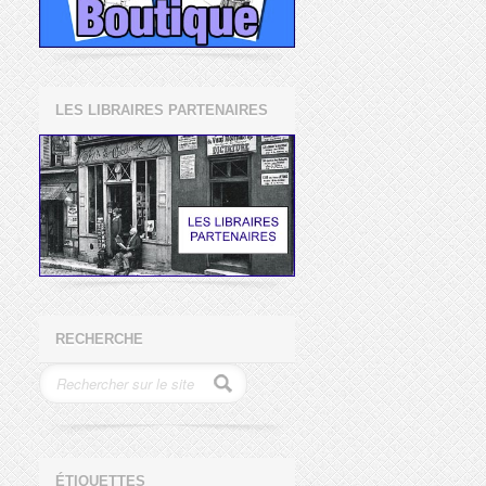
LES LIBRAIRES PARTENAIRES
RECHERCHE
ÉTIQUETTES