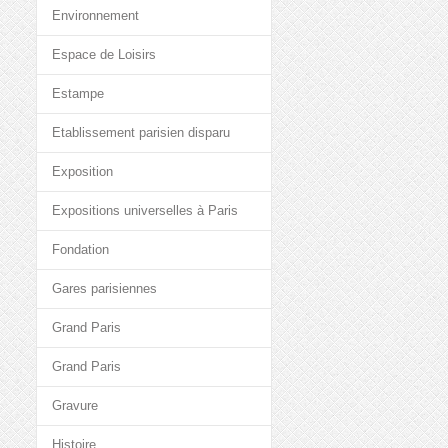
Environnement
Espace de Loisirs
Estampe
Etablissement parisien disparu
Exposition
Expositions universelles à Paris
Fondation
Gares parisiennes
Grand Paris
Grand Paris
Gravure
Histoire