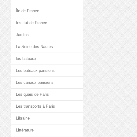
Île-de-France
Institut de France
Jardins
La Seine des Nautes
les bateaux
Les bateaux parisiens
Les canaux parisiens
Les quais de Paris
Les transports à Paris
Librairie
Littérature