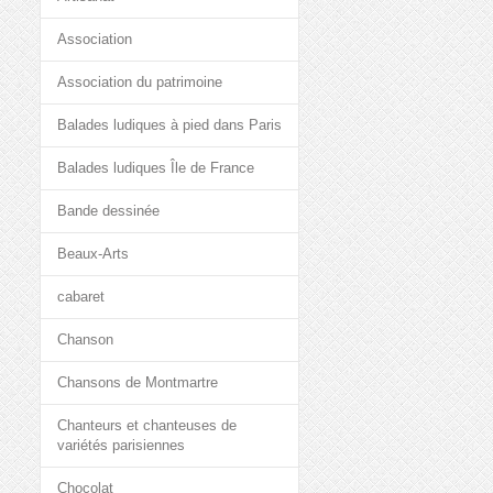
Association
Association du patrimoine
Balades ludiques à pied dans Paris
Balades ludiques Île de France
Bande dessinée
Beaux-Arts
cabaret
Chanson
Chansons de Montmartre
Chanteurs et chanteuses de
variétés parisiennes
Chocolat