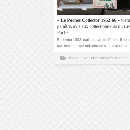
« Le Poches Collector 1952-66 »
vient
paraître, avis aux collectionneurs du Li
Poche
En février 1953, naît Le Livre de Poche. Il ne 
que des titres qui ont rencontré le succès. La
Histoire
Livres et chroniques sur Paris