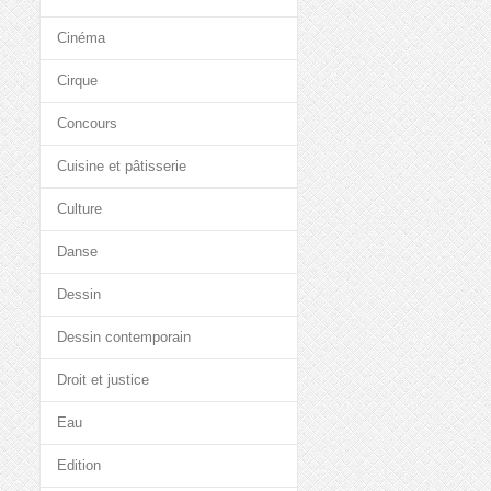
Cinéma
Cirque
Concours
Cuisine et pâtisserie
Culture
Danse
Dessin
Dessin contemporain
Droit et justice
Eau
Edition