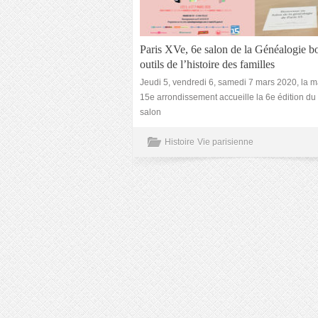
Paris XVe, 6e salon de la Généalogie bo
outils de l’histoire des familles
Jeudi 5, vendredi 6, samedi 7 mars 2020, la m
15e arrondissement accueille la 6e édition du
salon
Histoire
Vie parisienne