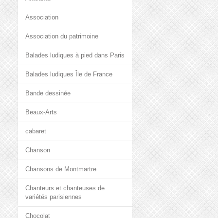
Association
Association du patrimoine
Balades ludiques à pied dans Paris
Balades ludiques Île de France
Bande dessinée
Beaux-Arts
cabaret
Chanson
Chansons de Montmartre
Chanteurs et chanteuses de
variétés parisiennes
Chocolat