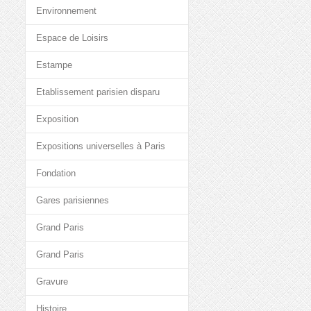
Environnement
Espace de Loisirs
Estampe
Etablissement parisien disparu
Exposition
Expositions universelles à Paris
Fondation
Gares parisiennes
Grand Paris
Grand Paris
Gravure
Histoire