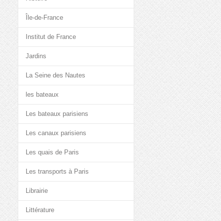
Île-de-France
Institut de France
Jardins
La Seine des Nautes
les bateaux
Les bateaux parisiens
Les canaux parisiens
Les quais de Paris
Les transports à Paris
Librairie
Littérature