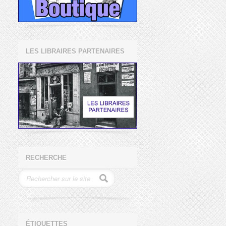
LES LIBRAIRES PARTENAIRES
RECHERCHE
ÉTIQUETTES