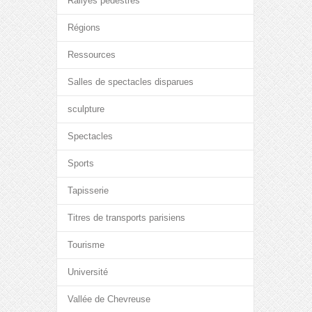
Rallyes pédestres
Régions
Ressources
Salles de spectacles disparues
sculpture
Spectacles
Sports
Tapisserie
Titres de transports parisiens
Tourisme
Université
Vallée de Chevreuse