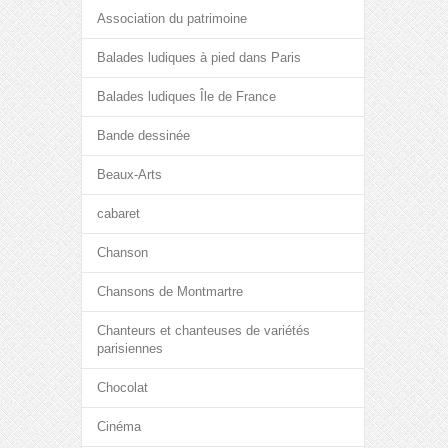
Association du patrimoine
Balades ludiques à pied dans Paris
Balades ludiques Île de France
Bande dessinée
Beaux-Arts
cabaret
Chanson
Chansons de Montmartre
Chanteurs et chanteuses de variétés
parisiennes
Chocolat
Cinéma