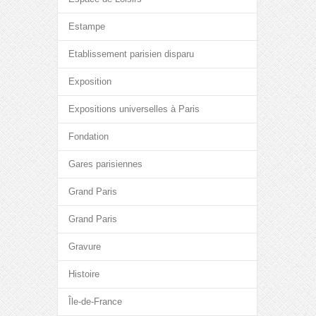
Estampe
Etablissement parisien disparu
Exposition
Expositions universelles à Paris
Fondation
Gares parisiennes
Grand Paris
Grand Paris
Gravure
Histoire
Île-de-France