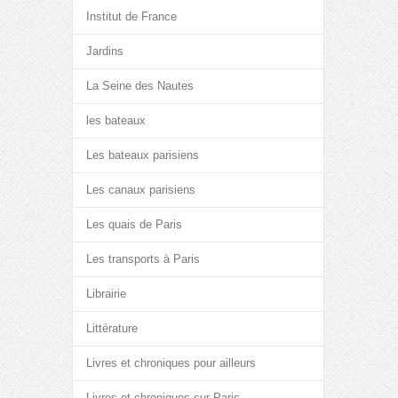
Institut de France
Jardins
La Seine des Nautes
les bateaux
Les bateaux parisiens
Les canaux parisiens
Les quais de Paris
Les transports à Paris
Librairie
Littérature
Livres et chroniques pour ailleurs
Livres et chroniques sur Paris