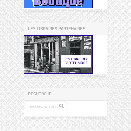
LES LIBRAIRES PARTENAIRES
RECHERCHE