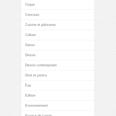
Cirque
Concours
Cuisine et pâtisserie
Culture
Danse
Dessin
Dessin contemporain
Droit et justice
Eau
Edition
Environnement
Espace de Loisirs