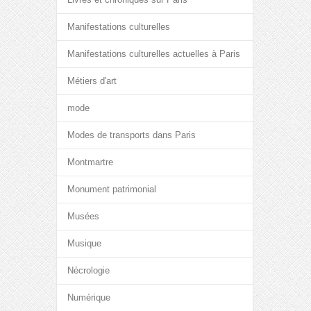
Manifestations culturelles
Manifestations culturelles actuelles à Paris
Métiers d'art
mode
Modes de transports dans Paris
Montmartre
Monument patrimonial
Musées
Musique
Nécrologie
Numérique