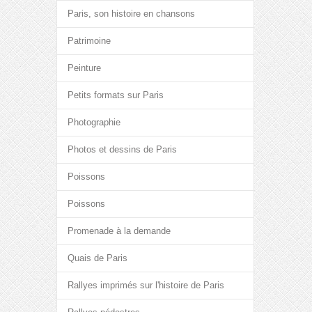
Paris, son histoire en chansons
Patrimoine
Peinture
Petits formats sur Paris
Photographie
Photos et dessins de Paris
Poissons
Poissons
Promenade à la demande
Quais de Paris
Rallyes imprimés sur l'histoire de Paris