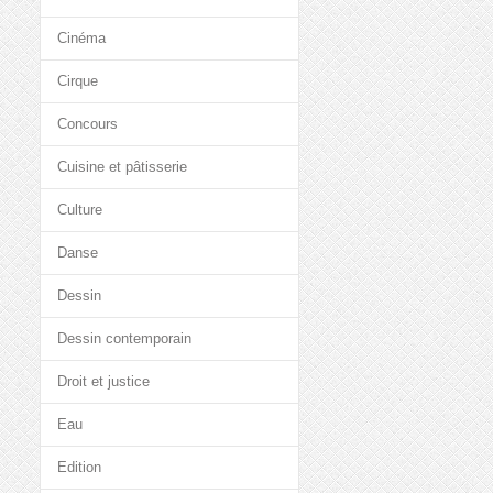
Cinéma
Cirque
Concours
Cuisine et pâtisserie
Culture
Danse
Dessin
Dessin contemporain
Droit et justice
Eau
Edition