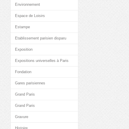
Environnement
Espace de Loisirs
Estampe
Etablissement parisien disparu
Exposition
Expositions universelles à Paris
Fondation
Gares parisiennes
Grand Paris
Grand Paris
Gravure
Histoire