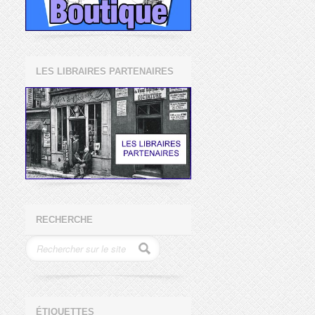
LES LIBRAIRES PARTENAIRES
RECHERCHE
ÉTIQUETTES