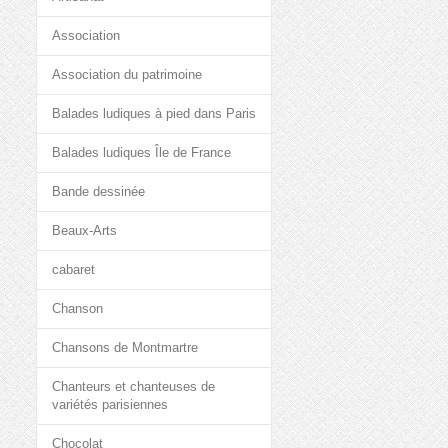
Association
Association du patrimoine
Balades ludiques à pied dans Paris
Balades ludiques Île de France
Bande dessinée
Beaux-Arts
cabaret
Chanson
Chansons de Montmartre
Chanteurs et chanteuses de
variétés parisiennes
Chocolat