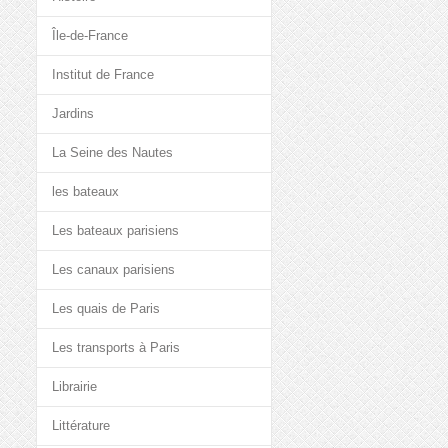
Île-de-France
Institut de France
Jardins
La Seine des Nautes
les bateaux
Les bateaux parisiens
Les canaux parisiens
Les quais de Paris
Les transports à Paris
Librairie
Littérature