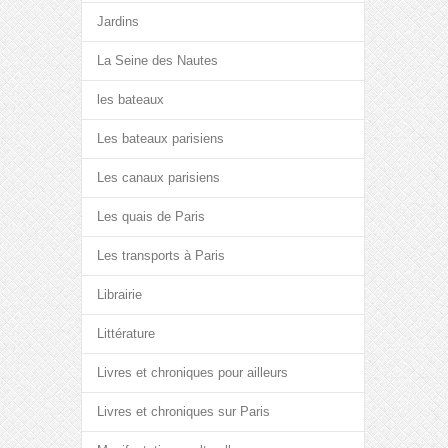
Jardins
La Seine des Nautes
les bateaux
Les bateaux parisiens
Les canaux parisiens
Les quais de Paris
Les transports à Paris
Librairie
Littérature
Livres et chroniques pour ailleurs
Livres et chroniques sur Paris