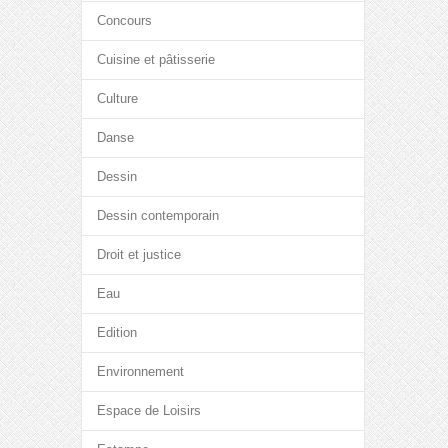
Concours
Cuisine et pâtisserie
Culture
Danse
Dessin
Dessin contemporain
Droit et justice
Eau
Edition
Environnement
Espace de Loisirs