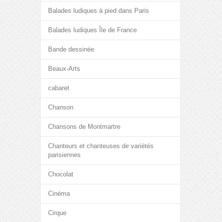
Balades ludiques à pied dans Paris
Balades ludiques Île de France
Bande dessinée
Beaux-Arts
cabaret
Chanson
Chansons de Montmartre
Chanteurs et chanteuses de variétés
parisiennes
Chocolat
Cinéma
Cirque