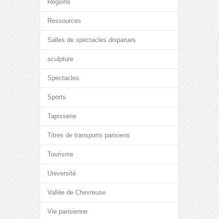
Régions
Ressources
Salles de spectacles disparues
sculpture
Spectacles
Sports
Tapisserie
Titres de transports parisiens
Tourisme
Université
Vallée de Chevreuse
Vie parisienne