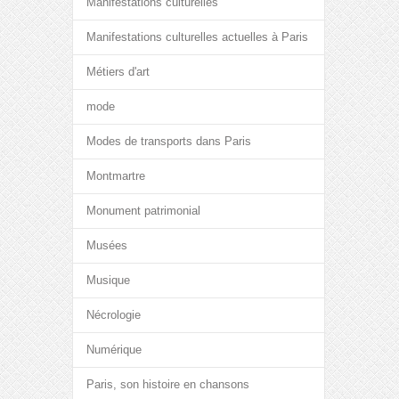
Manifestations culturelles
Manifestations culturelles actuelles à Paris
Métiers d'art
mode
Modes de transports dans Paris
Montmartre
Monument patrimonial
Musées
Musique
Nécrologie
Numérique
Paris, son histoire en chansons