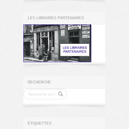
LES LIBRAIRES PARTENAIRES
RECHERCHE
ÉTIQUETTES