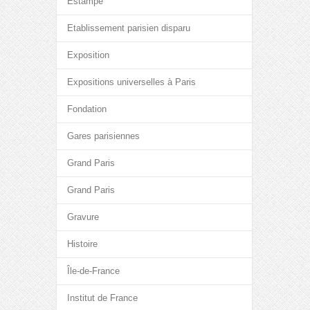
Estampe
Etablissement parisien disparu
Exposition
Expositions universelles à Paris
Fondation
Gares parisiennes
Grand Paris
Grand Paris
Gravure
Histoire
Île-de-France
Institut de France