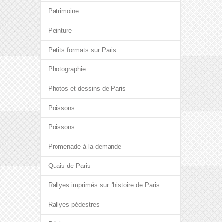
Patrimoine
Peinture
Petits formats sur Paris
Photographie
Photos et dessins de Paris
Poissons
Poissons
Promenade à la demande
Quais de Paris
Rallyes imprimés sur l'histoire de Paris
Rallyes pédestres