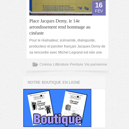
16
FÉV
Place Jacques Demy, le 14e
arrondissement rend hommage au
cinéaste
Pour le réalisateur, scénariste, dialoguiste,
producteur et parolier français Jacques Demy de
sa rencontre avec Michel Legrand est née une
Cinéma
Littérature
Peinture
Vie parisienne
NOTRE BOUTIQUE EN LIGNE