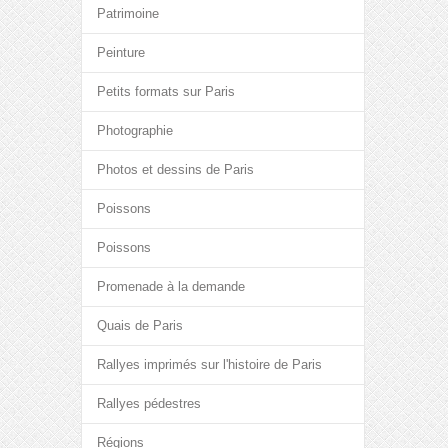
Patrimoine
Peinture
Petits formats sur Paris
Photographie
Photos et dessins de Paris
Poissons
Poissons
Promenade à la demande
Quais de Paris
Rallyes imprimés sur l'histoire de Paris
Rallyes pédestres
Régions