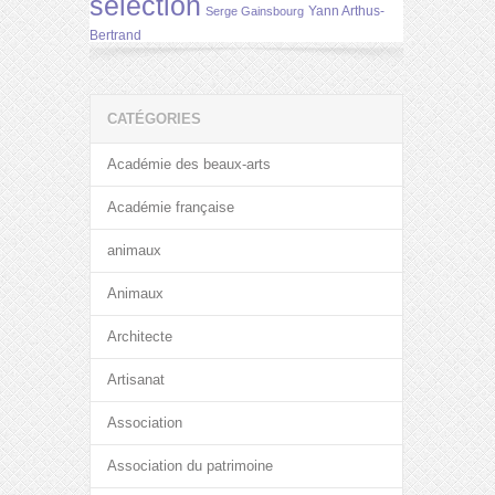
selection
Yann Arthus-
Serge Gainsbourg
Bertrand
CATÉGORIES
Académie des beaux-arts
Académie française
animaux
Animaux
Architecte
Artisanat
Association
Association du patrimoine