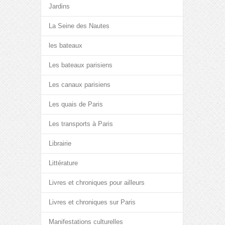
Jardins
La Seine des Nautes
les bateaux
Les bateaux parisiens
Les canaux parisiens
Les quais de Paris
Les transports à Paris
Librairie
Littérature
Livres et chroniques pour ailleurs
Livres et chroniques sur Paris
Manifestations culturelles