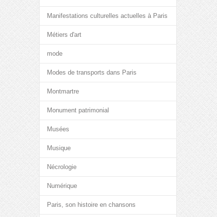
Manifestations culturelles actuelles à Paris
Métiers d'art
mode
Modes de transports dans Paris
Montmartre
Monument patrimonial
Musées
Musique
Nécrologie
Numérique
Paris, son histoire en chansons