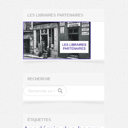
LES LIBRAIRES PARTENAIRES
RECHERCHE
ÉTIQUETTES