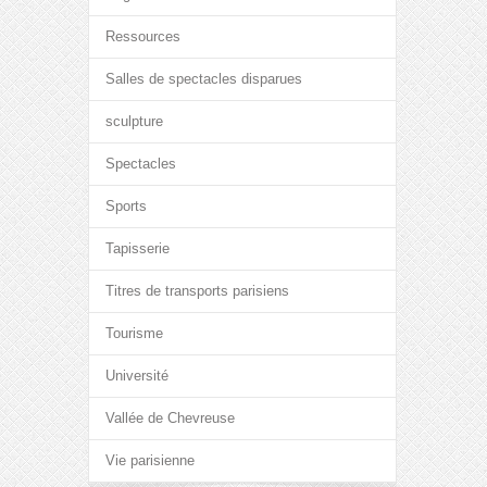
Ressources
Salles de spectacles disparues
sculpture
Spectacles
Sports
Tapisserie
Titres de transports parisiens
Tourisme
Université
Vallée de Chevreuse
Vie parisienne