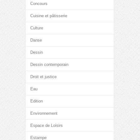
Concours
Cuisine et pâtisserie
Culture
Danse
Dessin
Dessin contemporain
Droit et justice
Eau
Edition
Environnement
Espace de Loisirs
Estampe