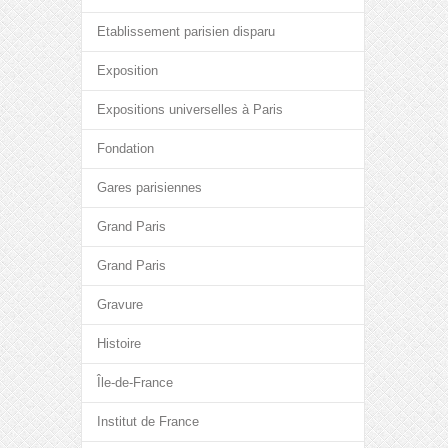
Etablissement parisien disparu
Exposition
Expositions universelles à Paris
Fondation
Gares parisiennes
Grand Paris
Grand Paris
Gravure
Histoire
Île-de-France
Institut de France