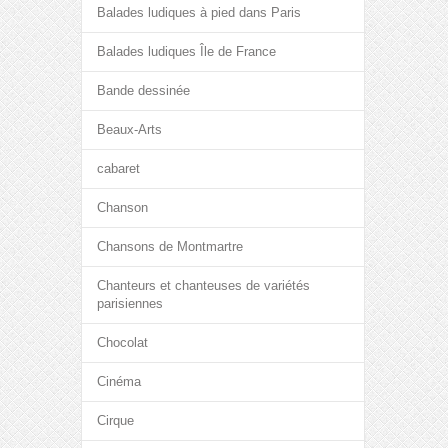
Balades ludiques à pied dans Paris
Balades ludiques Île de France
Bande dessinée
Beaux-Arts
cabaret
Chanson
Chansons de Montmartre
Chanteurs et chanteuses de variétés
parisiennes
Chocolat
Cinéma
Cirque