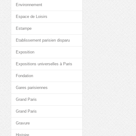
Environnement
Espace de Loisirs
Estampe
Etablissement parisien disparu
Exposition
Expositions universelles à Paris
Fondation
Gares parisiennes
Grand Paris
Grand Paris
Gravure
Histoire