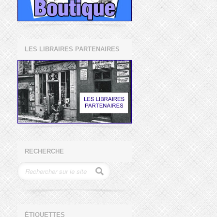
LES LIBRAIRES PARTENAIRES
RECHERCHE
ÉTIQUETTES