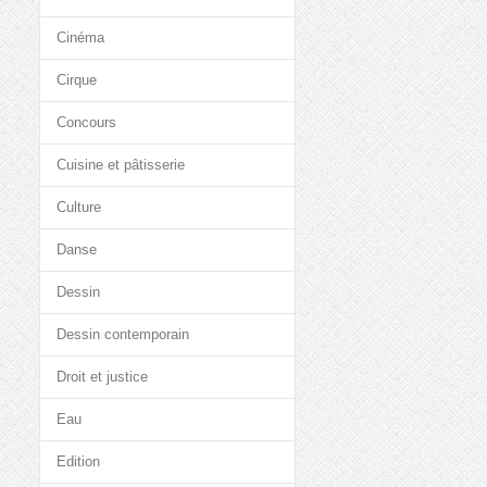
Cinéma
Cirque
Concours
Cuisine et pâtisserie
Culture
Danse
Dessin
Dessin contemporain
Droit et justice
Eau
Edition