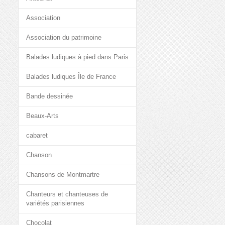
Association
Association du patrimoine
Balades ludiques à pied dans Paris
Balades ludiques Île de France
Bande dessinée
Beaux-Arts
cabaret
Chanson
Chansons de Montmartre
Chanteurs et chanteuses de
variétés parisiennes
Chocolat