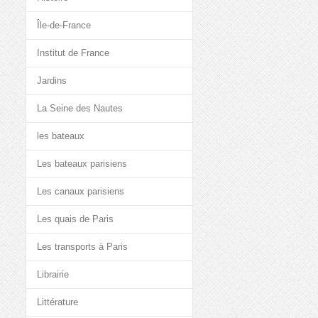
Île-de-France
Institut de France
Jardins
La Seine des Nautes
les bateaux
Les bateaux parisiens
Les canaux parisiens
Les quais de Paris
Les transports à Paris
Librairie
Littérature