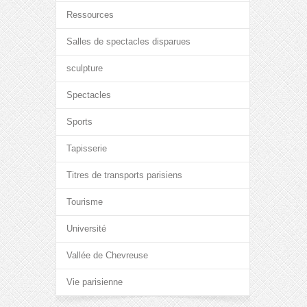
Ressources
Salles de spectacles disparues
sculpture
Spectacles
Sports
Tapisserie
Titres de transports parisiens
Tourisme
Université
Vallée de Chevreuse
Vie parisienne