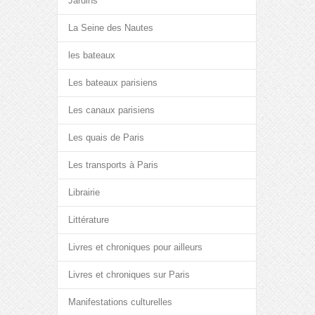
Jardins
La Seine des Nautes
les bateaux
Les bateaux parisiens
Les canaux parisiens
Les quais de Paris
Les transports à Paris
Librairie
Littérature
Livres et chroniques pour ailleurs
Livres et chroniques sur Paris
Manifestations culturelles