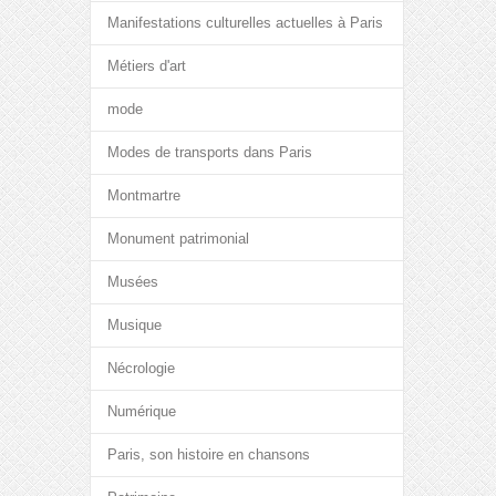
Manifestations culturelles actuelles à Paris
Métiers d'art
mode
Modes de transports dans Paris
Montmartre
Monument patrimonial
Musées
Musique
Nécrologie
Numérique
Paris, son histoire en chansons