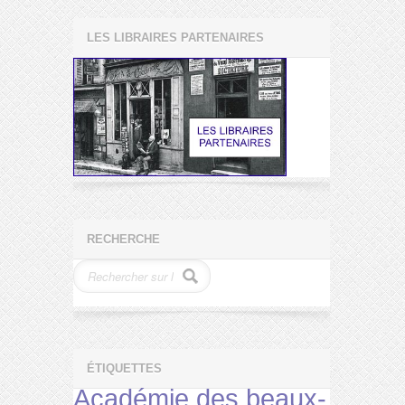
LES LIBRAIRES PARTENAIRES
RECHERCHE
ÉTIQUETTES
Académie des beaux-