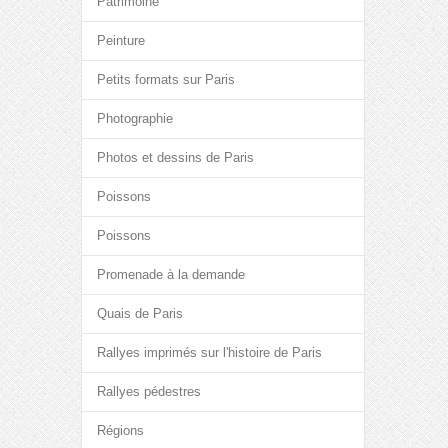
Patrimoine
Peinture
Petits formats sur Paris
Photographie
Photos et dessins de Paris
Poissons
Poissons
Promenade à la demande
Quais de Paris
Rallyes imprimés sur l'histoire de Paris
Rallyes pédestres
Régions