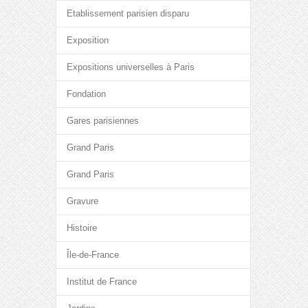
Etablissement parisien disparu
Exposition
Expositions universelles à Paris
Fondation
Gares parisiennes
Grand Paris
Grand Paris
Gravure
Histoire
Île-de-France
Institut de France