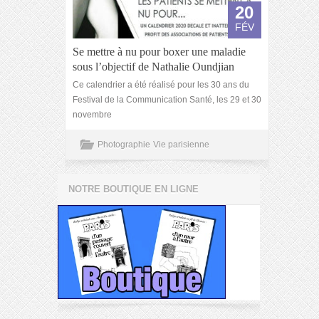
20
FÉV
Se mettre à nu pour boxer une maladie
sous l’objectif de Nathalie Oundjian
Ce calendrier a été réalisé pour les 30 ans du
Festival de la Communication Santé, les 29 et 30
novembre
Photographie
Vie parisienne
NOTRE BOUTIQUE EN LIGNE