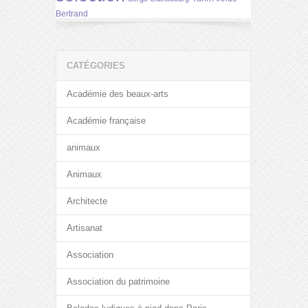
Bertrand
CATÉGORIES
Académie des beaux-arts
Académie française
animaux
Animaux
Architecte
Artisanat
Association
Association du patrimoine