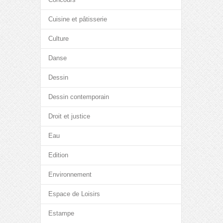
Cuisine et pâtisserie
Culture
Danse
Dessin
Dessin contemporain
Droit et justice
Eau
Edition
Environnement
Espace de Loisirs
Estampe