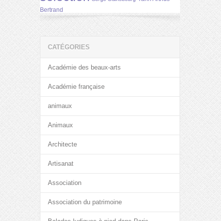
Bertrand
CATÉGORIES
Académie des beaux-arts
Académie française
animaux
Animaux
Architecte
Artisanat
Association
Association du patrimoine