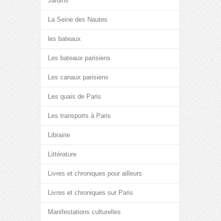
Jardins
La Seine des Nautes
les bateaux
Les bateaux parisiens
Les canaux parisiens
Les quais de Paris
Les transports à Paris
Librairie
Littérature
Livres et chroniques pour ailleurs
Livres et chroniques sur Paris
Manifestations culturelles