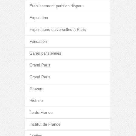
Etablissement parisien disparu
Exposition
Expositions universelles à Paris
Fondation
Gares parisiennes
Grand Paris
Grand Paris
Gravure
Histoire
Île-de-France
Institut de France