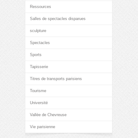
Ressources
Salles de spectacles disparues
sculpture
Spectacles
Sports
Tapisserie
Titres de transports parisiens
Tourisme
Université
Vallée de Chevreuse
Vie parisienne