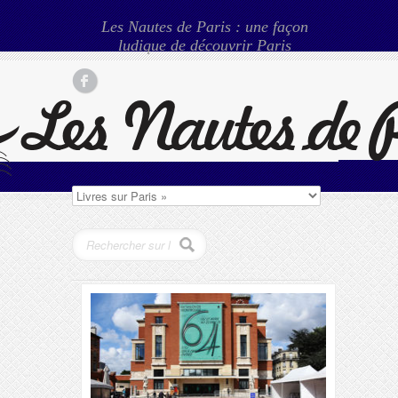
Les Nautes de Paris : une façon
ludique de découvrir Paris