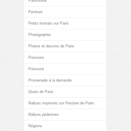
Patrimoine
Peinture
Petits formats sur Paris
Photographie
Photos et dessins de Paris
Poissons
Poissons
Promenade à la demande
Quais de Paris
Rallyes imprimés sur l'histoire de Paris
Rallyes pédestres
Régions