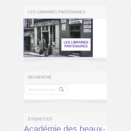
LES LIBRAIRES PARTENAIRES
RECHERCHE
ÉTIQUETTES
Académie des beaux-