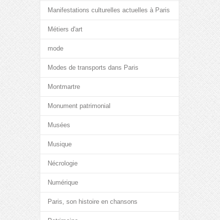
Manifestations culturelles actuelles à Paris
Métiers d'art
mode
Modes de transports dans Paris
Montmartre
Monument patrimonial
Musées
Musique
Nécrologie
Numérique
Paris, son histoire en chansons