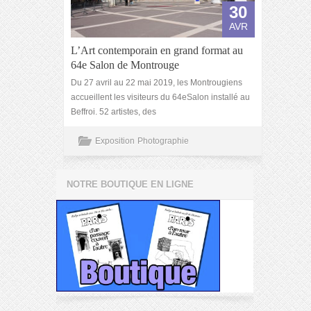
30
AVR
L’Art contemporain en grand format au
64e Salon de Montrouge
Du 27 avril au 22 mai 2019, les Montrougiens
accueillent les visiteurs du 64eSalon installé au
Beffroi. 52 artistes, des
Exposition
Photographie
NOTRE BOUTIQUE EN LIGNE