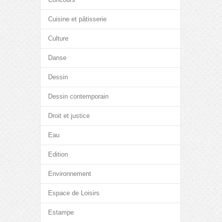
Cuisine et pâtisserie
Culture
Danse
Dessin
Dessin contemporain
Droit et justice
Eau
Edition
Environnement
Espace de Loisirs
Estampe