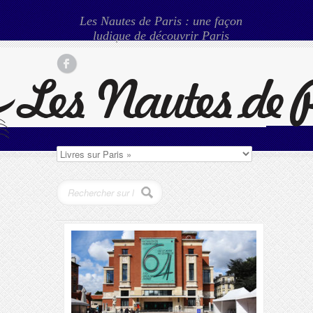
Les Nautes de Paris : une façon
ludique de découvrir Paris