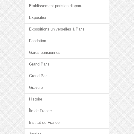
Etablissement parisien disparu
Exposition
Expositions universelles à Paris
Fondation
Gares parisiennes
Grand Paris
Grand Paris
Gravure
Histoire
Île-de-France
Institut de France