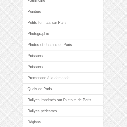
Patrimoine
Peinture
Petits formats sur Paris
Photographie
Photos et dessins de Paris
Poissons
Poissons
Promenade à la demande
Quais de Paris
Rallyes imprimés sur l'histoire de Paris
Rallyes pédestres
Régions