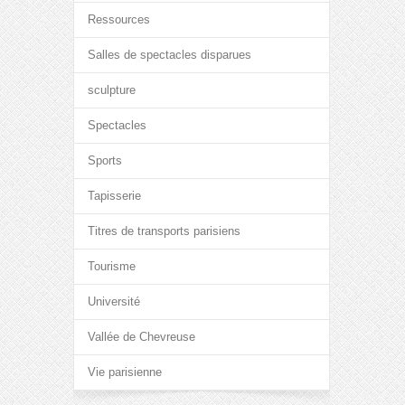
Ressources
Salles de spectacles disparues
sculpture
Spectacles
Sports
Tapisserie
Titres de transports parisiens
Tourisme
Université
Vallée de Chevreuse
Vie parisienne