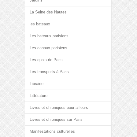
Jardins
La Seine des Nautes
les bateaux
Les bateaux parisiens
Les canaux parisiens
Les quais de Paris
Les transports à Paris
Librairie
Littérature
Livres et chroniques pour ailleurs
Livres et chroniques sur Paris
Manifestations culturelles