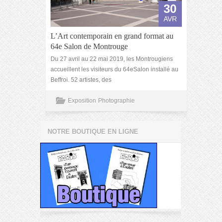
30
AVR
L’Art contemporain en grand format au
64e Salon de Montrouge
Du 27 avril au 22 mai 2019, les Montrougiens
accueillent les visiteurs du 64eSalon installé au
Beffroi. 52 artistes, des
Exposition
Photographie
NOTRE BOUTIQUE EN LIGNE