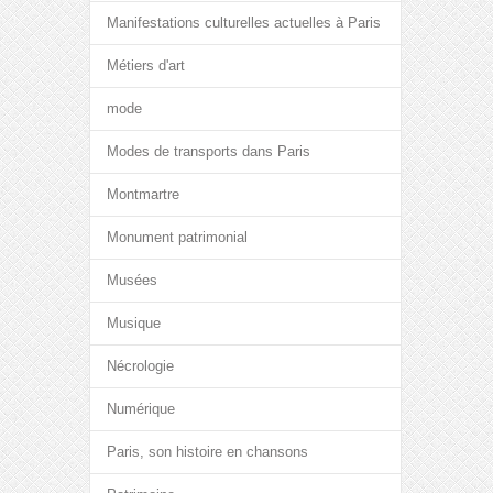
Manifestations culturelles actuelles à Paris
Métiers d'art
mode
Modes de transports dans Paris
Montmartre
Monument patrimonial
Musées
Musique
Nécrologie
Numérique
Paris, son histoire en chansons