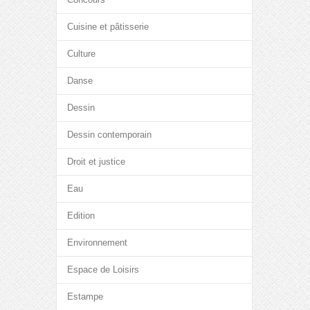
Cuisine et pâtisserie
Culture
Danse
Dessin
Dessin contemporain
Droit et justice
Eau
Edition
Environnement
Espace de Loisirs
Estampe