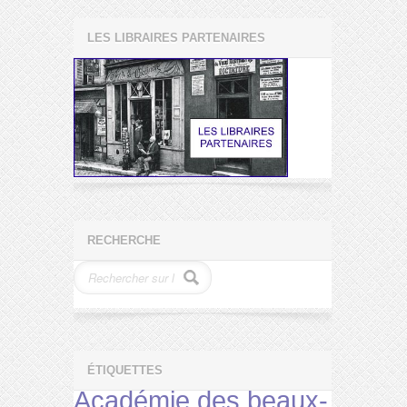
LES LIBRAIRES PARTENAIRES
RECHERCHE
ÉTIQUETTES
Académie des beaux-