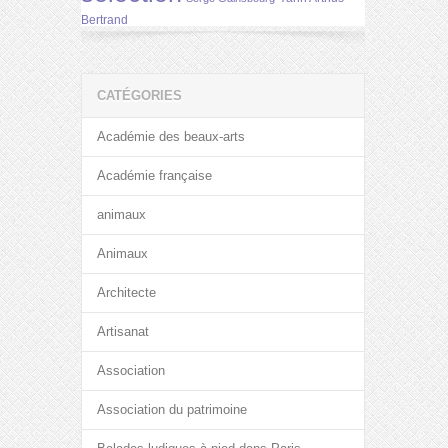
Bertrand
CATÉGORIES
Académie des beaux-arts
Académie française
animaux
Animaux
Architecte
Artisanat
Association
Association du patrimoine