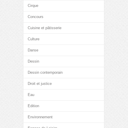
Cirque
Concours
Cuisine et pâtisserie
Culture
Danse
Dessin
Dessin contemporain
Droit et justice
Eau
Edition
Environnement