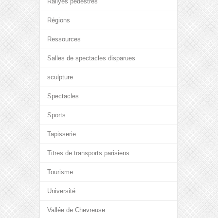
Rallyes pédestres
Régions
Ressources
Salles de spectacles disparues
sculpture
Spectacles
Sports
Tapisserie
Titres de transports parisiens
Tourisme
Université
Vallée de Chevreuse