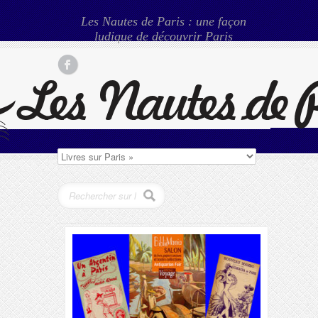
Les Nautes de Paris : une façon
ludique de découvrir Paris