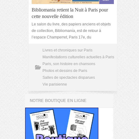
Bibliomania retient la Nuit à Paris pour
cette nouvelle édition
Le salon du livre, des papiers anciens et objets
de collection, Bibliomania, est de retour à
l’espace Champerret, Paris 17e, du
Livres et chroniques sur Paris
Manifestations culturelles actuelles à Paris
Paris, son histoire en chansons
Photos et dessins de Paris
Salles de spectacles disparues
Vie parisienne
NOTRE BOUTIQUE EN LIGNE