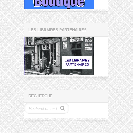
LES LIBRAIRES PARTENAIRES
RECHERCHE