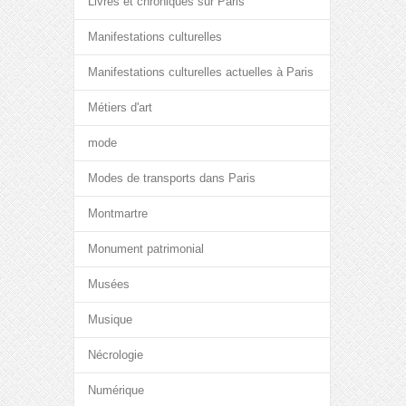
Livres et chroniques sur Paris
Manifestations culturelles
Manifestations culturelles actuelles à Paris
Métiers d'art
mode
Modes de transports dans Paris
Montmartre
Monument patrimonial
Musées
Musique
Nécrologie
Numérique