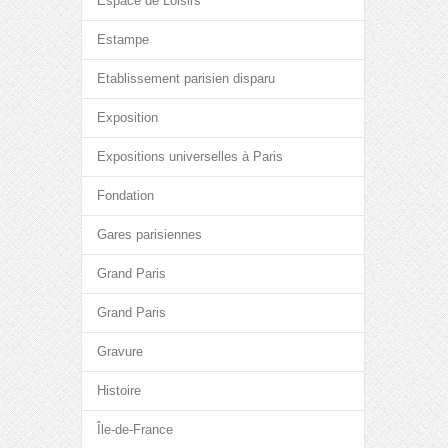
Espace de Loisirs
Estampe
Etablissement parisien disparu
Exposition
Expositions universelles à Paris
Fondation
Gares parisiennes
Grand Paris
Grand Paris
Gravure
Histoire
Île-de-France