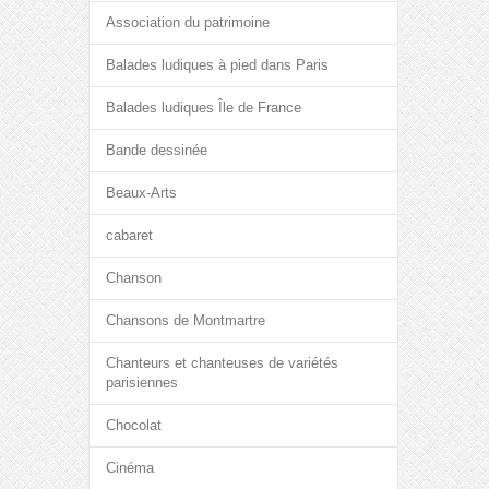
Association du patrimoine
Balades ludiques à pied dans Paris
Balades ludiques Île de France
Bande dessinée
Beaux-Arts
cabaret
Chanson
Chansons de Montmartre
Chanteurs et chanteuses de variétés
parisiennes
Chocolat
Cinéma