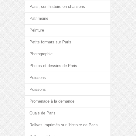
Paris, son histoire en chansons
Patrimoine
Peinture
Petits formats sur Paris
Photographie
Photos et dessins de Paris
Poissons
Poissons
Promenade à la demande
Quais de Paris
Rallyes imprimés sur l'histoire de Paris