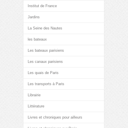
Institut de France
Jardins
La Seine des Nautes
les bateaux
Les bateaux parisiens
Les canaux parisiens
Les quais de Paris
Les transports à Paris
Librairie
Littérature
Livres et chroniques pour ailleurs