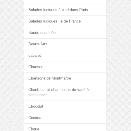
Balades ludiques à pied dans Paris
Balades ludiques Île de France
Bande dessinée
Beaux-Arts
cabaret
Chanson
Chansons de Montmartre
Chanteurs et chanteuses de variétés
parisiennes
Chocolat
Cinéma
Cirque