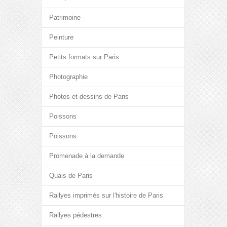
Patrimoine
Peinture
Petits formats sur Paris
Photographie
Photos et dessins de Paris
Poissons
Poissons
Promenade à la demande
Quais de Paris
Rallyes imprimés sur l'histoire de Paris
Rallyes pédestres