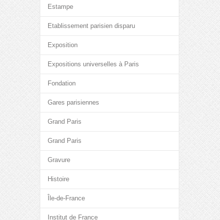
Estampe
Etablissement parisien disparu
Exposition
Expositions universelles à Paris
Fondation
Gares parisiennes
Grand Paris
Grand Paris
Gravure
Histoire
Île-de-France
Institut de France