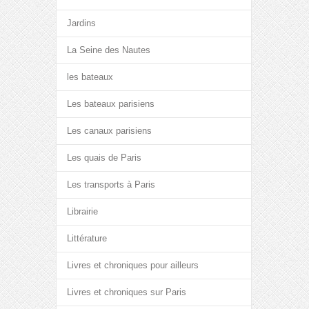
Jardins
La Seine des Nautes
les bateaux
Les bateaux parisiens
Les canaux parisiens
Les quais de Paris
Les transports à Paris
Librairie
Littérature
Livres et chroniques pour ailleurs
Livres et chroniques sur Paris