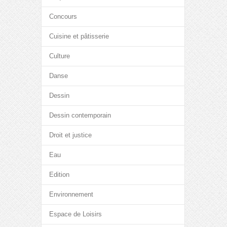
Concours
Cuisine et pâtisserie
Culture
Danse
Dessin
Dessin contemporain
Droit et justice
Eau
Edition
Environnement
Espace de Loisirs