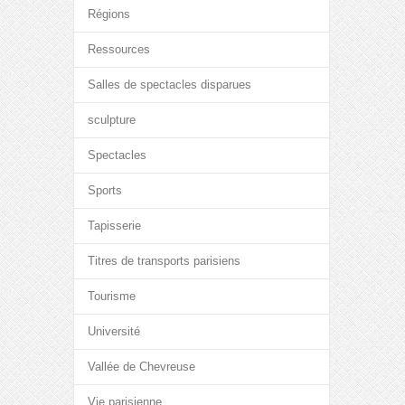
Régions
Ressources
Salles de spectacles disparues
sculpture
Spectacles
Sports
Tapisserie
Titres de transports parisiens
Tourisme
Université
Vallée de Chevreuse
Vie parisienne