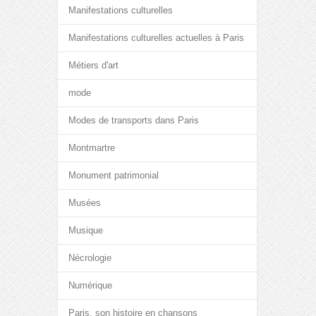
Manifestations culturelles
Manifestations culturelles actuelles à Paris
Métiers d'art
mode
Modes de transports dans Paris
Montmartre
Monument patrimonial
Musées
Musique
Nécrologie
Numérique
Paris, son histoire en chansons