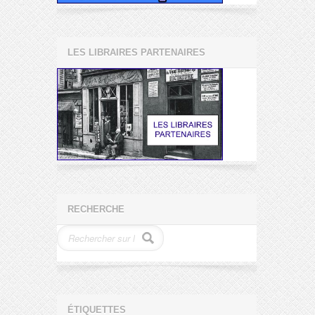
LES LIBRAIRES PARTENAIRES
RECHERCHE
ÉTIQUETTES