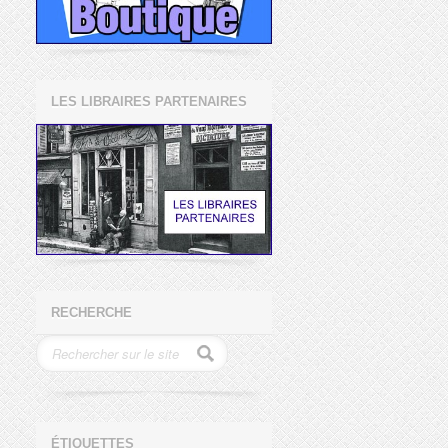
LES LIBRAIRES PARTENAIRES
RECHERCHE
ÉTIQUETTES