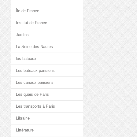
Île-de-France
Institut de France
Jardins
La Seine des Nautes
les bateaux
Les bateaux parisiens
Les canaux parisiens
Les quais de Paris
Les transports à Paris
Librairie
Littérature