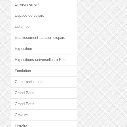
Environnement
Espace de Loisirs
Estampe
Etablissement parisien disparu
Exposition
Expositions universelles à Paris
Fondation
Gares parisiennes
Grand Paris
Grand Paris
Gravure
Histoire