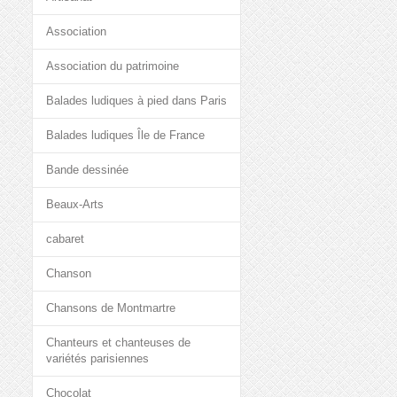
Association
Association du patrimoine
Balades ludiques à pied dans Paris
Balades ludiques Île de France
Bande dessinée
Beaux-Arts
cabaret
Chanson
Chansons de Montmartre
Chanteurs et chanteuses de
variétés parisiennes
Chocolat