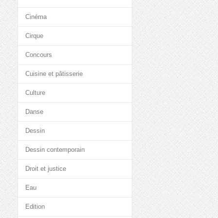
Cinéma
Cirque
Concours
Cuisine et pâtisserie
Culture
Danse
Dessin
Dessin contemporain
Droit et justice
Eau
Edition