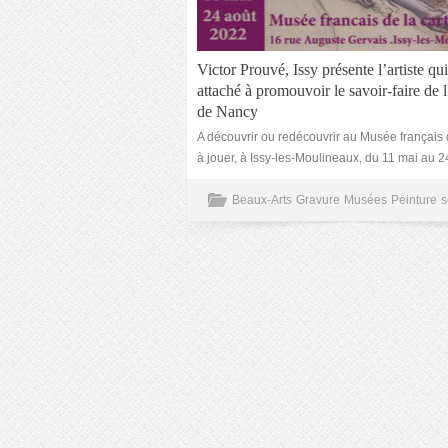
Victor Prouvé, Issy présente l’artiste qui
attaché à promouvoir le savoir-faire de 
de Nancy
A découvrir ou redécouvrir au Musée français 
à jouer, à Issy-les-Moulineaux, du 11 mai au 2
Beaux-Arts
Gravure
Musées
Peinture
s