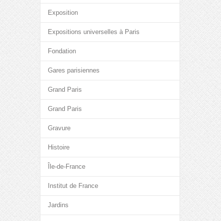
Exposition
Expositions universelles à Paris
Fondation
Gares parisiennes
Grand Paris
Grand Paris
Gravure
Histoire
Île-de-France
Institut de France
Jardins