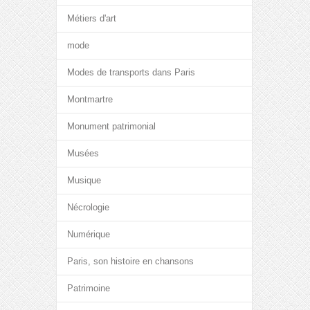
Métiers d'art
mode
Modes de transports dans Paris
Montmartre
Monument patrimonial
Musées
Musique
Nécrologie
Numérique
Paris, son histoire en chansons
Patrimoine