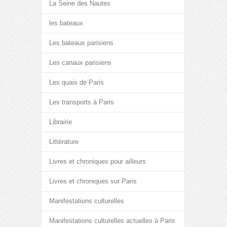
La Seine des Nautes
les bateaux
Les bateaux parisiens
Les canaux parisiens
Les quais de Paris
Les transports à Paris
Librairie
Littérature
Livres et chroniques pour ailleurs
Livres et chroniques sur Paris
Manifestations culturelles
Manifestations culturelles actuelles à Paris