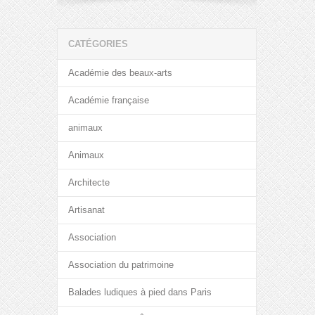
CATÉGORIES
Académie des beaux-arts
Académie française
animaux
Animaux
Architecte
Artisanat
Association
Association du patrimoine
Balades ludiques à pied dans Paris