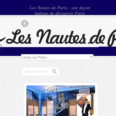
Les Nautes de Paris : une façon
ludique de découvrir Paris