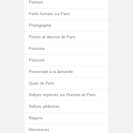
Peinture
Petits formats sur Paris
Photographie
Photos et dessins de Paris
Poissons
Poissons
Promenade à la demande
Quais de Paris
Rallyes imprimés sur l'histoire de Paris
Rallyes pédestres
Régions
Ressources