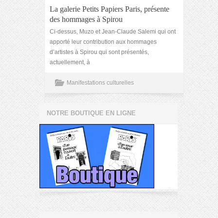
La galerie Petits Papiers Paris, présente
des hommages à Spirou
Ci-dessus, Muzo et Jean-Claude Salemi qui ont
apporté leur contribution aux hommages
d’artistes à Spirou qui sont présentés,
actuellement, à
Manifestations culturelles
NOTRE BOUTIQUE EN LIGNE