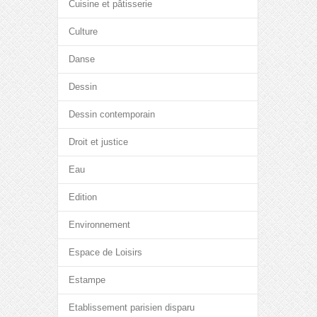
Cuisine et pâtisserie
Culture
Danse
Dessin
Dessin contemporain
Droit et justice
Eau
Edition
Environnement
Espace de Loisirs
Estampe
Etablissement parisien disparu