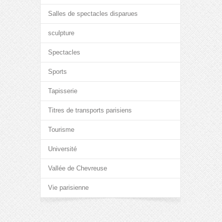
Salles de spectacles disparues
sculpture
Spectacles
Sports
Tapisserie
Titres de transports parisiens
Tourisme
Université
Vallée de Chevreuse
Vie parisienne