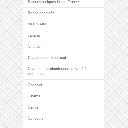
Balades ludiques Île de France
Bande dessinée
Beaux-Arts
cabaret
Chanson
Chansons de Montmartre
Chanteurs et chanteuses de variétés
parisiennes
Chocolat
Cinéma
Cirque
Concours