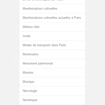
Manifestations culturelles
Manifestations culturelles actuelles à Paris
Métiers d'art
mode
Modes de transports dans Paris
Montmartre
Monument patrimonial
Musées
Musique
Nécrologie
Numérique