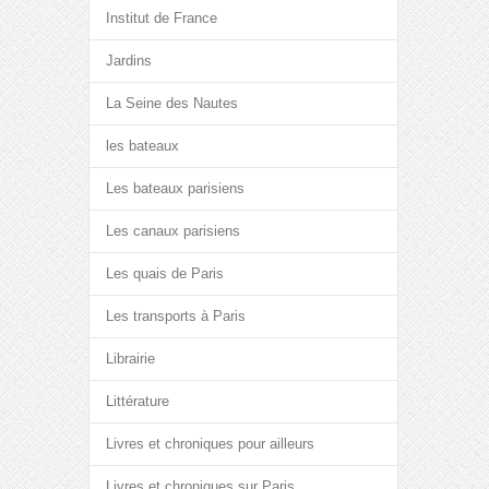
Institut de France
Jardins
La Seine des Nautes
les bateaux
Les bateaux parisiens
Les canaux parisiens
Les quais de Paris
Les transports à Paris
Librairie
Littérature
Livres et chroniques pour ailleurs
Livres et chroniques sur Paris