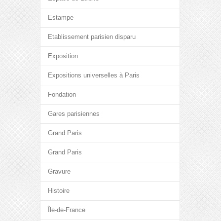
Estampe
Etablissement parisien disparu
Exposition
Expositions universelles à Paris
Fondation
Gares parisiennes
Grand Paris
Grand Paris
Gravure
Histoire
Île-de-France