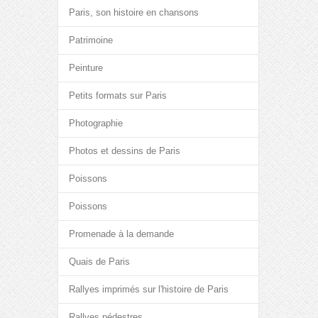
Paris, son histoire en chansons
Patrimoine
Peinture
Petits formats sur Paris
Photographie
Photos et dessins de Paris
Poissons
Poissons
Promenade à la demande
Quais de Paris
Rallyes imprimés sur l'histoire de Paris
Rallyes pédestres