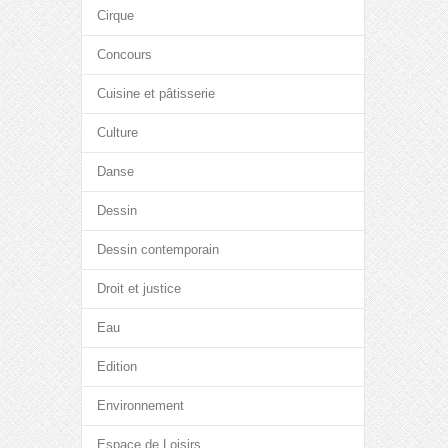
Cirque
Concours
Cuisine et pâtisserie
Culture
Danse
Dessin
Dessin contemporain
Droit et justice
Eau
Edition
Environnement
Espace de Loisirs