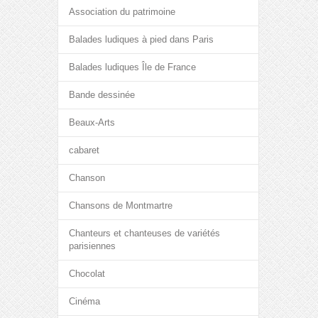
Association du patrimoine
Balades ludiques à pied dans Paris
Balades ludiques Île de France
Bande dessinée
Beaux-Arts
cabaret
Chanson
Chansons de Montmartre
Chanteurs et chanteuses de variétés
parisiennes
Chocolat
Cinéma