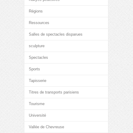
Régions
Ressources
Salles de spectacles disparues
sculpture
Spectacles
Sports
Tapisserie
Titres de transports parisiens
Tourisme
Université
Vallée de Chevreuse