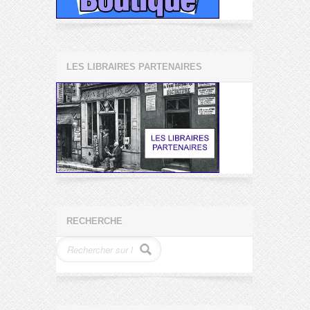
LES LIBRAIRES PARTENAIRES
RECHERCHE