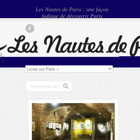
Les Nautes de Paris : une façon
ludique de découvrir Paris